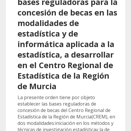
bases reguladoras para la
concesión de becas en las
modalidades de
estadística y de
informática aplicada a la
estadística, a desarrollar
en el Centro Regional de
Estadística de la Región
de Murcia
La presente orden tiene por objeto
establecer las bases reguladoras de
concesión de becas del Centro Regional de
Estadística de la Región de Murcia(CREM), en
dos modalidades:iniciación en los métodos y
técnicas de investigación estadísticay la de