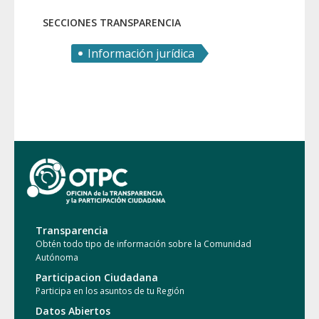
SECCIONES TRANSPARENCIA
Información jurídica
Transparencia
Obtén todo tipo de información sobre la Comunidad
Autónoma
Participacion Ciudadana
Participa en los asuntos de tu Región
Datos Abiertos