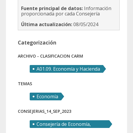
Fuente principal de datos:
Información
proporcionada por cada Consejería
Última actualización:
08/05/2024
Categorización
ARCHIVO - CLASIFICACION CARM
A01.09. Economía y Hacienda
TEMAS
Economía
CONSEJERIAS_14_SEP_2023
Consejería de Economía,
Hacienda y Empresa