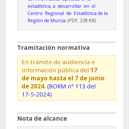
estadística, a desarrollar en el
Centro Regional de Estadística de la
Región de Murcia.
(PDF, 228 KB)
Tramitación normativa
En trámite de audiencia e
información pública del
17
de mayo hasta el 7 de junio
de 2024.
(BORM nº 113 del
17-5-2024)
Nota de alcance