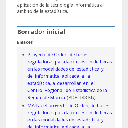
aplicación de la tecnología informática al
ámbito de la estadística.
Borrador inicial
Enlaces
Proyecto de Orden, de bases
reguladoras para la concesión de becas
en las modalidades de estadística y
de informática aplicada a la
estadística, a desarrollar en el
Centro Regional de Estadística de la
Región de Murcia.
(PDF, 148 KB)
MAIN del proyecto de Orden, de bases
reguladoras para la concesión de becas
en las modalidades de estadística y
de informática aplicada a la