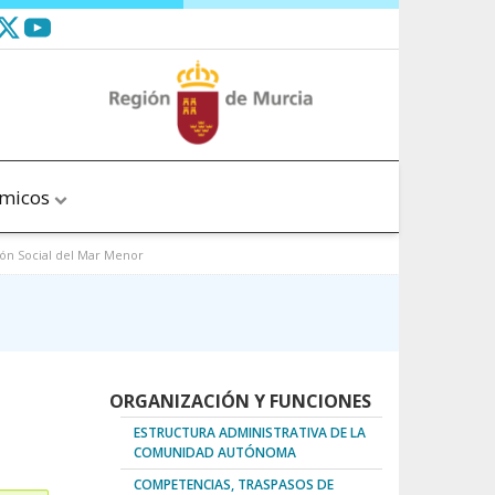
ómicos
ión Social del Mar Menor
ORGANIZACIÓN Y FUNCIONES
ESTRUCTURA ADMINISTRATIVA DE LA
COMUNIDAD AUTÓNOMA
COMPETENCIAS, TRASPASOS DE