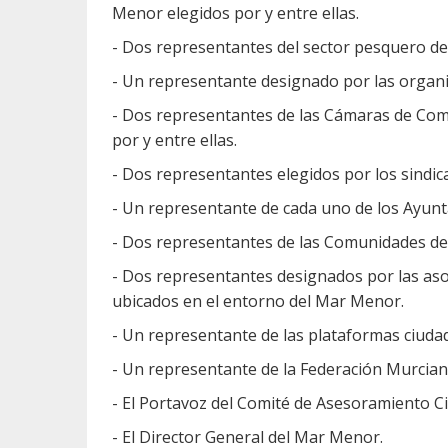
Menor elegidos por y entre ellas.
- Dos representantes del sector pesquero d
- Un representante designado por las organi
- Dos representantes de las Cámaras de Come
por y entre ellas.
- Dos representantes elegidos por los sindic
- Un representante de cada uno de los Ayun
- Dos representantes de las Comunidades de 
- Dos representantes designados por las aso
ubicados en el entorno del Mar Menor.
- Un representante de las plataformas ciuda
- Un representante de la Federación Murci
- El Portavoz del Comité de Asesoramiento Ci
- El Director General del Mar Menor.