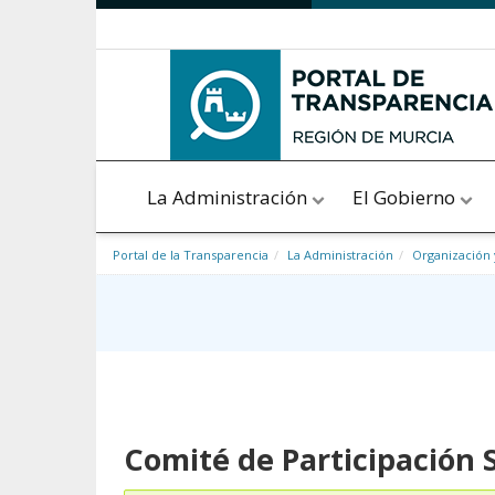
Saltar al contenido
La Administración
El Gobierno
Portal de la Transparencia
La Administración
Organización 
Comité de Participación 