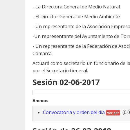
- La Directora General de Medio Natural.
- El Director General de Medio Ambiente.
- Un representante de la Asociación Empresa
-Un representante del Ayuntamiento de Torr
- Un representante de la Federación de Asoc
Comarca.
Actuará como secretario un funcionario de l
por el Secretario General.
Sesión 02-06-2017
Anexos
Convocatoria y orden del día
(0.
Ver pdf