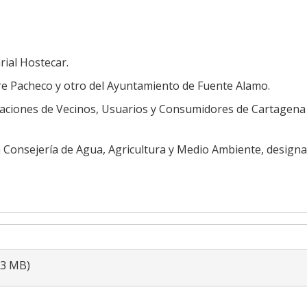
rial Hostecar.
e Pacheco y otro del Ayuntamiento de Fuente Alamo.
iaciones de Vecinos, Usuarios y Consumidores de Cartagena
a Consejería de Agua, Agricultura y Medio Ambiente, design
03 MB)