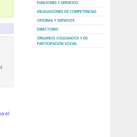
FUNCIONES Y SERVICIOS
DELEGACIONES DE COMPETENCIAS
OFICINAS Y SERVICIOS
DIRECTORIO
ÓRGANOS COLEGIADOS Y DE
PARTICIPACIÓN SOCIAL
l
a el
e