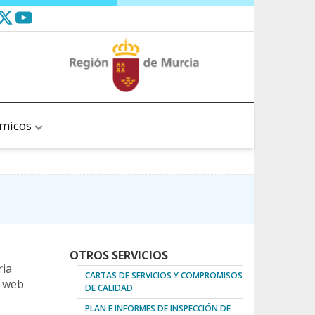
ómicos
OTROS SERVICIOS
ria
CARTAS DE SERVICIOS Y COMPROMISOS
s web
DE CALIDAD
PLAN E INFORMES DE INSPECCIÓN DE