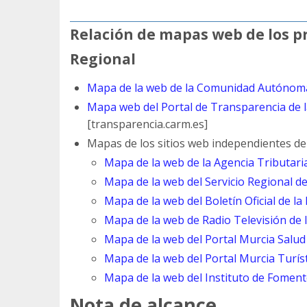
Relación de mapas web de los pr
Regional
Mapa de la web de la Comunidad Autónom
Mapa web del Portal de Transparencia de
[transparencia.carm.es]
Mapas de los sitios web independientes de 
Mapa de la web de la Agencia Tributari
Mapa de la web del Servicio Regional 
Mapa de la web del Boletín Oficial de l
Mapa de la web de Radio Televisión de 
Mapa de la web del Portal Murcia Salud
Mapa de la web del Portal Murcia Turís
Mapa de la web del Instituto de Foment
Nota de alcance