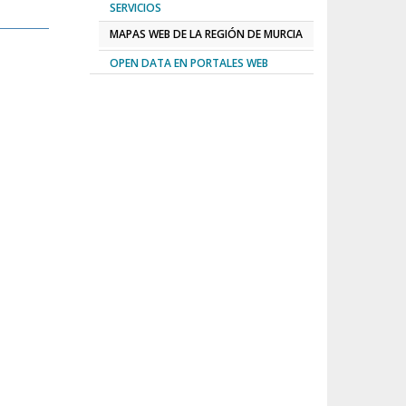
SERVICIOS
MAPAS WEB DE LA REGIÓN DE MURCIA
OPEN DATA EN PORTALES WEB