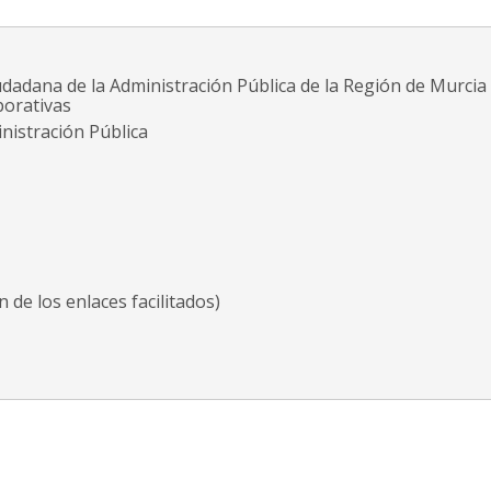
udadana de la Administración Pública de la Región de Murcia
porativas
nistración Pública
 de los enlaces facilitados)