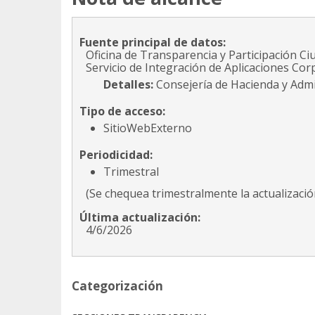
Fuente principal de datos:
Oficina de Transparencia y Participación Ci
Servicio de Integración de Aplicaciones Cor
Detalles:
Consejería de Hacienda y Admi
Tipo de acceso:
SitioWebExterno
Periodicidad:
Trimestral
(Se chequea trimestralmente la actualización
Última actualización:
4/6/2026
Categorización