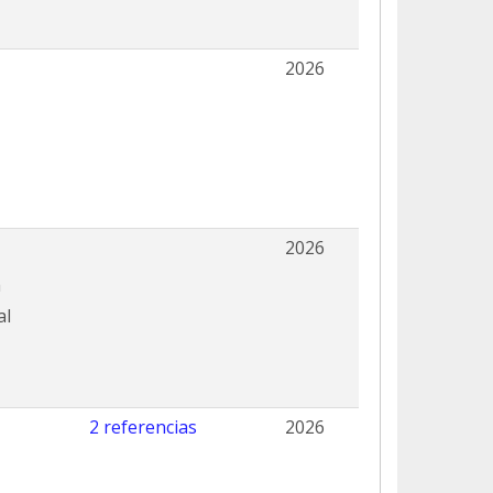
2026
2026
a
al
2 referencias
2026