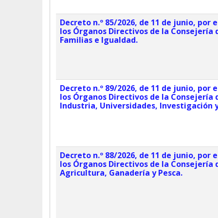
Decreto n.º 85/2026, de 11 de junio, por 
los Órganos Directivos de la Consejería d
Familias e Igualdad.
Decreto n.º 89/2026, de 11 de junio, por 
los Órganos Directivos de la Consejería
Industria, Universidades, Investigación
Decreto n.º 88/2026, de 11 de junio, por 
los Órganos Directivos de la Consejería 
Agricultura, Ganadería y Pesca.