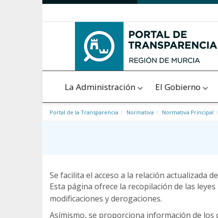
Saltar al contenido
La Administración
El Gobierno
Portal de la Transparencia
Normativa
Normativa Principal
Se facilita el acceso a la relación actualizad
Esta página ofrece la recopilación de las leyes
modificaciones y derogaciones.
Asímismo, se proporciona información de los d