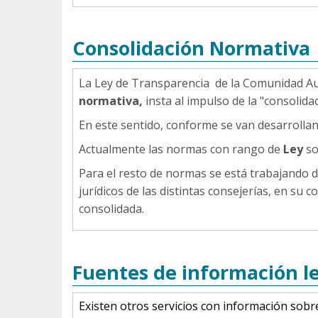
Consolidación Normativa
La Ley de Transparencia de la Comunidad Au
normativa,
insta al impulso de la "consolid
En este sentido, conforme se van desarrollan
Actualmente las normas con rango de
Ley
so
Para el resto de normas se está trabajando de
jurídicos de las distintas consejerías, en su
consolidada.
Fuentes de información le
Existen otros servicios con información sobr