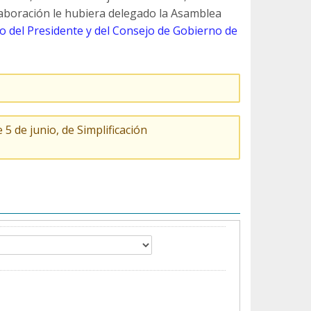
 elaboración le hubiera delegado la Asamblea
to del Presidente y del Consejo de Gobierno de
5 de junio, de Simplificación