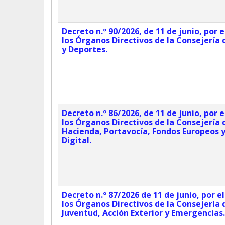
Decreto n.º 90/2026, de 11 de junio, por 
los Órganos Directivos de la Consejería
y Deportes.
Decreto n.º 86/2026, de 11 de junio, por 
los Órganos Directivos de la Consejería
Hacienda, Portavocía, Fondos Europeos 
Digital.
Decreto n.º 87/2026 de 11 de junio, por e
los Órganos Directivos de la Consejería 
Juventud, Acción Exterior y Emergencias.