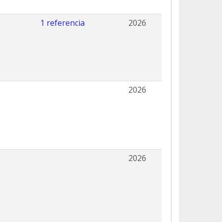
1 referencia
2026
2026
2026