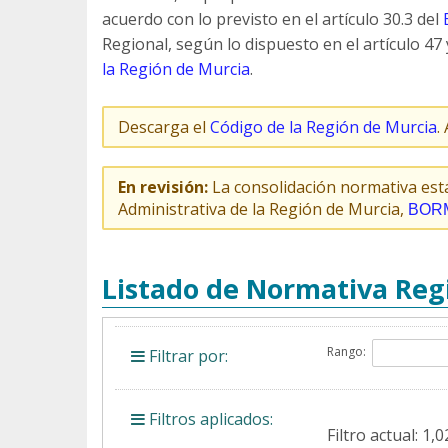
acuerdo con lo previsto en el artículo 30.3 del
Regional, según lo dispuesto en el artículo 47 
la Región de Murcia
.
Descarga el
Código de la Región de Murcia
.
En revisión:
La consolidación normativa está 
Administrativa de la Región de Murcia,
BORM 
Listado de Normativa Reg
Rango:
Filtrar por:
Filtros aplicados:
Filtro actual: 1,