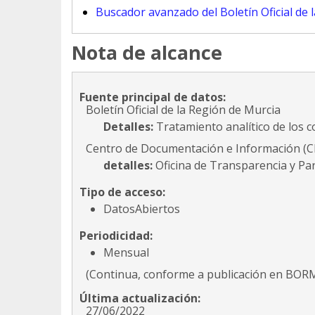
Buscador avanzado del Boletín Oficial de 
Nota de alcance
Fuente principal de datos:
Boletín Oficial de la Región de Murcia
Detalles:
Tratamiento analítico de los
Centro de Documentación e Información (C
detalles:
Oficina de Transparencia y Pa
Tipo de acceso:
DatosAbiertos
Periodicidad:
Mensual
(Continua, conforme a publicación en BOR
Última actualización:
27/06/2022