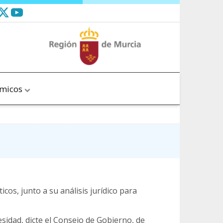
ómicos
cos, junto a su análisis jurídico para
sidad, dicte el Consejo de Gobierno, de