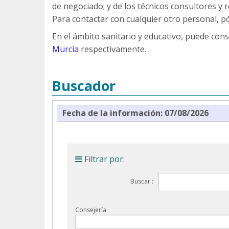
de negociado; y de los técnicos consultores y 
Para contactar con cualquier otro personal, pó
En el ámbito sanitario y educativo, puede cons
Murcia
respectivamente.
Buscador
Fecha de la información:
07/08/2026
Filtrar por:
Buscar :
Consejería