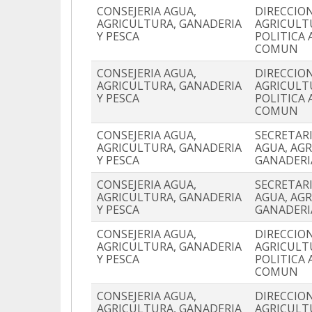
CONSEJERIA AGUA,
DIRECCIO
AGRICULTURA, GANADERIA
AGRICULT
Y PESCA
POLITICA 
COMUN
CONSEJERIA AGUA,
DIRECCIO
AGRICULTURA, GANADERIA
AGRICULT
Y PESCA
POLITICA 
COMUN
CONSEJERIA AGUA,
SECRETAR
AGRICULTURA, GANADERIA
AGUA, AG
Y PESCA
GANADERI
CONSEJERIA AGUA,
SECRETAR
AGRICULTURA, GANADERIA
AGUA, AG
Y PESCA
GANADERI
CONSEJERIA AGUA,
DIRECCIO
AGRICULTURA, GANADERIA
AGRICULT
Y PESCA
POLITICA 
COMUN
CONSEJERIA AGUA,
DIRECCIO
AGRICULTURA, GANADERIA
AGRICULT