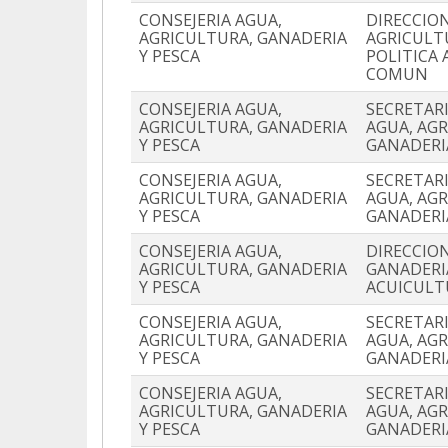
CONSEJERIA AGUA,
DIRECCIO
AGRICULTURA, GANADERIA
AGRICULT
Y PESCA
POLITICA 
COMUN
CONSEJERIA AGUA,
SECRETAR
AGRICULTURA, GANADERIA
AGUA, AG
Y PESCA
GANADERI
CONSEJERIA AGUA,
SECRETAR
AGRICULTURA, GANADERIA
AGUA, AG
Y PESCA
GANADERI
CONSEJERIA AGUA,
DIRECCIO
AGRICULTURA, GANADERIA
GANADERIA
Y PESCA
ACUICULT
CONSEJERIA AGUA,
SECRETAR
AGRICULTURA, GANADERIA
AGUA, AG
Y PESCA
GANADERI
CONSEJERIA AGUA,
SECRETAR
AGRICULTURA, GANADERIA
AGUA, AG
Y PESCA
GANADERI