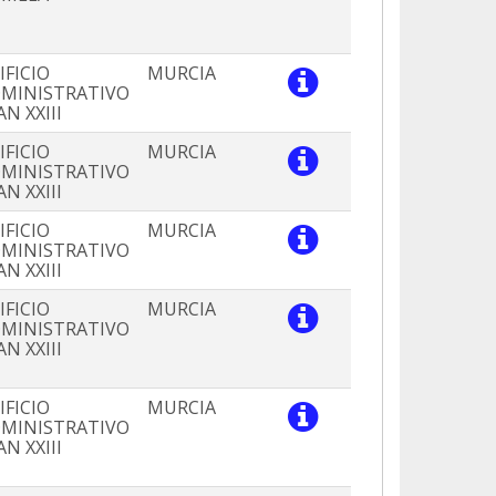
IFICIO
MURCIA
MINISTRATIVO
AN XXIII
IFICIO
MURCIA
MINISTRATIVO
AN XXIII
IFICIO
MURCIA
MINISTRATIVO
AN XXIII
IFICIO
MURCIA
MINISTRATIVO
AN XXIII
IFICIO
MURCIA
MINISTRATIVO
AN XXIII