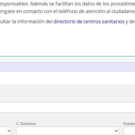
responsables. Además se facilitan los datos de los procedimie
ngase en contacto con el teléfono de atención al ciudadano 
ultar la información del
directorio de centros sanitarios
y de
C. Directivo
Puest