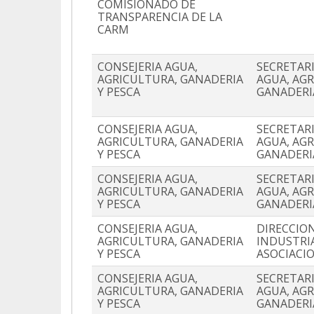
COMISIONADO DE
TRANSPARENCIA DE LA
CARM
CONSEJERIA AGUA,
SECRETAR
AGRICULTURA, GANADERIA
AGUA, AG
Y PESCA
GANADERI
CONSEJERIA AGUA,
SECRETAR
AGRICULTURA, GANADERIA
AGUA, AG
Y PESCA
GANADERI
CONSEJERIA AGUA,
SECRETAR
AGRICULTURA, GANADERIA
AGUA, AG
Y PESCA
GANADERI
CONSEJERIA AGUA,
DIRECCIO
AGRICULTURA, GANADERIA
INDUSTRI
Y PESCA
ASOCIACIO
CONSEJERIA AGUA,
SECRETAR
AGRICULTURA, GANADERIA
AGUA, AG
Y PESCA
GANADERI