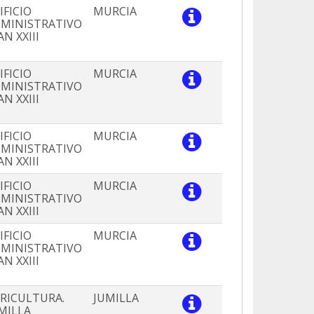
IFICIO
MURCIA
MINISTRATIVO
AN XXIII
IFICIO
MURCIA
MINISTRATIVO
AN XXIII
IFICIO
MURCIA
MINISTRATIVO
AN XXIII
IFICIO
MURCIA
MINISTRATIVO
AN XXIII
IFICIO
MURCIA
MINISTRATIVO
AN XXIII
RICULTURA.
JUMILLA
MILLA