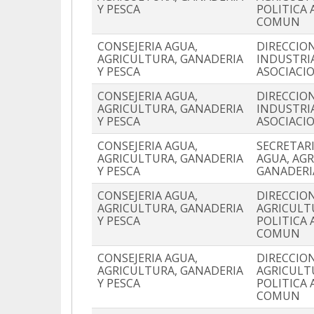
Y PESCA
POLITICA 
COMUN
CONSEJERIA AGUA,
DIRECCIO
AGRICULTURA, GANADERIA
INDUSTRI
Y PESCA
ASOCIACIO
CONSEJERIA AGUA,
DIRECCIO
AGRICULTURA, GANADERIA
INDUSTRI
Y PESCA
ASOCIACIO
CONSEJERIA AGUA,
SECRETAR
AGRICULTURA, GANADERIA
AGUA, AG
Y PESCA
GANADERI
CONSEJERIA AGUA,
DIRECCIO
AGRICULTURA, GANADERIA
AGRICULT
Y PESCA
POLITICA 
COMUN
CONSEJERIA AGUA,
DIRECCIO
AGRICULTURA, GANADERIA
AGRICULT
Y PESCA
POLITICA 
COMUN