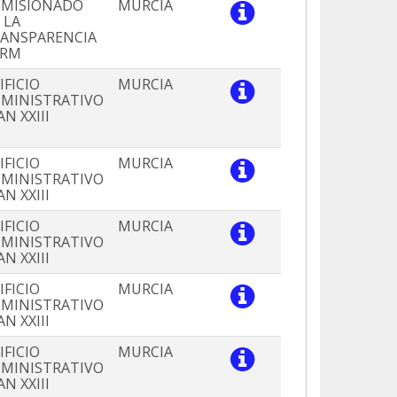
MISIONADO
MURCIA
 LA
ANSPARENCIA
ARM
IFICIO
MURCIA
MINISTRATIVO
AN XXIII
IFICIO
MURCIA
MINISTRATIVO
AN XXIII
IFICIO
MURCIA
MINISTRATIVO
AN XXIII
IFICIO
MURCIA
MINISTRATIVO
AN XXIII
IFICIO
MURCIA
MINISTRATIVO
AN XXIII