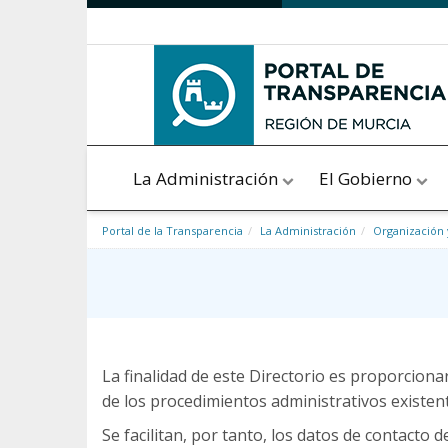
Saltar al contenido
La Administración
El Gobierno
Portal de la Transparencia
La Administración
Organización 
La finalidad de este Directorio es proporcion
de los procedimientos administrativos existen
Se facilitan, por tanto, los datos de contacto d