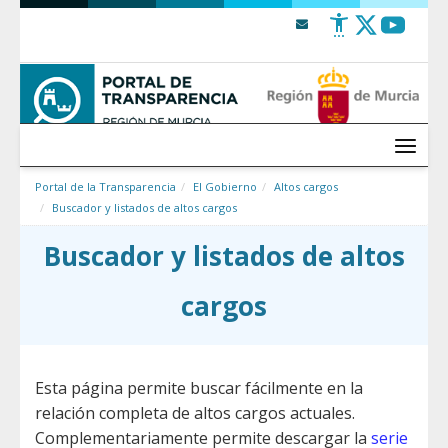
Saltar al contenido
Menú
Portal de la Transparencia
El Gobierno
Altos cargos
Buscador y listados de altos cargos
Buscador y listados de altos
cargos
Esta página permite buscar fácilmente en la
relación completa de altos cargos actuales.
Complementariamente permite descargar la
serie