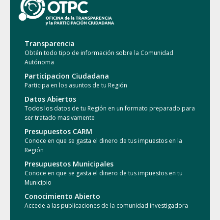
Transparencia
Obtén todo tipo de información sobre la Comunidad
Autónoma
Participacion Ciudadana
Participa en los asuntos de tu Región
Datos Abiertos
Todos los datos de tu Región en un formato preparado para
ser tratado masivamente
Presupuestos CARM
Conoce en que se gasta el dinero de tus impuestos en la
Región
Presupuestos Municipales
Conoce en que se gasta el dinero de tus impuestos en tu
Municipio
Conocimiento Abierto
Accede a las publicaciones de la comunidad investigadora