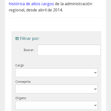
histórica de altos cargos
de la administración
regional, desde abril de 2014.
Filtrar por:
Buscar :
Cargo
Consejería
Organo