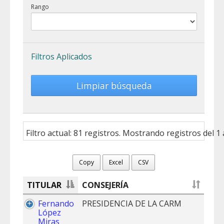
Rango
Filtros Aplicados
Limpiar búsqueda
Filtro actual: 81 registros. Mostrando registros del 1 
Copy
Excel
CSV
TITULAR
CONSEJERÍA
Fernando
PRESIDENCIA DE LA CARM
López
Miras