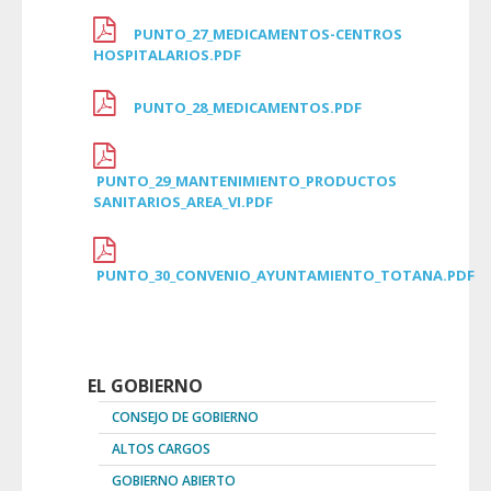
PUNTO_27_MEDICAMENTOS-CENTROS
HOSPITALARIOS.PDF
PUNTO_28_MEDICAMENTOS.PDF
PUNTO_29_MANTENIMIENTO_PRODUCTOS
SANITARIOS_AREA_VI.PDF
PUNTO_30_CONVENIO_AYUNTAMIENTO_TOTANA.PDF
EL GOBIERNO
CONSEJO DE GOBIERNO
ALTOS CARGOS
GOBIERNO ABIERTO