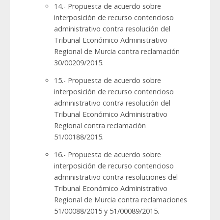
14.- Propuesta de acuerdo sobre
interposición de recurso contencioso
administrativo contra resolución del
Tribunal Económico Administrativo
Regional de Murcia contra reclamación
30/00209/2015.
15.- Propuesta de acuerdo sobre
interposición de recurso contencioso
administrativo contra resolución del
Tribunal Económico Administrativo
Regional contra reclamación
51/00188/2015.
16.- Propuesta de acuerdo sobre
interposición de recurso contencioso
administrativo contra resoluciones del
Tribunal Económico Administrativo
Regional de Murcia contra reclamaciones
51/00088/2015 y 51/00089/2015.