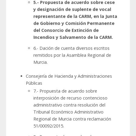
5.- Propuesta de acuerdo sobre cese
y designación de suplente de vocal
representante de la CARM, en la Junta
de Gobierno y Comisión Permanente
del Consorcio de Extinción de
Incendios y Salvamento de la CARM.
6.- Dación de cuenta diversos escritos
remitidos por la Asamblea Regional de
Murcia.
Consejería de Hacienda y Administraciones
Públicas
7.- Propuesta de acuerdo sobre
interposición de recurso contencioso
administrativo contra resolución del
Tribunal Económico Administrativo
Regional de Murcia contra reclamación
51/00092/2015.