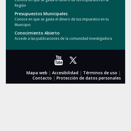
Región
Presupuestos Municipales
Conoce en que se gasta el dinero de tus impuestos en tu
Municipio
Conocimiento Abierto
Accede a las publicaciones de la comunidad investigadora
Mapa web
|
Accesibilidad
|
Términos de uso
|
Contacto
|
Protección de datos personales