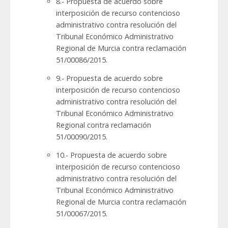
8.- Propuesta de acuerdo sobre
interposición de recurso contencioso
administrativo contra resolución del
Tribunal Económico Administrativo
Regional de Murcia contra reclamación
51/00086/2015.
9.- Propuesta de acuerdo sobre
interposición de recurso contencioso
administrativo contra resolución del
Tribunal Económico Administrativo
Regional contra reclamación
51/00090/2015.
10.- Propuesta de acuerdo sobre
interposición de recurso contencioso
administrativo contra resolución del
Tribunal Económico Administrativo
Regional de Murcia contra reclamación
51/00067/2015.