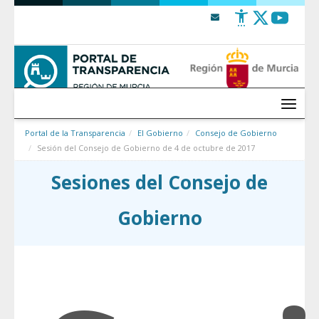
Saltar al contenido
Menú
Portal de la Transparencia
El Gobierno
Consejo de Gobierno
Sesión del Consejo de Gobierno de 4 de octubre de 2017
Sesiones del Consejo de
Gobierno