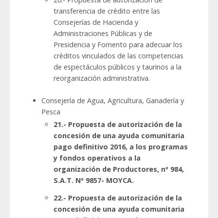
transferencia de crédito entre las
Consejerías de Hacienda y
Administraciones Públicas y de
Presidencia y Fomento para adecuar los
créditos vinculados de las competencias
de espectáculos públicos y taurinos a la
reorganización administrativa.
Consejería de Agua, Agricultura, Ganadería y
Pesca
21.- Propuesta de autorización de la
concesión de una ayuda comunitaria
pago definitivo 2016, a los programas
y fondos operativos a la
organización de Productores, nº 984,
S.A.T. Nº 9857- MOYCA.
22.- Propuesta de autorización de la
concesión de una ayuda comunitaria