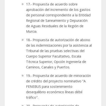
17.- Propuesta de acuerdo sobre
aprobación del incremento de los gastos
de personal correspondiente a la Entidad
Regional de Saneamiento y Depuración
de Aguas Residuales de la Región de
Murcia.
18.- Propuesta de autorización de abono
de las indemnizaciones por la asistencia al
Tribunal de las pruebas selectivas del
Cuerpo Superior Facultativo, Escala
Técnica Superior, Opción Ingeniería de
Caminos, Canales y Puertos.
19.- Propuesta de acuerdo de minoración
de crédito del proyecto nominativo “A
FENEBUS para sostenimiento
desequilibrio económico líneas débil
tráfico".
20.- Propuesta de autorización de