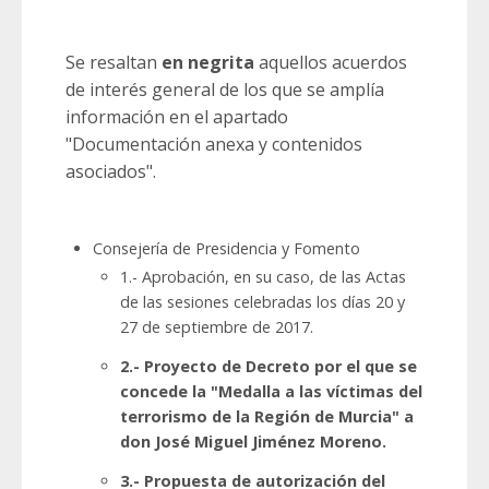
Se resaltan
en negrita
aquellos acuerdos
de interés general de los que se amplía
información en el apartado
"Documentación anexa y contenidos
asociados".
Consejería de Presidencia y Fomento
1.- Aprobación, en su caso, de las Actas
de las sesiones celebradas los días 20 y
27 de septiembre de 2017.
2.- Proyecto de Decreto por el que se
concede la "Medalla a las víctimas del
terrorismo de la Región de Murcia" a
don José Miguel Jiménez Moreno.
3.- Propuesta de autorización del