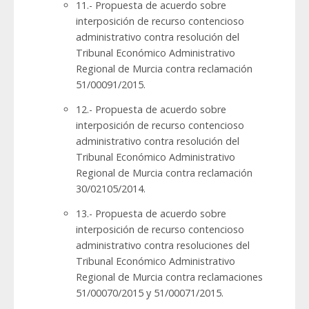
11.- Propuesta de acuerdo sobre
interposición de recurso contencioso
administrativo contra resolución del
Tribunal Económico Administrativo
Regional de Murcia contra reclamación
51/00091/2015.
12.- Propuesta de acuerdo sobre
interposición de recurso contencioso
administrativo contra resolución del
Tribunal Económico Administrativo
Regional de Murcia contra reclamación
30/02105/2014.
13.- Propuesta de acuerdo sobre
interposición de recurso contencioso
administrativo contra resoluciones del
Tribunal Económico Administrativo
Regional de Murcia contra reclamaciones
51/00070/2015 y 51/00071/2015.