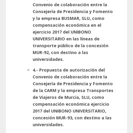
Convenio de colaboración entre la
Consejería de Presidencia y Fomento
y la empresa BUSMAR, SLU, como
compensación económica en el
ejercicio 2017 del UNIBONO
UNIVERSITARIO en las líneas de
transporte público de la concesión
MUR-92, con destino a las
universidades.
4.- Propuesta de autorización del
Convenio de colaboración entre la
Consejería de Presidencia y Fomento
de la CARM y la empresa Transportes
de Viajeros de Murcia, SLU, como
compensación económica ejercicio
2017 del UNIBONO UNIVERSITARIO,
concesión MUR-93, con destino a las
universidades.