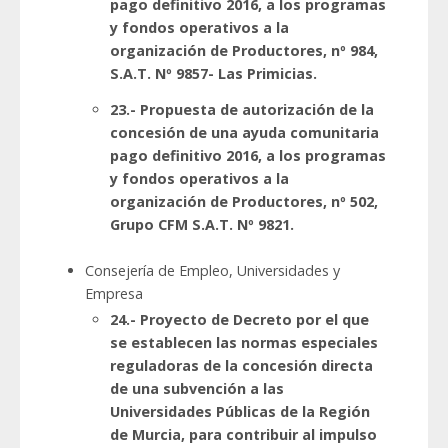
pago definitivo 2016, a los programas
y fondos operativos a la
organización de Productores, nº 984,
S.A.T. Nº 9857- Las Primicias.
23.- Propuesta de autorización de la
concesión de una ayuda comunitaria
pago definitivo 2016, a los programas
y fondos operativos a la
organización de Productores, nº 502,
Grupo CFM S.A.T. Nº 9821.
Consejería de Empleo, Universidades y
Empresa
24.- Proyecto de Decreto por el que
se establecen las normas especiales
reguladoras de la concesión directa
de una subvención a las
Universidades Públicas de la Región
de Murcia, para contribuir al impulso