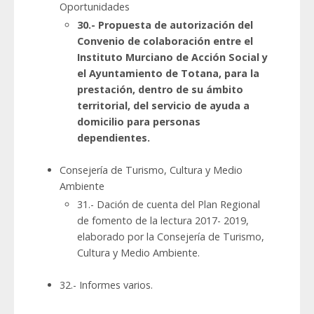
Oportunidades
30.- Propuesta de autorización del
Convenio de colaboración entre el
Instituto Murciano de Acción Social y
el Ayuntamiento de Totana, para la
prestación, dentro de su ámbito
territorial, del servicio de ayuda a
domicilio para personas
dependientes.
Consejería de Turismo, Cultura y Medio
Ambiente
31.- Dación de cuenta del Plan Regional
de fomento de la lectura 2017- 2019,
elaborado por la Consejería de Turismo,
Cultura y Medio Ambiente.
32.- Informes varios.