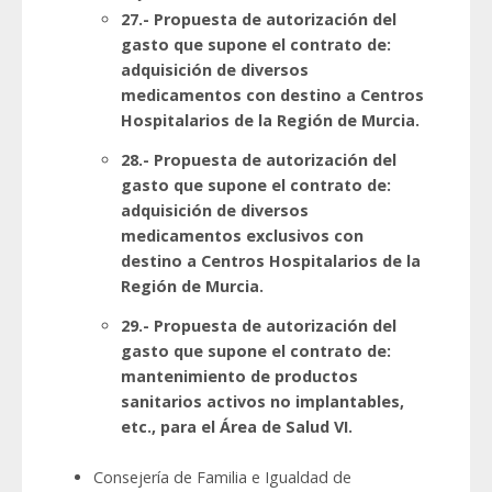
27.- Propuesta de autorización del
gasto que supone el contrato de:
adquisición de diversos
medicamentos con destino a Centros
Hospitalarios de la Región de Murcia.
28.- Propuesta de autorización del
gasto que supone el contrato de:
adquisición de diversos
medicamentos exclusivos con
destino a Centros Hospitalarios de la
Región de Murcia.
29.- Propuesta de autorización del
gasto que supone el contrato de:
mantenimiento de productos
sanitarios activos no implantables,
etc., para el Área de Salud VI.
Consejería de Familia e Igualdad de