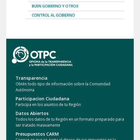
BUEN GOBIERNO Y OTROS
CONTROL AL GOBIERNO
Transparencia
Obtén todo tipo de información sobre la Comunidad
Autónoma
Participacion Ciudadana
Participa en los asuntos de tu Región
Datos Abiertos
Todos los datos de tu Región en un formato preparado para
ser tratado masivamente
Presupuestos CARM
Conoce en que se gasta el dinero de tus impuestos en la