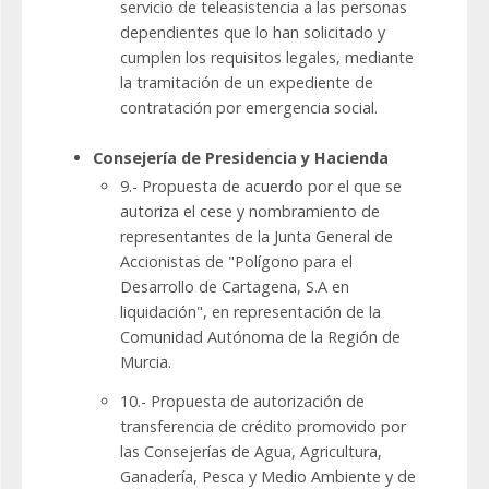
servicio de teleasistencia a las personas
dependientes que lo han solicitado y
cumplen los requisitos legales, mediante
la tramitación de un expediente de
contratación por emergencia social.
Consejería de Presidencia y Hacienda
9.- Propuesta de acuerdo por el que se
autoriza el cese y nombramiento de
representantes de la Junta General de
Accionistas de "Polígono para el
Desarrollo de Cartagena, S.A en
liquidación", en representación de la
Comunidad Autónoma de la Región de
Murcia.
10.- Propuesta de autorización de
transferencia de crédito promovido por
las Consejerías de Agua, Agricultura,
Ganadería, Pesca y Medio Ambiente y de