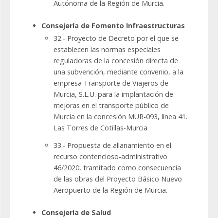
Autónoma de la Región de Murcia.
Consejería de Fomento Infraestructuras
32.- Proyecto de Decreto por el que se
establecen las normas especiales
reguladoras de la concesión directa de
una subvención, mediante convenio, a la
empresa Transporte de Viajeros de
Murcia, S.L.U. para la implantación de
mejoras en el transporte público de
Murcia en la concesión MUR-093, línea 41.
Las Torres de Cotillas-Murcia
33.- Propuesta de allanamiento en el
recurso contencioso-administrativo
46/2020, tramitado como consecuencia
de las obras del Proyecto Básico Nuevo
Aeropuerto de la Región de Murcia.
Consejería de Salud