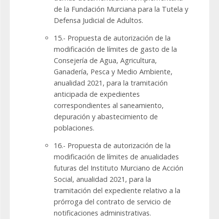
de la Fundación Murciana para la Tutela y
Defensa Judicial de Adultos.
15.- Propuesta de autorización de la
modificación de límites de gasto de la
Consejería de Agua, Agricultura,
Ganadería, Pesca y Medio Ambiente,
anualidad 2021, para la tramitación
anticipada de expedientes
correspondientes al saneamiento,
depuración y abastecimiento de
poblaciones.
16.- Propuesta de autorización de la
modificación de límites de anualidades
futuras del Instituto Murciano de Acción
Social, anualidad 2021, para la
tramitación del expediente relativo a la
prórroga del contrato de servicio de
notificaciones administrativas.