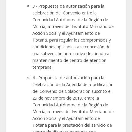
3.- Propuesta de autorización para la
celebración del Convenio entre la
Comunidad Autónoma de la Región de
Murcia, a través del Instituto Murciano de
Acción Social y el Ayuntamiento de
Totana, para regular los compromisos y
condiciones aplicables a la concesión de
una subvención nominativa destinada a
mantenimiento de centro de atención
temprana.
4.- Propuesta de autorización para la
celebración de la Adenda de modificación
del Convenio de Colaboración suscrito el
29 de noviembre de 2019, entre la
Comunidad Autónoma de la Región de
Murcia, a través del Instituto Murciano de
Acción Social y el Ayuntamiento de
Totana para la prestación del servicio de
centro de día para personas con