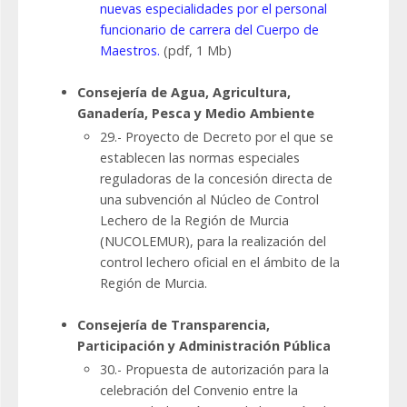
nuevas especialidades por el personal
funcionario de carrera del Cuerpo de
Maestros.
(pdf, 1 Mb)
Consejería de Agua, Agricultura,
Ganadería, Pesca y Medio Ambiente
29.- Proyecto de Decreto por el que se
establecen las normas especiales
reguladoras de la concesión directa de
una subvención al Núcleo de Control
Lechero de la Región de Murcia
(NUCOLEMUR), para la realización del
control lechero oficial en el ámbito de la
Región de Murcia.
Consejería de Transparencia,
Participación y Administración Pública
30.- Propuesta de autorización para la
celebración del Convenio entre la