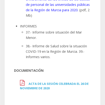
de personal de las universidades públicas
de la Región de Murcia para 2020.
(pdf, 2
Mb)
INFORMES
37.- Informe sobre situación del Mar
Menor.
38.- Informe de Salud sobre la situación
COVID-19 en la Región de Murcia. 39.-
Informes varios.
DOCUMENTACIÓN
ACTA DE LA SESIÓN CELEBRADA EL 26 DE
NOVIEMBRE DE 2020