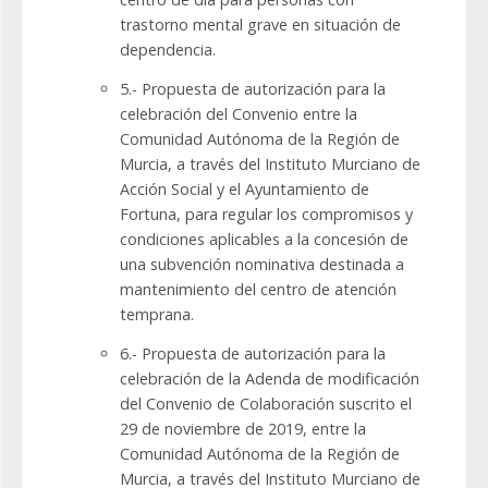
trastorno mental grave en situación de
dependencia.
5.- Propuesta de autorización para la
celebración del Convenio entre la
Comunidad Autónoma de la Región de
Murcia, a través del Instituto Murciano de
Acción Social y el Ayuntamiento de
Fortuna, para regular los compromisos y
condiciones aplicables a la concesión de
una subvención nominativa destinada a
mantenimiento del centro de atención
temprana.
6.- Propuesta de autorización para la
celebración de la Adenda de modificación
del Convenio de Colaboración suscrito el
29 de noviembre de 2019, entre la
Comunidad Autónoma de la Región de
Murcia, a través del Instituto Murciano de