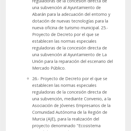
reguladoras de la concesión directa de
una subvención al Ayuntamiento de
Abarán para la adecuación del entorno y
dotación de nuevas tecnologías para la
nueva oficina de turismo municipal. 25.-
Proyecto de Decreto por el que se
establecen las normas especiales
reguladoras de la concesión directa de
una subvención al Ayuntamiento de La
Unión para la reparación del escenario del
Mercado Público.
26.- Proyecto de Decreto por el que se
establecen las normas especiales
reguladoras de la concesión directa de
una subvención, mediante Convenio, a la
Asociación de Jóvenes Empresarios de la
Comunidad Autónoma de la Región de
Murcia (AJE), para la realización del
proyecto denominado "Ecosistema