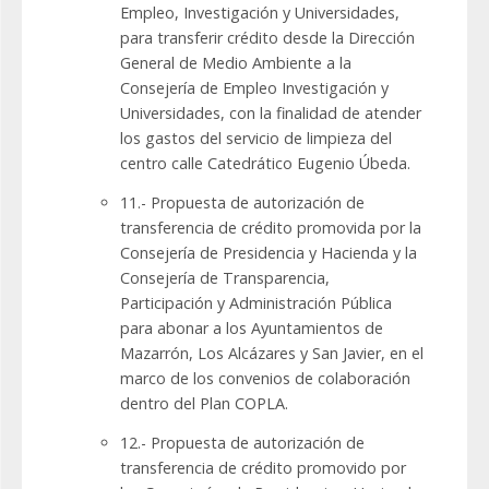
Empleo, Investigación y Universidades,
para transferir crédito desde la Dirección
General de Medio Ambiente a la
Consejería de Empleo Investigación y
Universidades, con la finalidad de atender
los gastos del servicio de limpieza del
centro calle Catedrático Eugenio Úbeda.
11.- Propuesta de autorización de
transferencia de crédito promovida por la
Consejería de Presidencia y Hacienda y la
Consejería de Transparencia,
Participación y Administración Pública
para abonar a los Ayuntamientos de
Mazarrón, Los Alcázares y San Javier, en el
marco de los convenios de colaboración
dentro del Plan COPLA.
12.- Propuesta de autorización de
transferencia de crédito promovido por