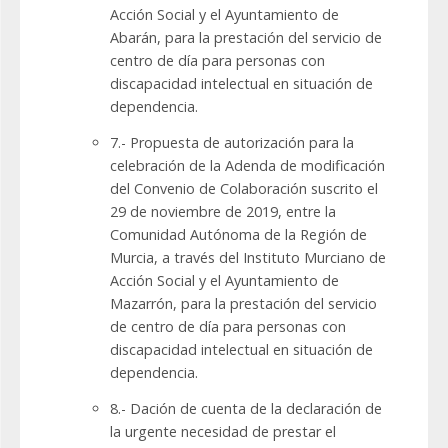
Acción Social y el Ayuntamiento de
Abarán, para la prestación del servicio de
centro de día para personas con
discapacidad intelectual en situación de
dependencia.
7.- Propuesta de autorización para la
celebración de la Adenda de modificación
del Convenio de Colaboración suscrito el
29 de noviembre de 2019, entre la
Comunidad Autónoma de la Región de
Murcia, a través del Instituto Murciano de
Acción Social y el Ayuntamiento de
Mazarrón, para la prestación del servicio
de centro de día para personas con
discapacidad intelectual en situación de
dependencia.
8.- Dación de cuenta de la declaración de
la urgente necesidad de prestar el