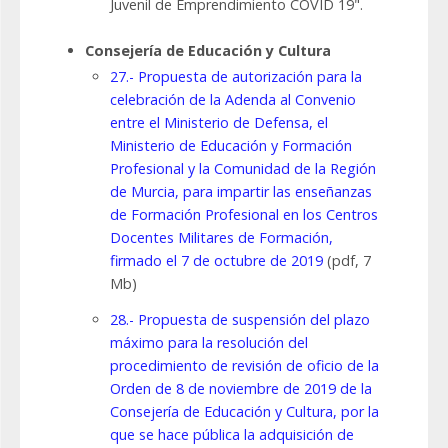
Juvenil de Emprendimiento COVID 19".
Consejería de Educación y Cultura
27.- Propuesta de autorización para la
celebración de la Adenda al Convenio
entre el Ministerio de Defensa, el
Ministerio de Educación y Formación
Profesional y la Comunidad de la Región
de Murcia, para impartir las enseñanzas
de Formación Profesional en los Centros
Docentes Militares de Formación,
firmado el 7 de octubre de 2019
(pdf, 7
Mb)
28.- Propuesta de suspensión del plazo
máximo para la resolución del
procedimiento de revisión de oficio de la
Orden de 8 de noviembre de 2019 de la
Consejería de Educación y Cultura, por la
que se hace pública la adquisición de