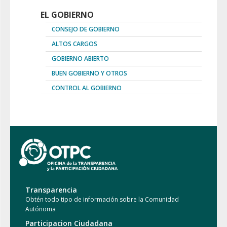
EL GOBIERNO
CONSEJO DE GOBIERNO
ALTOS CARGOS
GOBIERNO ABIERTO
BUEN GOBIERNO Y OTROS
CONTROL AL GOBIERNO
Transparencia
Obtén todo tipo de información sobre la Comunidad
Autónoma
Participacion Ciudadana