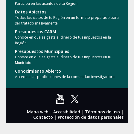
Participa en los asuntos de tu Región
Datos Abiertos
Todos los datos de tu Región en un formato preparado para
ser tratado masivamente
Presupuestos CARM
Conoce en que se gasta el dinero de tus impuestos en la
Región
Presupuestos Municipales
Conoce en que se gasta el dinero de tus impuestos en tu
Municipio
Conocimiento Abierto
Accede a las publicaciones de la comunidad investigadora
Mapa web
|
Accesibilidad
|
Términos de uso
|
Contacto
|
Protección de datos personales