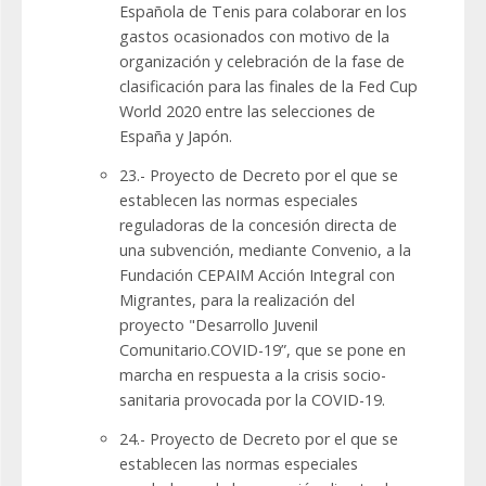
Española de Tenis para colaborar en los
gastos ocasionados con motivo de la
organización y celebración de la fase de
clasificación para las finales de la Fed Cup
World 2020 entre las selecciones de
España y Japón.
23.- Proyecto de Decreto por el que se
establecen las normas especiales
reguladoras de la concesión directa de
una subvención, mediante Convenio, a la
Fundación CEPAIM Acción Integral con
Migrantes, para la realización del
proyecto "Desarrollo Juvenil
Comunitario.COVID-19”, que se pone en
marcha en respuesta a la crisis socio-
sanitaria provocada por la COVID-19.
24.- Proyecto de Decreto por el que se
establecen las normas especiales