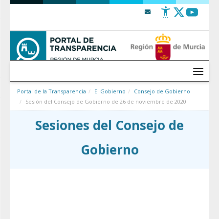
Saltar al contenido
Menú
Portal de la Transparencia
El Gobierno
Consejo de Gobierno
Sesión del Consejo de Gobierno de 26 de noviembre de 2020
Sesiones del Consejo de
Gobierno