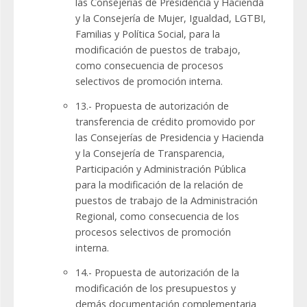
las Consejerías de Presidencia y Hacienda
y la Consejería de Mujer, Igualdad, LGTBI,
Familias y Política Social, para la
modificación de puestos de trabajo,
como consecuencia de procesos
selectivos de promoción interna.
13.- Propuesta de autorización de
transferencia de crédito promovido por
las Consejerías de Presidencia y Hacienda
y la Consejería de Transparencia,
Participación y Administración Pública
para la modificación de la relación de
puestos de trabajo de la Administración
Regional, como consecuencia de los
procesos selectivos de promoción
interna.
14.- Propuesta de autorización de la
modificación de los presupuestos y
demás documentación complementaria