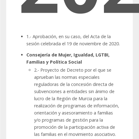
1.- Aprobación, en su caso, del Acta de la
sesión celebrada el 19 de noviembre de 2020.
Consejería de Mujer, Igualdad, LGTBI,
Familias y Política Social
2.- Proyecto de Decreto por el que se
aprueban las normas especiales
reguladoras de la concesión directa de
subvenciones a entidades sin ánimo de
lucro de la Región de Murcia para la
realización de programas de información,
orientación y asesoramiento a familias
y/o programas de gestión para la
promoción de la participación activa de
las familias en el movimiento asociativo.