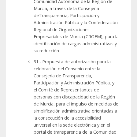
Comunidad Autónoma de la Región de
Murcia, a través de la Consejería
deTransparencia, Participación y
Administración Pública y la Confederación
Regional de Organizaciones
Empresariales de Murcia (CROEM), para la
identificación de cargas administrativas y
su reducción.
31.- Propuesta de autorización para la
celebración del Convenio entre la
Consejería de Transparencia,
Participación y Administración Pública, y
el Comité de Representantes de
personas con discapacidad de la Región
de Murcia, para el impulso de medidas de
simplificación administrativa orientadas a
la consecución de la accesibilidad
universal en la sede electrónica y en el
portal de transparencia de la Comunidad