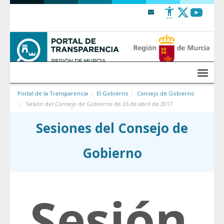
Saltar al contenido
Menú
Portal de la Transparencia
El Gobierno
Consejo de Gobierno
Sesión del Consejo de Gobierno de 26 de abril de 2017
Sesiones del Consejo de
Gobierno
Sesión