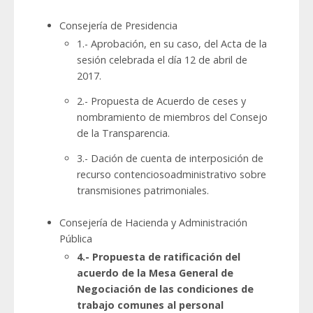
Consejería de Presidencia
1.- Aprobación, en su caso, del Acta de la
sesión celebrada el día 12 de abril de
2017.
2.- Propuesta de Acuerdo de ceses y
nombramiento de miembros del Consejo
de la Transparencia.
3.- Dación de cuenta de interposición de
recurso contenciosoadministrativo sobre
transmisiones patrimoniales.
Consejería de Hacienda y Administración
Pública
4.- Propuesta de ratificación del
acuerdo de la Mesa General de
Negociación de las condiciones de
trabajo comunes al personal