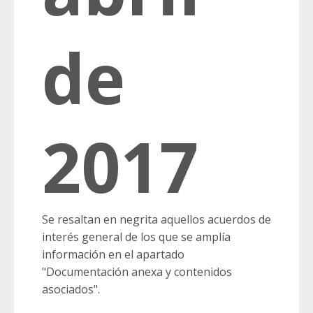
de
2017
Se resaltan en negrita aquellos acuerdos de
interés general de los que se amplía
información en el apartado
"Documentación anexa y contenidos
asociados".