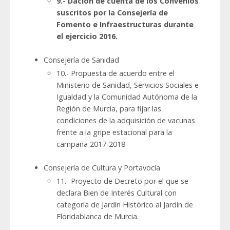
9.- Dación de cuenta de los Convenios
suscritos por la Consejería de
Fomento e Infraestructuras durante
el ejercicio 2016.
Consejería de Sanidad
10.- Propuesta de acuerdo entre el
Ministerio de Sanidad, Servicios Sociales e
Igualdad y la Comunidad Autónoma de la
Región de Murcia, para fijar las
condiciones de la adquisición de vacunas
frente a la gripe estacional para la
campaña 2017-2018
Consejería de Cultura y Portavocía
11.- Proyecto de Decreto por el que se
declara Bien de Interés Cultural con
categoría de Jardín Histórico al Jardín de
Floridablanca de Murcia.