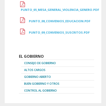
PUNTO_05_MESA_GENERAL_VIOLENCIA_GENERO.PDF
PUNTO_08_CONVENIOS_EDUCACION.PDF
PUNTO_09_CONVENIOS_SUSCRITOS.PDF
EL GOBIERNO
CONSEJO DE GOBIERNO
ALTOS CARGOS
GOBIERNO ABIERTO
BUEN GOBIERNO Y OTROS
CONTROL AL GOBIERNO