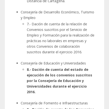
Distancia de Cartagena.
Consejería de Desarrollo Económico, Turismo
y Empleo
7.- Dación de cuenta de la relación de
Convenios suscritos por el Servicio de
Empleo y Formación para la realización de
prácticas no laborales en empresas y
otros Convenios de colaboración
suscritos durante el ejercicio 2016.
Consejería de Educación y Universidades
8.- Dación de cuenta del estado de
ejecución de los convenios suscritos
por la Consejería de Educación y
Universidades durante el ejercicio
2016.
Consejería de Fomento e Infraestructuras