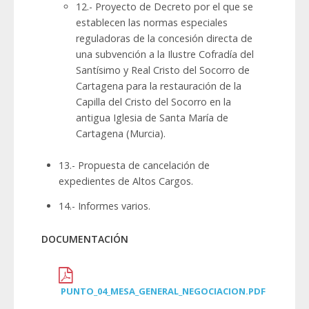
12.- Proyecto de Decreto por el que se
establecen las normas especiales
reguladoras de la concesión directa de
una subvención a la Ilustre Cofradía del
Santísimo y Real Cristo del Socorro de
Cartagena para la restauración de la
Capilla del Cristo del Socorro en la
antigua Iglesia de Santa María de
Cartagena (Murcia).
13.- Propuesta de cancelación de
expedientes de Altos Cargos.
14.- Informes varios.
DOCUMENTACIÓN
PUNTO_04_MESA_GENERAL_NEGOCIACION.PDF