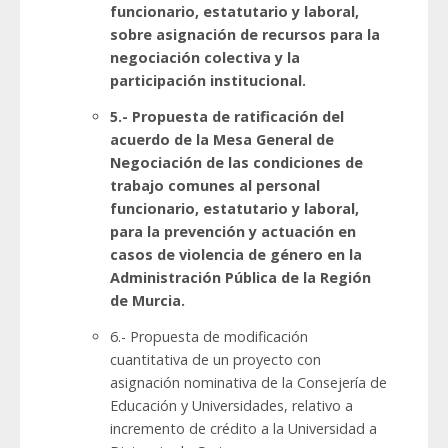
funcionario, estatutario y laboral,
sobre asignación de recursos para la
negociación colectiva y la
participación institucional.
5.- Propuesta de ratificación del
acuerdo de la Mesa General de
Negociación de las condiciones de
trabajo comunes al personal
funcionario, estatutario y laboral,
para la prevención y actuación en
casos de violencia de género en la
Administración Pública de la Región
de Murcia.
6.- Propuesta de modificación
cuantitativa de un proyecto con
asignación nominativa de la Consejería de
Educación y Universidades, relativo a
incremento de crédito a la Universidad a