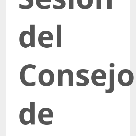
del
Consejo
de