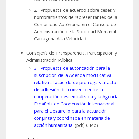
2.- Propuesta de acuerdo sobre ceses y
nombramientos de representantes de la
Comunidad Autónoma en el Consejo de
Administración de la Sociedad Mercantil
Cartagena Alta Velocidad.
Consejería de Transparencia, Participación y
Administración Pública
3.- Propuesta de autorización para la
suscripción de la Adenda modificativa
relativa al acuerdo de prórroga y al acto
de adhesión del convenio entre la
cooperación descentralizada y la Agencia
Española de Cooperación Internacional
para el Desarrollo para la actuación
conjunta y coordinada en materia de
acción humanitaria.
(pdf, 6 Mb)