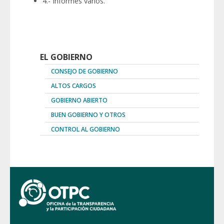
4.- Informes varios.
EL GOBIERNO
CONSEJO DE GOBIERNO
ALTOS CARGOS
GOBIERNO ABIERTO
BUEN GOBIERNO Y OTROS
CONTROL AL GOBIERNO