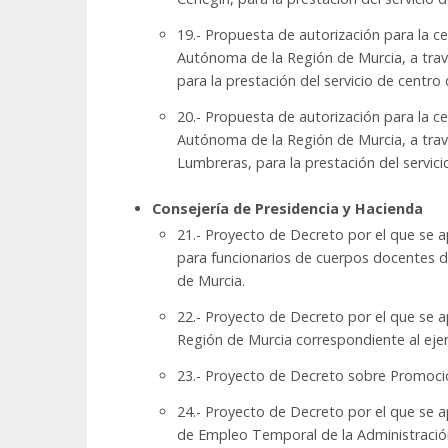
19.- Propuesta de autorización para la c
Autónoma de la Región de Murcia, a travé
para la prestación del servicio de centr
20.- Propuesta de autorización para la c
Autónoma de la Región de Murcia, a trav
Lumbreras, para la prestación del servi
Consejería de Presidencia y Hacienda
21.- Proyecto de Decreto por el que se a
para funcionarios de cuerpos docentes de
de Murcia.
22.- Proyecto de Decreto por el que se a
Región de Murcia correspondiente al ejer
23.- Proyecto de Decreto sobre Promoció
24.- Proyecto de Decreto por el que se a
de Empleo Temporal de la Administración 