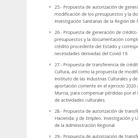
25.- Propuesta de autorización de genera
modificación de los presupuestos y la 
Investigación Sanitarias de la Región de 
26.- Propuesta de generación de crédito 
presupuestos y la documentación complem
crédito procedente del Estado y corres
necesidades derivadas del Covid-19.
27.- Propuesta de transferencia de crédi
Cultura, así como la propuesta de modif
Instituto de las Industrias Culturales y d
aportación corriente en el ejercicio 2020 
Murcia, para compensar pérdidas por el
de actividades culturales.
28.- Propuesta de autorización de transf
Hacienda; y de Empleo, Investigación y U
de la Administración Regional.
29.- Propuesta de autorización de transf