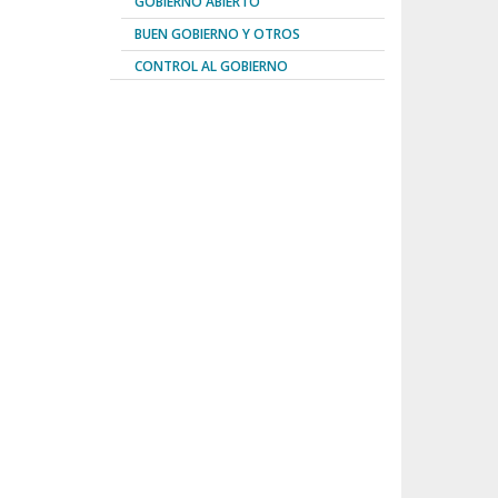
GOBIERNO ABIERTO
BUEN GOBIERNO Y OTROS
CONTROL AL GOBIERNO