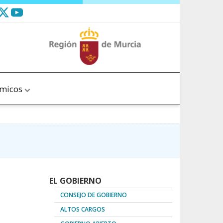
ómicos
EL GOBIERNO
CONSEJO DE GOBIERNO
ALTOS CARGOS