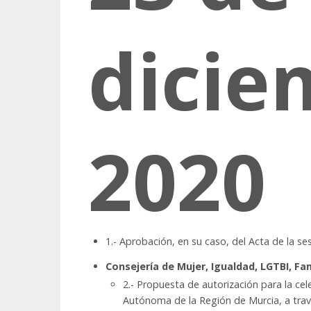
dicie
2020
1.- Aprobación, en su caso, del Acta de la se
Consejería de Mujer, Igualdad, LGTBI, Fami
2.- Propuesta de autorización para la ce
Autónoma de la Región de Murcia, a travé