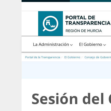
Saltar al contenido
La Administración
El Gobierno
Portal de la Transparencia
El Gobierno
Consejo de Gobier
Sesión del