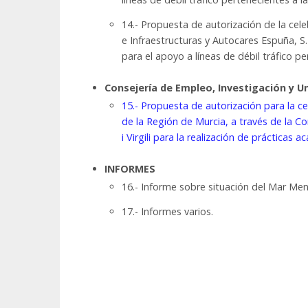
14.- Propuesta de autorización de la ce
e Infraestructuras y Autocares Espuña, S
para el apoyo a líneas de débil tráfico 
Consejería de Empleo, Investigación y U
15.- Propuesta de autorización para la 
de la Región de Murcia, a través de la Co
i Virgili para la realización de prácticas 
INFORMES
16.- Informe sobre situación del Mar Men
17.- Informes varios.