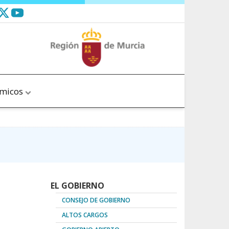
ómicos
EL GOBIERNO
CONSEJO DE GOBIERNO
ALTOS CARGOS