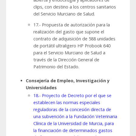
clips, con destino a los centros sanitarios
del Servicio Murciano de Salud.
17.- Propuesta de autorización para la
realización del gasto que supone el
contrato de adquisición de 588 unidades
de portátil ultraligero HP Probook 640
para el Servicio Murciano de Salud a
través de la Dirección General de
Patrimonio del Estado.
Consejería de Empleo, Investigación y
Universidades
18.- Proyecto de Decreto por el que se
establecen las normas especiales
reguladoras de la concesión directa de
una subvención a la Fundación Veterinaria
Clínica de la Universidad de Murcia, para
la financiación de determinados gastos