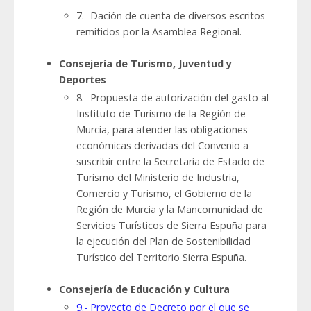
7.- Dación de cuenta de diversos escritos
remitidos por la Asamblea Regional.
Consejería de Turismo, Juventud y
Deportes
8.- Propuesta de autorización del gasto al
Instituto de Turismo de la Región de
Murcia, para atender las obligaciones
económicas derivadas del Convenio a
suscribir entre la Secretaría de Estado de
Turismo del Ministerio de Industria,
Comercio y Turismo, el Gobierno de la
Región de Murcia y la Mancomunidad de
Servicios Turísticos de Sierra Espuña para
la ejecución del Plan de Sostenibilidad
Turístico del Territorio Sierra Espuña.
Consejería de Educación y Cultura
9.- Proyecto de Decreto por el que se