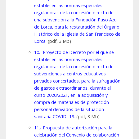
establecen las normas especiales
reguladoras de la concesión directa de
una subvención a la Fundación Paso Azul
de Lorca, para la restauración del Órgano
Histórico de la Iglesia de San Francisco de
Lorca.
(pdf, 3 Mb)
10.- Proyecto de Decreto por el que se
establecen las normas especiales
reguladoras de la concesión directa de
subvenciones a centros educativos
privados concertados, para la sufragación
de gastos extraordinarios, durante el
curso 2020/2021, en la adquisición y
compra de materiales de protección
personal derivados de la situación
sanitaria COVID- 19.
(pdf, 3 Mb)
11.- Propuesta de autorización para la
celebración del Convenio de colaboración