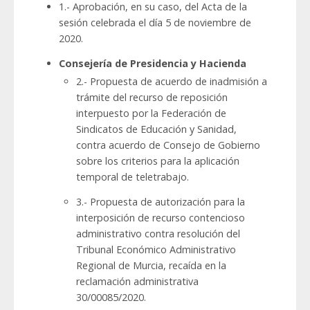
1.- Aprobación, en su caso, del Acta de la
sesión celebrada el día 5 de noviembre de
2020.
Consejería de Presidencia y Hacienda
2.- Propuesta de acuerdo de inadmisión a
trámite del recurso de reposición
interpuesto por la Federación de
Sindicatos de Educación y Sanidad,
contra acuerdo de Consejo de Gobierno
sobre los criterios para la aplicación
temporal de teletrabajo.
3.- Propuesta de autorización para la
interposición de recurso contencioso
administrativo contra resolución del
Tribunal Económico Administrativo
Regional de Murcia, recaída en la
reclamación administrativa
30/00085/2020.