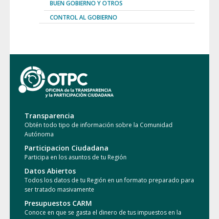
BUEN GOBIERNO Y OTROS
CONTROL AL GOBIERNO
Transparencia
Obtén todo tipo de información sobre la Comunidad
Autónoma
Participacion Ciudadana
Participa en los asuntos de tu Región
Datos Abiertos
Todos los datos de tu Región en un formato preparado para
ser tratado masivamente
Presupuestos CARM
Conoce en que se gasta el dinero de tus impuestos en la