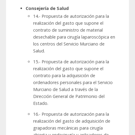
Consejería de Salud
14.- Propuesta de autorización para la
realización del gasto que supone el
contrato de suministro de material
desechable para cirugía laparoscópica en
los centros del Servicio Murciano de
Salud.
15.- Propuesta de autorización para la
realización del gasto que supone el
contrato para la adquisición de
ordenadores personales para el Servicio
Murciano de Salud a través de la
Dirección General de Patrimonio del
Estado.
16.- Propuesta de autorización para la
realización del gasto de adquisición de
grapadoras mecánicas para cirugía
abierta y endocirugía y aplicadores de