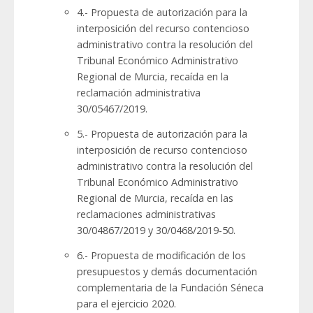
4.- Propuesta de autorización para la
interposición del recurso contencioso
administrativo contra la resolución del
Tribunal Económico Administrativo
Regional de Murcia, recaída en la
reclamación administrativa
30/05467/2019.
5.- Propuesta de autorización para la
interposición de recurso contencioso
administrativo contra la resolución del
Tribunal Económico Administrativo
Regional de Murcia, recaída en las
reclamaciones administrativas
30/04867/2019 y 30/0468/2019-50.
6.- Propuesta de modificación de los
presupuestos y demás documentación
complementaria de la Fundación Séneca
para el ejercicio 2020.