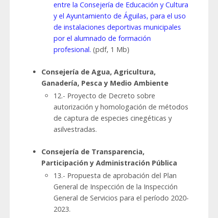
entre la Consejería de Educación y Cultura
y el Ayuntamiento de Águilas, para el uso
de instalaciones deportivas municipales
por el alumnado de formación
profesional.
(pdf, 1 Mb)
Consejería de Agua, Agricultura,
Ganadería, Pesca y Medio Ambiente
12.- Proyecto de Decreto sobre
autorización y homologación de métodos
de captura de especies cinegéticas y
asilvestradas.
Consejería de Transparencia,
Participación y Administración Pública
13.- Propuesta de aprobación del Plan
General de Inspección de la Inspección
General de Servicios para el período 2020-
2023.