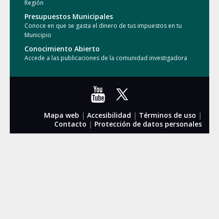
Región
Presupuestos Municipales
Conoce en que se gasta el dinero de tus impuestos en tu
Municipio
Conocimiento Abierto
Accede a las publicaciones de la comunidad investigadora
Mapa web
|
Accesibilidad
|
Términos de uso
|
Contacto
|
Protección de datos personales