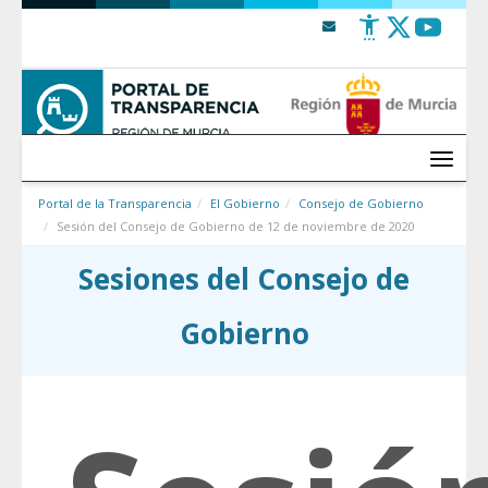
Saltar al contenido
Menú
Portal de la Transparencia
El Gobierno
Consejo de Gobierno
Sesión del Consejo de Gobierno de 12 de noviembre de 2020
Sesiones del Consejo de
Gobierno