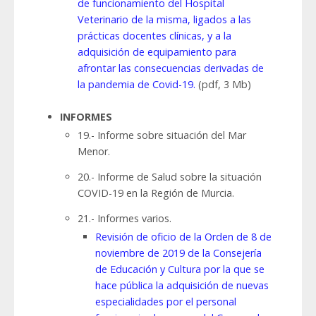
de funcionamiento del Hospital
Veterinario de la misma, ligados a las
prácticas docentes clínicas, y a la
adquisición de equipamiento para
afrontar las consecuencias derivadas de
la pandemia de Covid-19.
(pdf, 3 Mb)
INFORMES
19.- Informe sobre situación del Mar
Menor.
20.- Informe de Salud sobre la situación
COVID-19 en la Región de Murcia.
21.- Informes varios.
Revisión de oficio de la Orden de 8 de
noviembre de 2019 de la Consejería
de Educación y Cultura por la que se
hace pública la adquisición de nuevas
especialidades por el personal