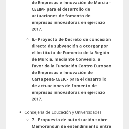
de Empresas e lnnovación de Murcia -
CEEIM- para el desarrollo de
actuaciones de fomento de
empresas innovadoras en ejercicio
2017.
6.- Proyecto de Decreto de concesión
directa de subvención a otorgar por
el lnstituto de Fomento de la Región
de Murcia, mediante Convenio, a
favor de la Fundación Centro Europeo
de Empresas e lnnovación de
Cartagena-CEEIC- para el desarrollo
de actuaciones de fomento de
empresas innovadoras en ejercicio
2017.
Consejería de Educación y Universidades
7.- Propuesta de autorización sobre
Memorandun de entendimiento entre