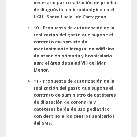
necesario para realización de pruebas
de diagnóstico microbiológico en el
HGU "Santa Lucía" de Cartagena.
10.- Propuesta de autorización de la
realización del gasto que supone el
contrato del servicio de
mantenimiento integral de edificios
de atención primaria y hospitalaria
para el área de salud Vlll del Mar
Menor.
11,- Propuesta de autorización de la
realización del gasto que supone el
contrato de suministro de catéteres
de dilatación de coronaria y
catéteres balón de uso pediátrico
con destino a los centros sanitarios
del SMS.