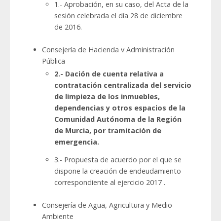
1.- Aprobación, en su caso, del Acta de la
sesión celebrada el día 28 de diciembre
de 2016.
Consejería de Hacienda v Administración
Pública
2.- Dación de cuenta relativa a
contratación centralizada del servicio
de limpieza de los inmuebles,
dependencias y otros espacios de la
Comunidad Autónoma de la Región
de Murcia, por tramitación de
emergencia.
3.- Propuesta de acuerdo por el que se
dispone la creación de endeudamiento
correspondiente al ejercicio 2017 .
Consejería de Agua, Agricultura y Medio
Ambiente