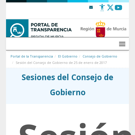
Saltar al contenido
Menú
Portal de la Transparencia
El Gobierno
Consejo de Gobierno
Sesión del Consejo de Gobierno de 25 de enero de 2017
Sesiones del Consejo de
Gobierno