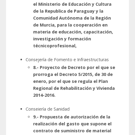
el Ministerio de Educación y Cultura
de la Republica de Paraguay y la
Comunidad Autónoma de la Región
de Murcia, para la cooperación en
materia de educación, capacitación,
investigación y formación
técnicoprofesional,
Consejería de Fomento e Infraestructuras
8.- Proyecto de Decreto por el que se
prorroga el Decreto 5/2015, de 30 de
enero, por el que se regula el Plan
Regional de Rehabilitación y Vivienda
2014-2016.
Conseiería de Sanidad
9.- Propuesta de autorización de la
realización del gasto que supone el
contrato de suministro de material