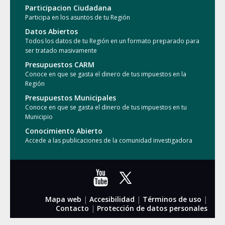
Participacion Ciudadana
Participa en los asuntos de tu Región
Datos Abiertos
Todos los datos de tu Región en un formato preparado para
ser tratado masivamente
Presupuestos CARM
Conoce en que se gasta el dinero de tus impuestos en la
Región
Presupuestos Municipales
Conoce en que se gasta el dinero de tus impuestos en tu
Municipio
Conocimiento Abierto
Accede a las publicaciones de la comunidad investigadora
Mapa web
|
Accesibilidad
|
Términos de uso
|
Contacto
|
Protección de datos personales