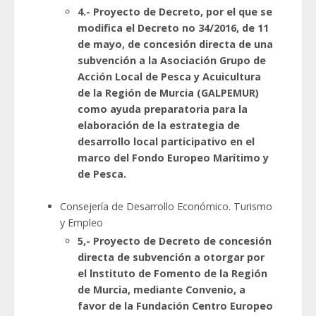
4.- Proyecto de Decreto, por el que se
modifica el Decreto no 34/2016, de 11
de mayo, de concesión directa de una
subvención a la Asociación Grupo de
Acción Local de Pesca y Acuicultura
de la Región de Murcia (GALPEMUR)
como ayuda preparatoria para la
elaboración de la estrategia de
desarrollo local participativo en el
marco del Fondo Europeo Marítimo y
de Pesca.
Consejería de Desarrollo Económico. Turismo
y Empleo
5,- Proyecto de Decreto de concesión
directa de subvención a otorgar por
el lnstituto de Fomento de la Región
de Murcia, mediante Convenio, a
favor de la Fundación Centro Europeo