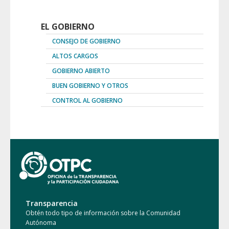
EL GOBIERNO
CONSEJO DE GOBIERNO
ALTOS CARGOS
GOBIERNO ABIERTO
BUEN GOBIERNO Y OTROS
CONTROL AL GOBIERNO
Transparencia
Obtén todo tipo de información sobre la Comunidad
Autónoma