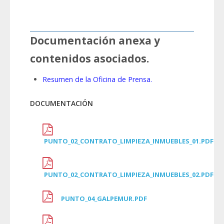
Documentación anexa y
contenidos asociados.
Resumen de la Oficina de Prensa.
DOCUMENTACIÓN
PUNTO_02_CONTRATO_LIMPIEZA_INMUEBLES_01.PDF
PUNTO_02_CONTRATO_LIMPIEZA_INMUEBLES_02.PDF
PUNTO_04_GALPEMUR.PDF