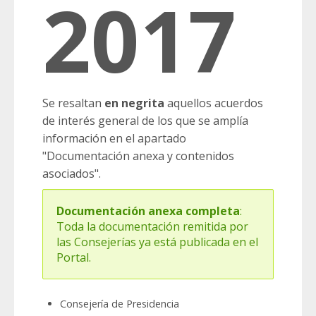
2017
Se resaltan
en negrita
aquellos acuerdos
de interés general de los que se amplía
información en el apartado
"Documentación anexa y contenidos
asociados".
Documentación anexa completa
:
Toda la documentación remitida por
las Consejerías ya está publicada en el
Portal.
Consejería de Presidencia