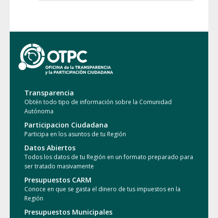
Transparencia
Obtén todo tipo de información sobre la Comunidad
Autónoma
Participacion Ciudadana
Participa en los asuntos de tu Región
Datos Abiertos
Todos los datos de tu Región en un formato preparado para
ser tratado masivamente
Presupuestos CARM
Conoce en que se gasta el dinero de tus impuestos en la
Región
Presupuestos Municipales