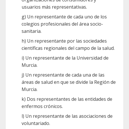
usuarios más representativas.
g) Un representante de cada uno de los
colegios profesionales del área socio-
sanitaria.
h) Un representante por las sociedades
científicas regionales del campo de la salud.
i) Un representante de la Universidad de
Murcia.
j) Un representante de cada una de las
áreas de salud en que se divide la Región de
Murcia.
k) Dos representantes de las entidades de
enfermos crónicos.
l) Un representante de las asociaciones de
voluntariado.