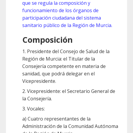
que se regula la composición y
funcionamiento de los órganos de
participación ciudadana del sistema
sanitario público de la Región de Murcia.
Composición
1. Presidente del Consejo de Salud de la
Región de Murcia: el Titular de la
Consejería competente en materia de
sanidad, que podrá delegar en el
Vicepresidente.
2. Vicepresidente: el Secretario General de
la Consejería.
3. Vocales:
a) Cuatro representantes de la
Administración de la Comunidad Autónoma