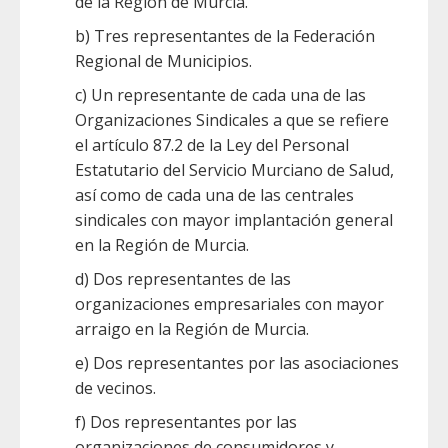
de la Región de Murcia.
b) Tres representantes de la Federación
Regional de Municipios.
c) Un representante de cada una de las
Organizaciones Sindicales a que se refiere
el artículo 87.2 de la Ley del Personal
Estatutario del Servicio Murciano de Salud,
así como de cada una de las centrales
sindicales con mayor implantación general
en la Región de Murcia.
d) Dos representantes de las
organizaciones empresariales con mayor
arraigo en la Región de Murcia.
e) Dos representantes por las asociaciones
de vecinos.
f) Dos representantes por las
organizaciones de consumidores y