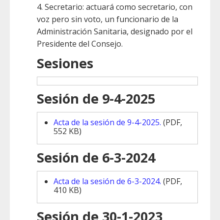
4. Secretario: actuará como secretario, con
voz pero sin voto, un funcionario de la
Administración Sanitaria, designado por el
Presidente del Consejo.
Sesiones
Sesión de 9-4-2025
Acta de la sesión de 9-4-2025.
(PDF,
552 KB)
Sesión de 6-3-2024
Acta de la sesión de 6-3-2024.
(PDF,
410 KB)
Sesión de 30-1-2023