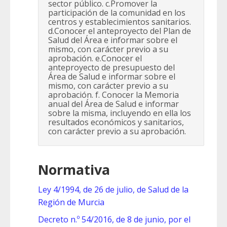
sector público. c.Promover la
participación de la comunidad en los
centros y establecimientos sanitarios.
d.Conocer el anteproyecto del Plan de
Salud del Área e informar sobre el
mismo, con carácter previo a su
aprobación. e.Conocer el
anteproyecto de presupuesto del
Área de Salud e informar sobre el
mismo, con carácter previo a su
aprobación. f. Conocer la Memoria
anual del Área de Salud e informar
sobre la misma, incluyendo en ella los
resultados económicos y sanitarios,
con carácter previo a su aprobación.
Normativa
Ley 4/1994, de 26 de julio, de Salud de la
Región de Murcia
Decreto n.º 54/2016, de 8 de junio, por el