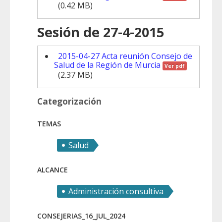
(0.42 MB)
Sesión de 27-4-2015
2015-04-27 Acta reunión Consejo de
Salud de la Región de Murcia
Ver pdf
(2.37 MB)
Categorización
TEMAS
Salud
ALCANCE
Administración consultiva
CONSEJERIAS_16_JUL_2024