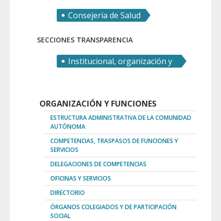
Consejería de Salud
SECCIONES TRANSPARENCIA
Institucional, organización y
recursos humanos
ORGANIZACIÓN Y FUNCIONES
ESTRUCTURA ADMINISTRATIVA DE LA COMUNIDAD
AUTÓNOMA
COMPETENCIAS, TRASPASOS DE FUNCIONES Y
SERVICIOS
DELEGACIONES DE COMPETENCIAS
OFICINAS Y SERVICIOS
DIRECTORIO
ÓRGANOS COLEGIADOS Y DE PARTICIPACIÓN
SOCIAL