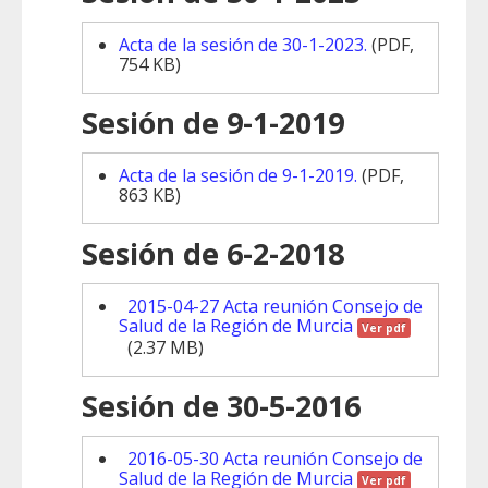
Acta de la sesión de 30-1-2023.
(PDF,
754 KB)
Sesión de 9-1-2019
Acta de la sesión de 9-1-2019.
(PDF,
863 KB)
Sesión de 6-2-2018
2015-04-27 Acta reunión Consejo de
Salud de la Región de Murcia
Ver pdf
(2.37 MB)
Sesión de 30-5-2016
2016-05-30 Acta reunión Consejo de
Salud de la Región de Murcia
Ver pdf