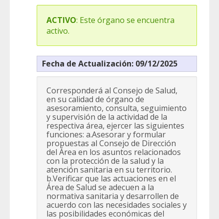
ACTIVO
: Este órgano se encuentra
activo.
Fecha de Actualización: 09/12/2025
Corresponderá al Consejo de Salud,
en su calidad de órgano de
asesoramiento, consulta, seguimiento
y supervisión de la actividad de la
respectiva área, ejercer las siguientes
funciones: a.Asesorar y formular
propuestas al Consejo de Dirección
del Área en los asuntos relacionados
con la protección de la salud y la
atención sanitaria en su territorio.
b.Verificar que las actuaciones en el
Área de Salud se adecuen a la
normativa sanitaria y desarrollen de
acuerdo con las necesidades sociales y
las posibilidades económicas del