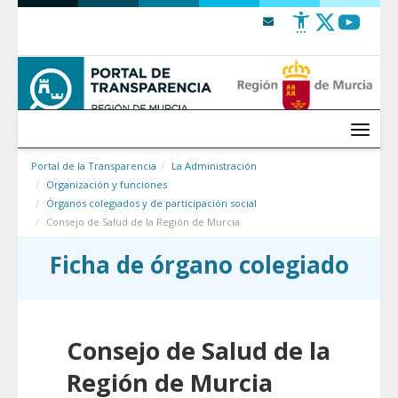
Saltar al contenido
Menú
Portal de la Transparencia
La Administración
Organización y funciones
Órganos colegiados y de participación social
Consejo de Salud de la Región de Murcia
Ficha de órgano colegiado
Consejo de Salud de la
Región de Murcia