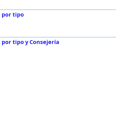
 por tipo
por tipo y Consejería