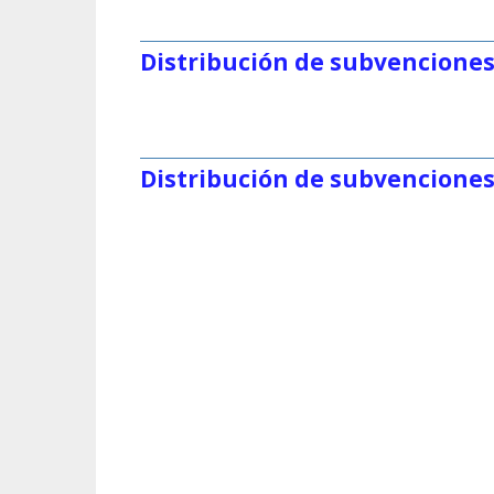
Distribución de subvenciones
Distribución de subvenciones 