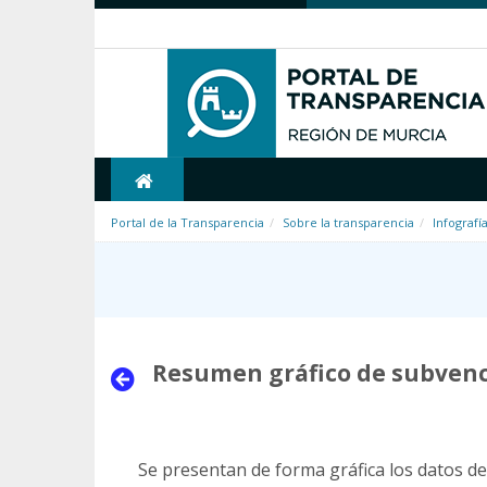
Saltar al contenido
Portal de la Transparencia
Sobre la transparencia
Infografía
Resumen gráfico de subven
Se presentan de forma gráfica los datos 