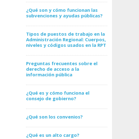
¿Qué son y cómo funcionan las
subvenciones y ayudas públicas?
Tipos de puestos de trabajo en la
Administración Regional: Cuerpos,
niveles y códigos usados en la RPT
Preguntas frecuentes sobre el
derecho de acceso a la
información pública
¿Qué es y cómo funciona el
consejo de gobierno?
¿Qué son los convenios?
¿Qué es un alto cargo?