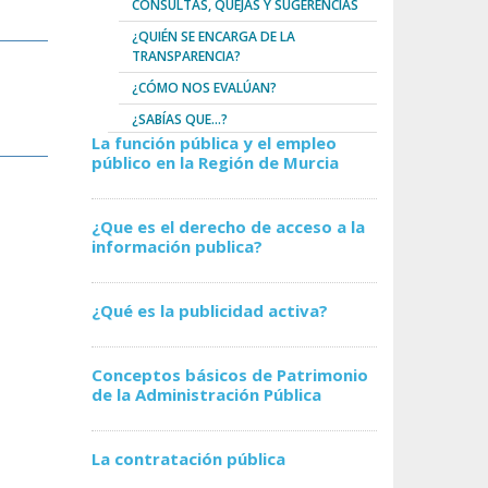
CONSULTAS, QUEJAS Y SUGERENCIAS
¿QUIÉN SE ENCARGA DE LA
TRANSPARENCIA?
¿CÓMO NOS EVALÚAN?
¿SABÍAS QUE...?
La función pública y el empleo
público en la Región de Murcia
¿Que es el derecho de acceso a la
información publica?
¿Qué es la publicidad activa?
Conceptos básicos de Patrimonio
de la Administración Pública
La contratación pública