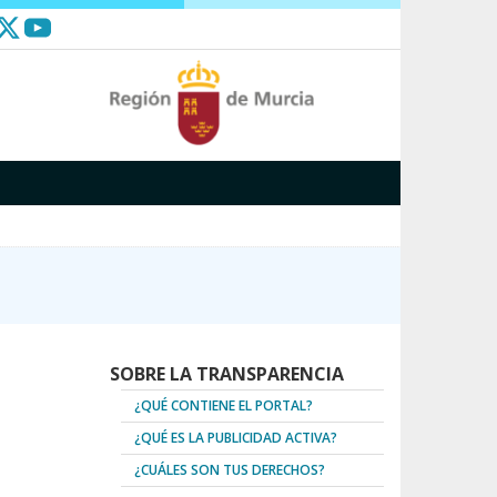
SOBRE LA TRANSPARENCIA
¿QUÉ CONTIENE EL PORTAL?
¿QUÉ ES LA PUBLICIDAD ACTIVA?
¿CUÁLES SON TUS DERECHOS?