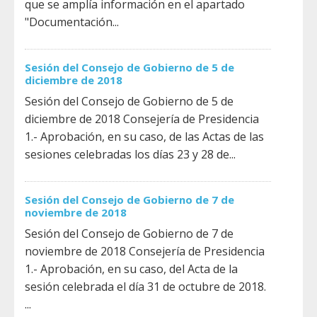
que se amplía información en el apartado
"Documentación...
Sesión del Consejo de Gobierno de 5 de
diciembre de 2018
Sesión del Consejo de Gobierno de 5 de
diciembre de 2018 Consejería de Presidencia
1.- Aprobación, en su caso, de las Actas de las
sesiones celebradas los días 23 y 28 de...
Sesión del Consejo de Gobierno de 7 de
noviembre de 2018
Sesión del Consejo de Gobierno de 7 de
noviembre de 2018 Consejería de Presidencia
1.- Aprobación, en su caso, del Acta de la
sesión celebrada el día 31 de octubre de 2018.
...