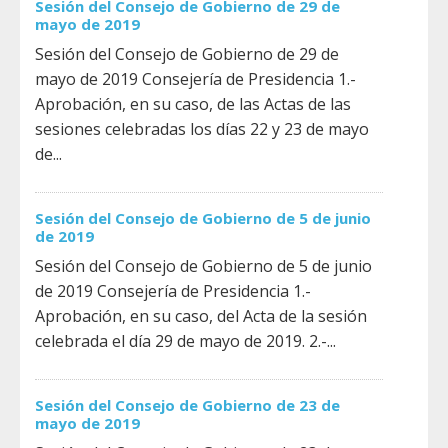
Sesión del Consejo de Gobierno de 29 de
mayo de 2019
Sesión del Consejo de Gobierno de 29 de
mayo de 2019 Consejería de Presidencia 1.-
Aprobación, en su caso, de las Actas de las
sesiones celebradas los días 22 y 23 de mayo
de...
Sesión del Consejo de Gobierno de 5 de junio
de 2019
Sesión del Consejo de Gobierno de 5 de junio
de 2019 Consejería de Presidencia 1.-
Aprobación, en su caso, del Acta de la sesión
celebrada el día 29 de mayo de 2019. 2.-...
Sesión del Consejo de Gobierno de 23 de
mayo de 2019