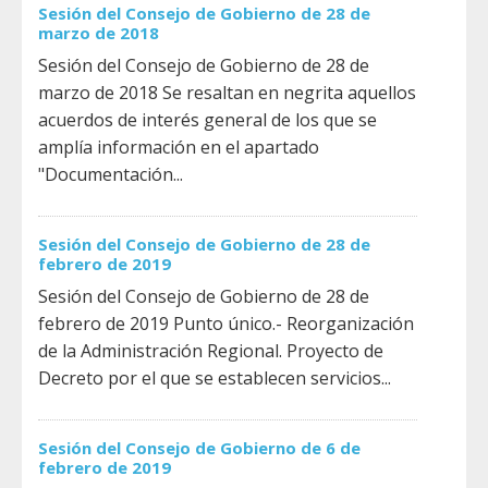
Sesión del Consejo de Gobierno de 28 de
marzo de 2018
Sesión del Consejo de Gobierno de 28 de
marzo de 2018 Se resaltan en negrita aquellos
acuerdos de interés general de los que se
amplía información en el apartado
"Documentación...
Sesión del Consejo de Gobierno de 28 de
febrero de 2019
Sesión del Consejo de Gobierno de 28 de
febrero de 2019 Punto único.- Reorganización
de la Administración Regional. Proyecto de
Decreto por el que se establecen servicios...
Sesión del Consejo de Gobierno de 6 de
febrero de 2019