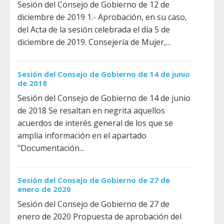
Sesión del Consejo de Gobierno de 12 de
diciembre de 2019 1.- Aprobación, en su caso,
del Acta de la sesión celebrada el día 5 de
diciembre de 2019. Consejería de Mujer,...
Sesión del Consejo de Gobierno de 14 de junio
de 2018
Sesión del Consejo de Gobierno de 14 de junio
de 2018 Se resaltan en negrita aquellos
acuerdos de interés general de los que se
amplía información en el apartado
"Documentación...
Sesión del Consejo de Gobierno de 27 de
enero de 2020
Sesión del Consejo de Gobierno de 27 de
enero de 2020 Propuesta de aprobación del