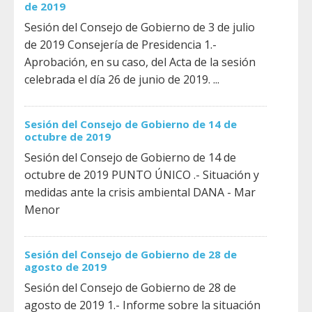
de 2019
Sesión del Consejo de Gobierno de 3 de julio
de 2019 Consejería de Presidencia 1.-
Aprobación, en su caso, del Acta de la sesión
celebrada el día 26 de junio de 2019. ...
Sesión del Consejo de Gobierno de 14 de
octubre de 2019
Sesión del Consejo de Gobierno de 14 de
octubre de 2019 PUNTO ÚNICO .- Situación y
medidas ante la crisis ambiental DANA - Mar
Menor
Sesión del Consejo de Gobierno de 28 de
agosto de 2019
Sesión del Consejo de Gobierno de 28 de
agosto de 2019 1.- Informe sobre la situación