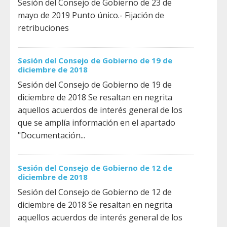
Sesión del Consejo de Gobierno de 23 de
mayo de 2019 Punto único.- Fijación de
retribuciones
Sesión del Consejo de Gobierno de 19 de
diciembre de 2018
Sesión del Consejo de Gobierno de 19 de
diciembre de 2018 Se resaltan en negrita
aquellos acuerdos de interés general de los
que se amplía información en el apartado
"Documentación...
Sesión del Consejo de Gobierno de 12 de
diciembre de 2018
Sesión del Consejo de Gobierno de 12 de
diciembre de 2018 Se resaltan en negrita
aquellos acuerdos de interés general de los