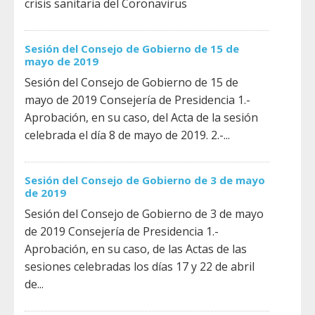
crisis sanitaria del Coronavirus
Sesión del Consejo de Gobierno de 15 de
mayo de 2019
Sesión del Consejo de Gobierno de 15 de
mayo de 2019 Consejería de Presidencia 1.-
Aprobación, en su caso, del Acta de la sesión
celebrada el día 8 de mayo de 2019. 2.-...
Sesión del Consejo de Gobierno de 3 de mayo
de 2019
Sesión del Consejo de Gobierno de 3 de mayo
de 2019 Consejería de Presidencia 1.-
Aprobación, en su caso, de las Actas de las
sesiones celebradas los días 17 y 22 de abril
de...