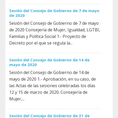
Sesión del Consejo de Gobierno de 7 de mayo
de 2020
Sesión del Consejo de Gobierno de 7 de mayo
de 2020 Consejería de Mujer, Igualdad, LGTBI,
Familias y Política Social 1.- Proyecto de
Decreto por el que se regula la...
Sesión del Consejo de Gobierno de 14 de
mayo de 2020
Sesión del Consejo de Gobierno de 14 de
mayo de 2020 1.- Aprobación, en su caso, de
las Actas de las sesiones celebradas los días
12 y 15 de marzo de 2020. Consejería de
Mujer,...
Sesión del Consejo de Gobierno de 21 de