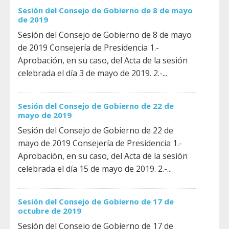
Sesión del Consejo de Gobierno de 8 de mayo
de 2019
Sesión del Consejo de Gobierno de 8 de mayo
de 2019 Consejería de Presidencia 1.-
Aprobación, en su caso, del Acta de la sesión
celebrada el día 3 de mayo de 2019. 2.-...
Sesión del Consejo de Gobierno de 22 de
mayo de 2019
Sesión del Consejo de Gobierno de 22 de
mayo de 2019 Consejería de Presidencia 1.-
Aprobación, en su caso, del Acta de la sesión
celebrada el día 15 de mayo de 2019. 2.-...
Sesión del Consejo de Gobierno de 17 de
octubre de 2019
Sesión del Consejo de Gobierno de 17 de