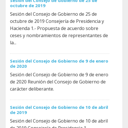
Sesión del Consejo de Gobierno de 25 de
octubre de 2019
Sesión del Consejo de Gobierno de 25 de
octubre de 2019 Consejería de Presidencia y
Hacienda 1.- Propuesta de acuerdo sobre
ceses y nombramientos de representantes de
la...
Sesión del Consejo de Gobierno de 9 de enero
de 2020
Sesión del Consejo de Gobierno de 9 de enero
de 2020 Reunión del Consejo de Gobierno de
carácter deliberante.
Sesión del Consejo de Gobierno de 10 de abril
de 2019
Sesión del Consejo de Gobierno de 10 de abril