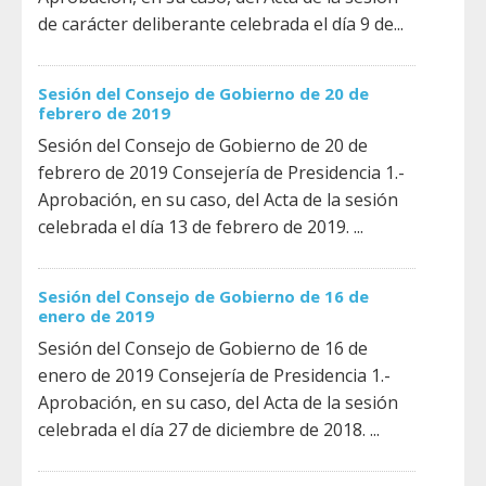
de carácter deliberante celebrada el día 9 de...
Sesión del Consejo de Gobierno de 20 de
febrero de 2019
Sesión del Consejo de Gobierno de 20 de
febrero de 2019 Consejería de Presidencia 1.-
Aprobación, en su caso, del Acta de la sesión
celebrada el día 13 de febrero de 2019. ...
Sesión del Consejo de Gobierno de 16 de
enero de 2019
Sesión del Consejo de Gobierno de 16 de
enero de 2019 Consejería de Presidencia 1.-
Aprobación, en su caso, del Acta de la sesión
celebrada el día 27 de diciembre de 2018. ...