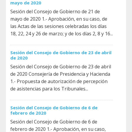
mayo de 2020
Sesión del Consejo de Gobierno de 21 de
mayo de 2020 1.- Aprobación, en su caso, de
las Actas de las sesiones celebradas los días
18, 22, 24 y 26 de marzo; y de los días 2, 8 y 16...
Sesión del Consejo de Gobierno de 23 de abril
de 2020
Sesión del Consejo de Gobierno de 23 de abril
de 2020 Consejería de Presidencia y Hacienda
1.- Propuesta de autorización de percepción
de asistencias para los Tribunales...
Sesión del Consejo de Gobierno de 6 de
febrero de 2020
Sesión del Consejo de Gobierno de 6 de
febrero de 2020 1.- Aprobación, en su caso,