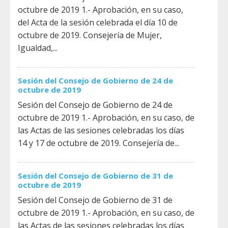
octubre de 2019 1.- Aprobación, en su caso,
del Acta de la sesión celebrada el día 10 de
octubre de 2019. Consejería de Mujer,
Igualdad,...
Sesión del Consejo de Gobierno de 24 de
octubre de 2019
Sesión del Consejo de Gobierno de 24 de
octubre de 2019 1.- Aprobación, en su caso, de
las Actas de las sesiones celebradas los días
14 y 17 de octubre de 2019. Consejería de...
Sesión del Consejo de Gobierno de 31 de
octubre de 2019
Sesión del Consejo de Gobierno de 31 de
octubre de 2019 1.- Aprobación, en su caso, de
las Actas de las sesiones celebradas los días