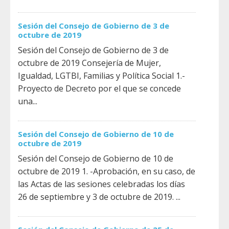
Sesión del Consejo de Gobierno de 3 de
octubre de 2019
Sesión del Consejo de Gobierno de 3 de
octubre de 2019 Consejería de Mujer,
Igualdad, LGTBI, Familias y Política Social 1.-
Proyecto de Decreto por el que se concede
una...
Sesión del Consejo de Gobierno de 10 de
octubre de 2019
Sesión del Consejo de Gobierno de 10 de
octubre de 2019 1. -Aprobación, en su caso, de
las Actas de las sesiones celebradas los días
26 de septiembre y 3 de octubre de 2019. ...