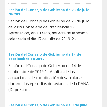
Sesión del Consejo de Gobierno de 23 de julio
de 2019
Sesión del Consejo de Gobierno de 23 de julio
de 2019 Consejería de Presidencia 1.-
Aprobación, en su caso, del Acta de la sesión
celebrada el día 17 de julio de 2019. 2.-...
Sesión del Consejo de Gobierno de 14 de
septiembre de 2019
Sesión del Consejo de Gobierno de 14 de
septiembre de 2019 1.- Análisis de las
actuaciones de coordinación desarroladas
durante los episodios deraviados de la DANA
(Depresión...
Sesión del Consejo de Gobierno de 3 de julio