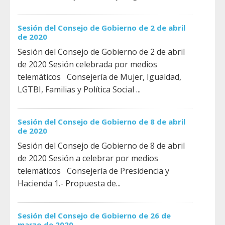
Sesión del Consejo de Gobierno de 2 de abril
de 2020
Sesión del Consejo de Gobierno de 2 de abril
de 2020 Sesión celebrada por medios
telemáticos Consejería de Mujer, Igualdad,
LGTBI, Familias y Política Social ...
Sesión del Consejo de Gobierno de 8 de abril
de 2020
Sesión del Consejo de Gobierno de 8 de abril
de 2020 Sesión a celebrar por medios
telemáticos Consejería de Presidencia y
Hacienda 1.- Propuesta de...
Sesión del Consejo de Gobierno de 26 de
marzo de 2020