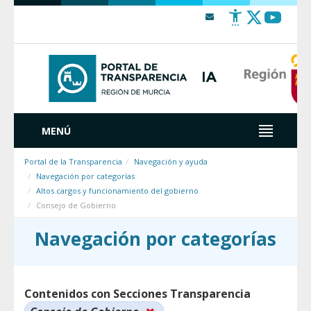
Saltar al contenido
MENÚ
Portal de la Transparencia
Navegación y ayuda
Navegación por categorías
Altos cargos y funcionamiento del gobierno
Consejo de Gobierno
Navegación por categorías
Contenidos con Secciones Transparencia