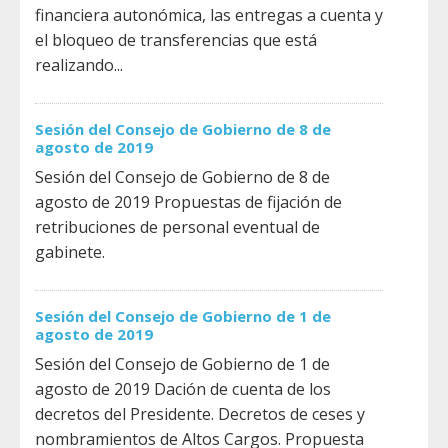
financiera autonómica, las entregas a cuenta y
el bloqueo de transferencias que está
realizando...
Sesión del Consejo de Gobierno de 8 de
agosto de 2019
Sesión del Consejo de Gobierno de 8 de
agosto de 2019 Propuestas de fijación de
retribuciones de personal eventual de
gabinete.
Sesión del Consejo de Gobierno de 1 de
agosto de 2019
Sesión del Consejo de Gobierno de 1 de
agosto de 2019 Dación de cuenta de los
decretos del Presidente. Decretos de ceses y
nombramientos de Altos Cargos. Propuesta