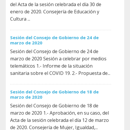
del Acta de la sesión celebrada el día 30 de
enero de 2020. Consejería de Educación y
Cultura ...
Sesión del Consejo de Gobierno de 24 de
marzo de 2020
Sesión del Consejo de Gobierno de 24 de
marzo de 2020 Sesión a celebrar por medios
telemáticos 1.- Informe de la situación
sanitaria sobre el COVID 19. 2.- Propuesta de...
Sesión del Consejo de Gobierno de 18 de
marzo de 2020
Sesión del Consejo de Gobierno de 18 de
marzo de 2020 1.- Aprobación, en su caso, del
Acta de la sesión celebrada el día 12 de marzo
de 2020. Consejería de Mujer, Igualdad,...