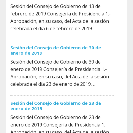
Sesión del Consejo de Gobierno de 13 de
febrero de 2019 Consejería de Presidencia 1.-
Aprobación, en su caso, del Acta de la sesión
celebrada el día 6 de febrero de 2019. ...
Sesión del Consejo de Gobierno de 30 de
enero de 2019
Sesión del Consejo de Gobierno de 30 de
enero de 2019 Consejería de Presidencia 1.-
Aprobación, en su caso, del Acta de la sesión
celebrada el día 23 de enero de 2019. ...
Sesión del Consejo de Gobierno de 23 de
enero de 2019
Sesión del Consejo de Gobierno de 23 de
enero de 2019 Consejería de Presidencia 1.
Aprobación, en su caso, del Acta de la sesión