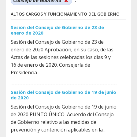
Consejo de Gobierno
.
ALTOS CARGOS Y FUNCIONAMIENTO DEL GOBIERNO
Sesión del Consejo de Gobierno de 23 de
enero de 2020
Sesión del Consejo de Gobierno de 23 de
enero de 2020 Aprobación, en su caso, de las
Actas de las sesiones celebradas los días 9 y
16 de enero de 2020. Consejería de
Presidencia...
Sesión del Consejo de Gobierno de 19 de junio
de 2020
Sesión del Consejo de Gobierno de 19 de junio
de 2020 PUNTO ÚNICO ​ Acuerdo del Consejo
de Gobierno relativo a las medidas de
prevención y contención aplicables en la...