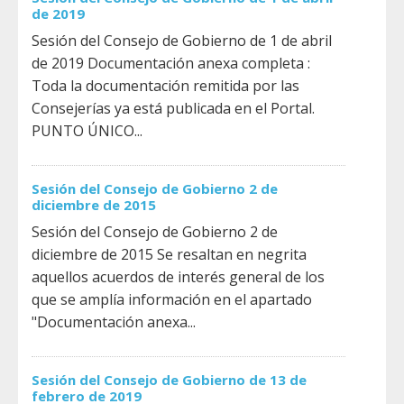
de 2019
Sesión del Consejo de Gobierno de 1 de abril
de 2019 Documentación anexa completa :
Toda la documentación remitida por las
Consejerías ya está publicada en el Portal.
PUNTO ÚNICO...
Sesión del Consejo de Gobierno 2 de
diciembre de 2015
Sesión del Consejo de Gobierno 2 de
diciembre de 2015 Se resaltan en negrita
aquellos acuerdos de interés general de los
que se amplía información en el apartado
"Documentación anexa...
Sesión del Consejo de Gobierno de 13 de
febrero de 2019