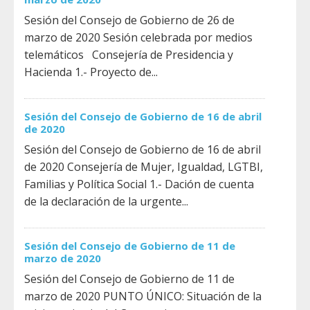
Sesión del Consejo de Gobierno de 26 de
marzo de 2020 Sesión celebrada por medios
telemáticos Consejería de Presidencia y
Hacienda 1.- Proyecto de...
Sesión del Consejo de Gobierno de 16 de abril
de 2020
Sesión del Consejo de Gobierno de 16 de abril
de 2020 Consejería de Mujer, Igualdad, LGTBI,
Familias y Política Social 1.- Dación de cuenta
de la declaración de la urgente...
Sesión del Consejo de Gobierno de 11 de
marzo de 2020
Sesión del Consejo de Gobierno de 11 de
marzo de 2020 PUNTO ÚNICO: Situación de la