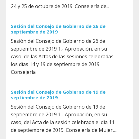
24 y 25 de octubre de 2019. Consejería de...
Sesión del Consejo de Gobierno de 26 de
septiembre de 2019
Sesión del Consejo de Gobierno de 26 de
septiembre de 2019 1.- Aprobación, en su
caso, de las Actas de las sesiones celebradas
los días 14 y 19 de septiembre de 2019.
Consejería...
Sesión del Consejo de Gobierno de 19 de
septiembre de 2019
Sesión del Consejo de Gobierno de 19 de
septiembre de 2019 1.- Aprobación, en su
caso, del Acta de la sesión celebrada el día 11
de septiembre de 2019. Consejería de Mujer,...