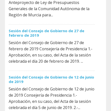
Anteproyecto de Ley de Presupuestos
Generales de la Comunidad Autónoma de la
Región de Murcia para...
Sesión del Consejo de Gobierno de 27 de
febrero de 2019
Sesión del Consejo de Gobierno de 27 de
febrero de 2019 Consejería de Presidencia 1.-
Aprobación, en su caso, del Acta de la sesión
celebrada el día 20 de febrero de 2019. ...
Sesión del Consejo de Gobierno de 12 de junio
de 2019
Sesión del Consejo de Gobierno de 12 de junio
de 2019 Consejería de Presidencia 1.-
Aprobación, en su caso, del Acta de la sesión
celebrada el día 5 de junio de 2019. 2.-...