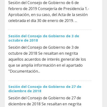
Sesión del Consejo de Gobierno de 6 de
febrero de 2019 Consejería de Presidencia 1.-
Aprobación, en su caso, del Acta de la sesión
celebrada el día 30 de enero de 2019. ...
Sesión del Consejo de Gobierno de 3 de
octubre de 2018
Sesión del Consejo de Gobierno de 3 de
octubre de 2018 Se resaltan en negrita
aquellos acuerdos de interés general de los
que se amplía información en el apartado
"Documentación...
Sesión del Consejo de Gobierno de 27 de
diciembre de 2018
Sesión del Consejo de Gobierno de 27 de
diciembre de 2018 Se resaltan en negrita