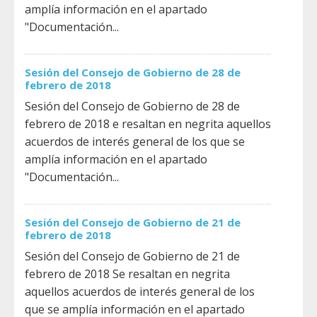
amplía información en el apartado
"Documentación...
Sesión del Consejo de Gobierno de 28 de
febrero de 2018
Sesión del Consejo de Gobierno de 28 de
febrero de 2018 e resaltan en negrita aquellos
acuerdos de interés general de los que se
amplía información en el apartado
"Documentación...
Sesión del Consejo de Gobierno de 21 de
febrero de 2018
Sesión del Consejo de Gobierno de 21 de
febrero de 2018 Se resaltan en negrita
aquellos acuerdos de interés general de los
que se amplía información en el apartado