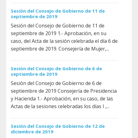
Sesión del Consejo de Gobierno de 11 de
septiembre de 2019
Sesión del Consejo de Gobierno de 11 de
septiembre de 2019 1.- Aprobación, en su
caso, del Acta de la sesión celebrada el día 6 de
septiembre de 2019. Consejería de Mujer,...
Sesión del Consejo de Gobierno de 6 de
septiembre de 2019
Sesión del Consejo de Gobierno de 6 de
septiembre de 2019 Consejería de Presidencia
y Hacienda 1.- Aprobación, en su caso, de las
Actas de la sesiones celebradas los días I ,...
Sesión del Consejo de Gobierno de 12 de
diciembre de 2019