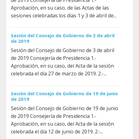
de 2019 Consejería de Presidencia 1.-
Aprobación, en su caso, de las Actas de las
sesiones celebradas los días 1 y 3 de abril de...
Sesión del Consejo de Gobierno de 3 de abril
de 2019
Sesión del Consejo de Gobierno de 3 de abril
de 2019 Consejería de Presidencia 1.-
Aprobación, en su caso, del Acta de la sesión
celebrada el día 27 de marzo de 2019. 2.-...
Sesión del Consejo de Gobierno de 19 de junio
de 2019
Sesión del Consejo de Gobierno de 19 de junio
de 2019 Consejería de Presidencia 1.-
Aprobación, en su caso, del Acta de la sesión
celebrada el día 12 de junio de 2019. 2.-...