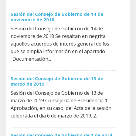
Sesión del Consejo de Gobierno de 14 de
noviembre de 2018
Sesión del Consejo de Gobierno de 14 de
noviembre de 2018 Se resaltan en negrita
aquellos acuerdos de interés general de los
que se amplía información en el apartado
"Documentación...
Sesión del Consejo de Gobierno de 13 de
marzo de 2019
Sesión del Consejo de Gobierno de 13 de
marzo de 2019 Consejería de Presidencia 1.-
Aprobación, en su caso, del Acta de la sesión
celebrada el día 6 de marzo de 2019. 2.-...
Sesión del Consejo de Gobierno de 1 de abril