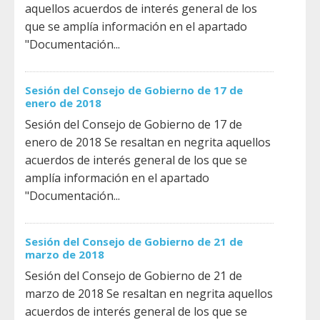
aquellos acuerdos de interés general de los
que se amplía información en el apartado
"Documentación...
Sesión del Consejo de Gobierno de 17 de
enero de 2018
Sesión del Consejo de Gobierno de 17 de
enero de 2018 Se resaltan en negrita aquellos
acuerdos de interés general de los que se
amplía información en el apartado
"Documentación...
Sesión del Consejo de Gobierno de 21 de
marzo de 2018
Sesión del Consejo de Gobierno de 21 de
marzo de 2018 Se resaltan en negrita aquellos
acuerdos de interés general de los que se