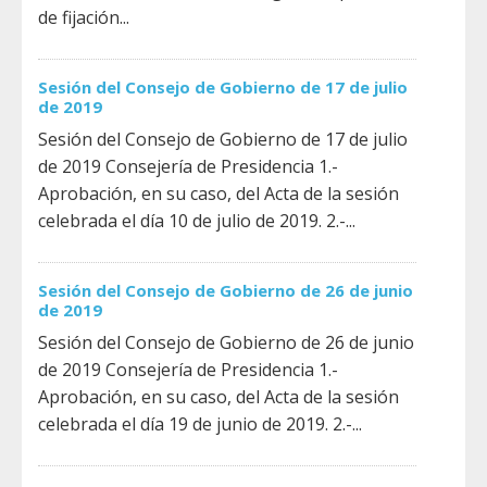
de fijación...
Sesión del Consejo de Gobierno de 17 de julio
de 2019
Sesión del Consejo de Gobierno de 17 de julio
de 2019 Consejería de Presidencia 1.-
Aprobación, en su caso, del Acta de la sesión
celebrada el día 10 de julio de 2019. 2.-...
Sesión del Consejo de Gobierno de 26 de junio
de 2019
Sesión del Consejo de Gobierno de 26 de junio
de 2019 Consejería de Presidencia 1.-
Aprobación, en su caso, del Acta de la sesión
celebrada el día 19 de junio de 2019. 2.-...