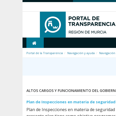
Saltar al contenido
Portal de la Transparencia
Navegación y ayuda
Navegación 
ALTOS CARGOS Y FUNCIONAMIENTO DEL GOBIER
Plan de Inspecciones en materia de seguridad
Plan de Inspecciones en materia de seguridad 