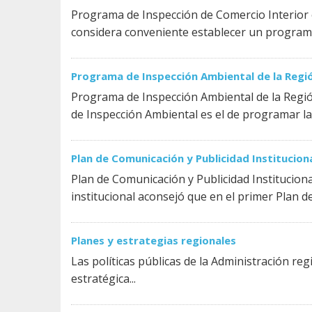
Programa de Inspección de Comercio Interior 
considera conveniente establecer un programa 
Programa de Inspección Ambiental de la Regió
Programa de Inspección Ambiental de la Regió
de Inspección Ambiental es el de programar las
Plan de Comunicación y Publicidad Institucion
Plan de Comunicación y Publicidad Institucion
institucional aconsejó que en el primer Plan de
Planes y estrategias regionales
Las políticas públicas de la Administración re
estratégica...