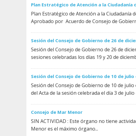
Plan Estratégico de Atención a la Ciudadanía
Plan Estratégico de Atención a la Ciudadanía
Aprobado por Acuerdo de Consejo de Gobierno
Sesión del Consejo de Gobierno de 26 de dici
Sesión del Consejo de Gobierno de 26 de diciem
sesiones celebradas los días 19 y 20 de diciemb
Sesión del Consejo de Gobierno de 10 de julio
Sesión del Consejo de Gobierno de 10 de julio 
del Acta de la sesión celebrada el día 3 de julio d
Consejo de Mar Menor
SIN ACTIVIDAD : Este órgano no tiene activida
Menor es el máximo órgano...