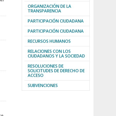
ORGANIZACIÓN DE LA
TRANSPARENCIA
PARTICIPACIÓN CIUDADANA
PARTICIPACIÓN CIUDADANA
RECURSOS HUMANOS
RELACIONES CON LOS
CIUDADANOS Y LA SOCIEDAD
RESOLUCIONES DE
SOLICITUDES DE DERECHO DE
ACCESO
SUBVENCIONES
se