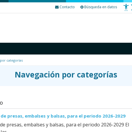
Contacto
Búsqueda en datos
por categorías
Navegación por categorías
NO
 de presas, embalses y balsas, para el periodo 2026-2029
de presas, embalses y balsas, para el periodo 2026-2029 El