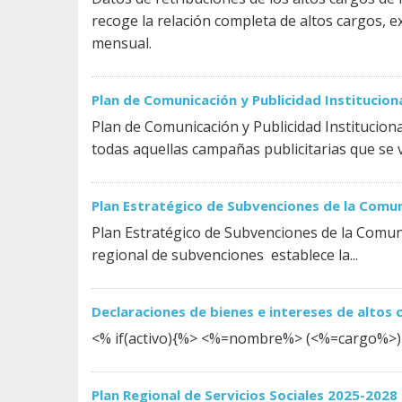
recoge la relación completa de altos cargos, e
mensual.
Plan de Comunicación y Publicidad Institucio
Plan de Comunicación y Publicidad Institucio
todas aquellas campañas publicitarias que se va
Plan Estratégico de Subvenciones de la Comu
Plan Estratégico de Subvenciones de la Comun
regional de subvenciones establece la...
Declaraciones de bienes e intereses de altos 
<% if(activo){%> <%=nombre%> (<%=cargo%>) 
Plan Regional de Servicios Sociales 2025-2028