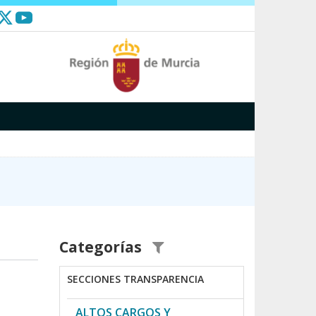
Categorías
SECCIONES TRANSPARENCIA
ALTOS CARGOS Y