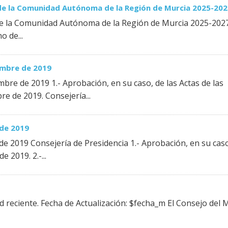
 de la Comunidad Autónoma de la Región de Murcia 2025-20
 de la Comunidad Autónoma de la Región de Murcia 2025-202
 de...
embre de 2019
bre de 2019 1.- Aprobación, en su caso, de las Actas de las
re de 2019. Consejería...
 de 2019
de 2019 Consejería de Presidencia 1.- Aprobación, en su cas
e 2019. 2.-...
d reciente. Fecha de Actualización: $fecha_m El Consejo del 