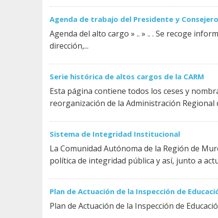
Agenda de trabajo del Presidente y Consejer
Agenda del alto cargo » .. » .. . Se recoge inf
dirección,...
Serie histórica de altos cargos de la CARM
Esta página contiene todos los ceses y nombra
reorganización de la Administración Regional d
Sistema de Integridad Institucional
La Comunidad Autónoma de la Región de Murci
política de integridad pública y así, junto a act
Plan de Actuación de la Inspección de Educaci
Plan de Actuación de la Inspección de Educaci