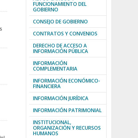
FUNCIONAMIENTO DEL
GOBIERNO
CONSEJO DE GOBIERNO
s
CONTRATOS Y CONVENIOS
DERECHO DE ACCESO A
INFORMACIÓN PÚBLICA
INFORMACIÓN
COMPLEMENTARIA
INFORMACIÓN ECONÓMICO-
FINANCIERA
INFORMACIÓN JURÍDICA
INFORMACIÓN PATRIMONIAL
INSTITUCIONAL,
ORGANIZACIÓN Y RECURSOS
HUMANOS
el