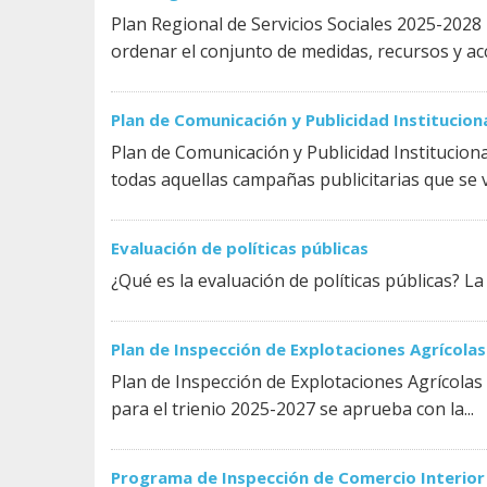
Plan Regional de Servicios Sociales 2025-2028 
ordenar el conjunto de medidas, recursos y acc
Plan de Comunicación y Publicidad Institucio
Plan de Comunicación y Publicidad Institucio
todas aquellas campañas publicitarias que se va
Evaluación de políticas públicas
¿Qué es la evaluación de políticas públicas? La 
Plan de Inspección de Explotaciones Agrícola
Plan de Inspección de Explotaciones Agrícolas
para el trienio 2025-2027 se aprueba con la...
Programa de Inspección de Comercio Interior 