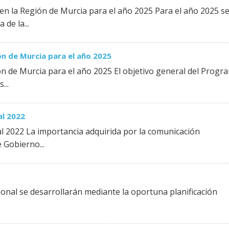
en la Región de Murcia para el año 2025 Para el año 2025 s
de la...
n de Murcia para el año 2025
n de Murcia para el año 2025 El objetivo general del Progr
...
al 2022
al 2022 La importancia adquirida por la comunicación
 Gobierno...
gional se desarrollarán mediante la oportuna planificación