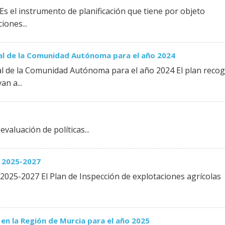
Es el instrumento de planificación que tiene por objeto
iones...
nal de la Comunidad Autónoma para el año 2024
nal de la Comunidad Autónoma para el año 2024 El plan reco
n a...
evaluación de políticas...
s 2025-2027
 2025-2027 El Plan de Inspección de explotaciones agrícolas
en la Región de Murcia para el año 2025