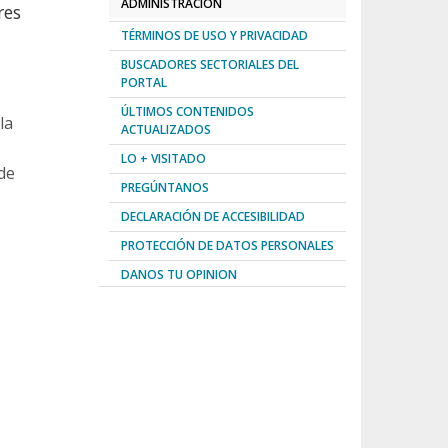
ADMINISTRACIÓN
res
TÉRMINOS DE USO Y PRIVACIDAD
BUSCADORES SECTORIALES DEL
PORTAL
ÚLTIMOS CONTENIDOS
la
ACTUALIZADOS
LO + VISITADO
 de
PREGÚNTANOS
DECLARACIÓN DE ACCESIBILIDAD
PROTECCIÓN DE DATOS PERSONALES
DANOS TU OPINION