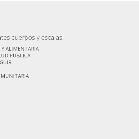
tes cuerpos y escalas:
 Y ALIMENTARIA
LUD PUBLICA
GUIR
COMUNITARIA