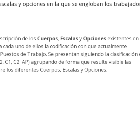
scalas y opciones en la que se engloban los trabajado
scripción de los
Cuerpos
,
Escalas
y
Opciones
existentes en 
 cada uno de ellos la codificación con que actualmente
 Puestos de Trabajo. Se presentan siguiendo la clasificación
A2, C1, C2, AP) agrupando de forma que resulte visible las
re los diferentes Cuerpos, Escalas y Opciones.