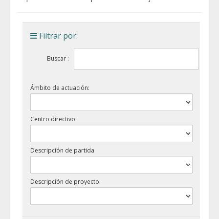
Filtrar por:
Buscar :
Ámbito de actuación:
Centro directivo
Descripción de partida
Descripción de proyecto: