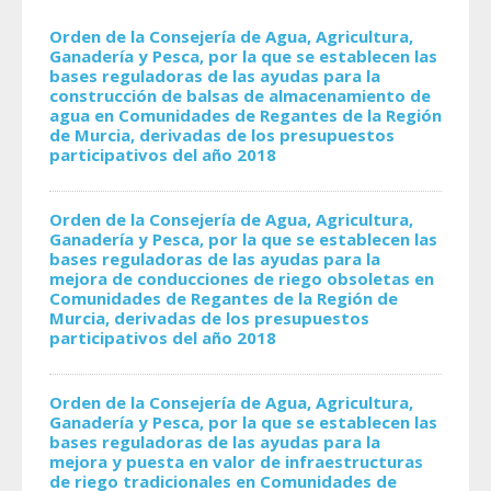
Orden de la Consejería de Agua, Agricultura,
Ganadería y Pesca, por la que se establecen las
bases reguladoras de las ayudas para la
construcción de balsas de almacenamiento de
agua en Comunidades de Regantes de la Región
de Murcia, derivadas de los presupuestos
participativos del año 2018
Orden de la Consejería de Agua, Agricultura,
Ganadería y Pesca, por la que se establecen las
bases reguladoras de las ayudas para la
mejora de conducciones de riego obsoletas en
Comunidades de Regantes de la Región de
Murcia, derivadas de los presupuestos
participativos del año 2018
Orden de la Consejería de Agua, Agricultura,
Ganadería y Pesca, por la que se establecen las
bases reguladoras de las ayudas para la
mejora y puesta en valor de infraestructuras
de riego tradicionales en Comunidades de