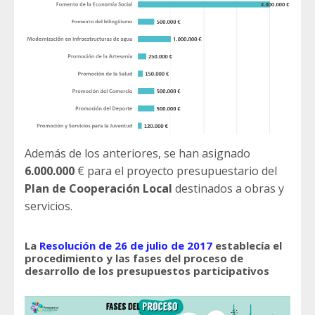
Además de los anteriores, se han asignado
6.000.000
€ para el proyecto presupuestario del
Plan de Cooperación Local
destinados a obras y
servicios.
La
Resolución de 26 de julio de 2017
establecía el
procedimiento y las fases del proceso de
desarrollo de los presupuestos participativos