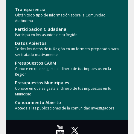
Transparencia
Obtén todo tipo de información sobre la Comunidad
Autónoma
Participacion Ciudadana
Participa en los asuntos de tu Región
Datos Abiertos
Todos los datos de tu Región en un formato preparado para
ser tratado masivamente
Presupuestos CARM
Conoce en que se gasta el dinero de tus impuestos en la
Región
Presupuestos Municipales
Conoce en que se gasta el dinero de tus impuestos en tu
Municipio
Conocimiento Abierto
Accede a las publicaciones de la comunidad investigadora