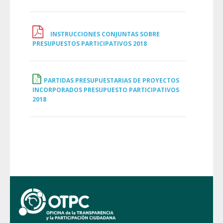
INSTRUCCIONES CONJUNTAS SOBRE
PRESUPUESTOS PARTICIPATIVOS 2018
PARTIDAS PRESUPUESTARIAS DE PROYECTOS
INCORPORADOS PRESUPUESTO PARTICIPATIVOS
2018