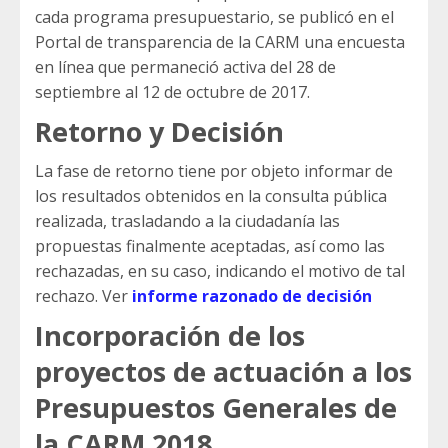
cada programa presupuestario, se publicó en el
Portal de transparencia de la CARM una encuesta
en línea que permaneció activa del 28 de
septiembre al 12 de octubre de 2017.
Retorno y Decisión
La fase de retorno tiene por objeto informar de
los resultados obtenidos en la consulta pública
realizada, trasladando a la ciudadanía las
propuestas finalmente aceptadas, así como las
rechazadas, en su caso, indicando el motivo de tal
rechazo. Ver
informe razonado de decisión
Incorporación de los
proyectos de actuación a los
Presupuestos Generales de
la CARM 2018.