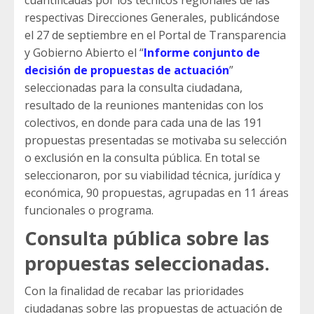
cuantificadas por los técnicos regionales de las
respectivas Direcciones Generales, publicándose
el 27 de septiembre en el Portal de Transparencia
y Gobierno Abierto el “
Informe conjunto de
decisión de propuestas de actuación
”
seleccionadas para la consulta ciudadana,
resultado de la reuniones mantenidas con los
colectivos, en donde para cada una de las 191
propuestas presentadas se motivaba su selección
o exclusión en la consulta pública. En total se
seleccionaron, por su viabilidad técnica, jurídica y
económica, 90 propuestas, agrupadas en 11 áreas
funcionales o programa.
Consulta pública sobre las
propuestas seleccionadas.
Con la finalidad de recabar las prioridades
ciudadanas sobre las propuestas de actuación de