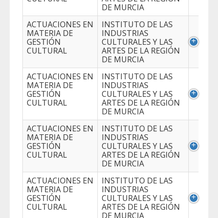
DE MURCIA
ACTUACIONES EN
INSTITUTO DE LAS
MATERIA DE
INDUSTRIAS
GESTIÓN
CULTURALES Y LAS
CULTURAL
ARTES DE LA REGIÓN
DE MURCIA
ACTUACIONES EN
INSTITUTO DE LAS
MATERIA DE
INDUSTRIAS
GESTIÓN
CULTURALES Y LAS
CULTURAL
ARTES DE LA REGIÓN
DE MURCIA
ACTUACIONES EN
INSTITUTO DE LAS
MATERIA DE
INDUSTRIAS
GESTIÓN
CULTURALES Y LAS
CULTURAL
ARTES DE LA REGIÓN
DE MURCIA
ACTUACIONES EN
INSTITUTO DE LAS
MATERIA DE
INDUSTRIAS
GESTIÓN
CULTURALES Y LAS
CULTURAL
ARTES DE LA REGIÓN
DE MURCIA