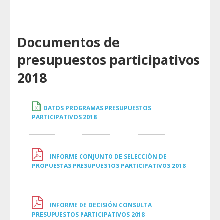
Documentos de
presupuestos participativos
2018
DATOS PROGRAMAS PRESUPUESTOS
PARTICIPATIVOS 2018
INFORME CONJUNTO DE SELECCIÓN DE
PROPUESTAS PRESUPUESTOS PARTICIPATIVOS 2018
INFORME DE DECISIÓN CONSULTA
PRESUPUESTOS PARTICIPATIVOS 2018