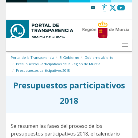
Saltar al contenido
Menú
Portal de la Transparencia
El Gobierno
Gobierno abierto
Presupuestos Participativos de la Región de Murcia
Presupuestos participativos 2018
Presupuestos participativos
2018
Se resumen las fases del proceso de los
presupuestos participativos 2018, el calendario