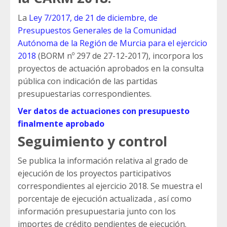
La
Ley 7/2017, de 21 de diciembre, de
Presupuestos Generales de la Comunidad
Autónoma de la Región de Murcia para el ejercicio
2018
(BORM nº 297 de 27-12-2017), incorpora los
proyectos de actuación aprobados en la consulta
pública con indicación de las partidas
presupuestarias correspondientes.
Ver datos de actuaciones con presupuesto
finalmente aprobado
Seguimiento y control
Se publica la información relativa al grado de
ejecución de los proyectos participativos
correspondientes al ejercicio 2018. Se muestra el
porcentaje de ejecución actualizada , así como
información presupuestaria junto con los
importes de crédito pendientes de ejecución.