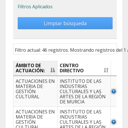
Filtros Aplicados
Limpiar búsqueda
Filtro actual: 46 registros. Mostrando registros del 1 
ÁMBITO DE
CENTRO
ACTUACIÓN:
DIRECTIVO
ACTUACIONES EN
INSTITUTO DE LAS
MATERIA DE
INDUSTRIAS
GESTIÓN
CULTURALES Y LAS
CULTURAL
ARTES DE LA REGIÓN
DE MURCIA
ACTUACIONES EN
INSTITUTO DE LAS
MATERIA DE
INDUSTRIAS
GESTIÓN
CULTURALES Y LAS
CULTURAL
ARTES DE LA REGIÓN