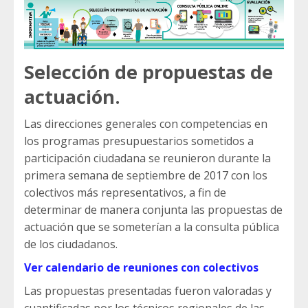
Selección de propuestas de
actuación.
Las direcciones generales con competencias en
los programas presupuestarios sometidos a
participación ciudadana se reunieron durante la
primera semana de septiembre de 2017 con los
colectivos más representativos, a fin de
determinar de manera conjunta las propuestas de
actuación que se someterían a la consulta pública
de los ciudadanos.
Ver calendario de reuniones con colectivos
Las propuestas presentadas fueron valoradas y