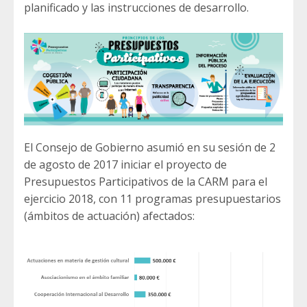
planificado y las instrucciones de desarrollo.
El Consejo de Gobierno asumió en su sesión de 2
de agosto de 2017 iniciar el proyecto de
Presupuestos Participativos de la CARM para el
ejercicio 2018, con 11 programas presupuestarios
(ámbitos de actuación) afectados: