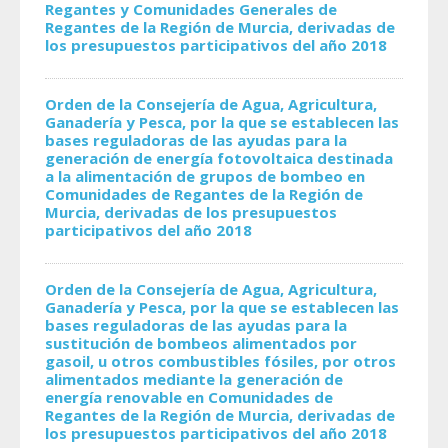
Regantes y Comunidades Generales de
Regantes de la Región de Murcia, derivadas de
los presupuestos participativos del año 2018
Orden de la Consejería de Agua, Agricultura,
Ganadería y Pesca, por la que se establecen las
bases reguladoras de las ayudas para la
generación de energía fotovoltaica destinada
a la alimentación de grupos de bombeo en
Comunidades de Regantes de la Región de
Murcia, derivadas de los presupuestos
participativos del año 2018
Orden de la Consejería de Agua, Agricultura,
Ganadería y Pesca, por la que se establecen las
bases reguladoras de las ayudas para la
sustitución de bombeos alimentados por
gasoil, u otros combustibles fósiles, por otros
alimentados mediante la generación de
energía renovable en Comunidades de
Regantes de la Región de Murcia, derivadas de
los presupuestos participativos del año 2018