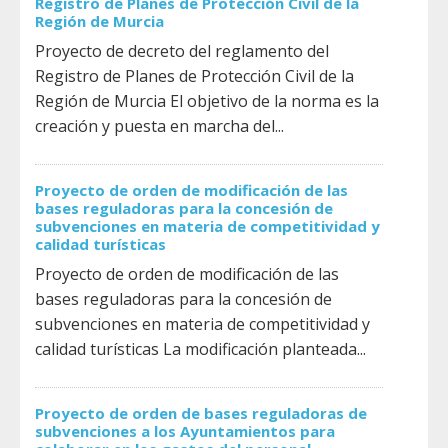
Registro de Planes de Protección Civil de la
Región de Murcia
Proyecto de decreto del reglamento del
Registro de Planes de Protección Civil de la
Región de Murcia El objetivo de la norma es la
creación y puesta en marcha del...
Proyecto de orden de modificación de las
bases reguladoras para la concesión de
subvenciones en materia de competitividad y
calidad turísticas
Proyecto de orden de modificación de las
bases reguladoras para la concesión de
subvenciones en materia de competitividad y
calidad turísticas La modificación planteada...
Proyecto de orden de bases reguladoras de
subvenciones a los Ayuntamientos para