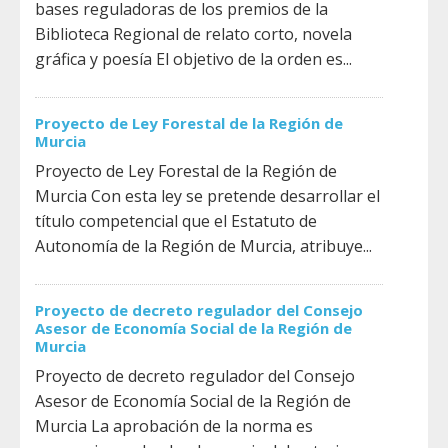
bases reguladoras de los premios de la
Biblioteca Regional de relato corto, novela
gráfica y poesía El objetivo de la orden es...
Proyecto de Ley Forestal de la Región de
Murcia
Proyecto de Ley Forestal de la Región de
Murcia Con esta ley se pretende desarrollar el
título competencial que el Estatuto de
Autonomía de la Región de Murcia, atribuye...
Proyecto de decreto regulador del Consejo
Asesor de Economía Social de la Región de
Murcia
Proyecto de decreto regulador del Consejo
Asesor de Economía Social de la Región de
Murcia La aprobación de la norma es