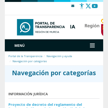
Saltar al contenido
MENÚ
Portal de la Transparencia
Navegación y ayuda
Navegación por categorías
Navegación por categorías
INFORMACIÓN JURÍDICA
Proyecto de decreto del reglamento del