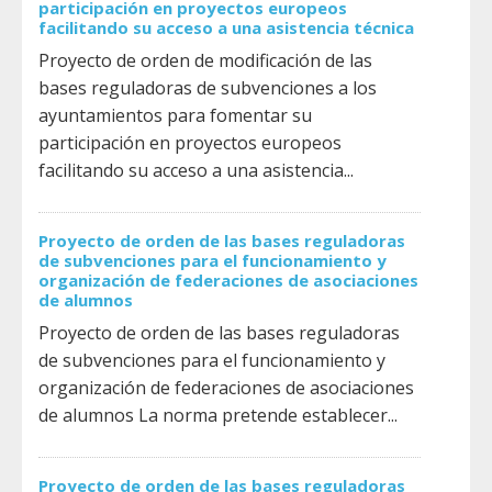
participación en proyectos europeos
facilitando su acceso a una asistencia técnica
Proyecto de orden de modificación de las
bases reguladoras de subvenciones a los
ayuntamientos para fomentar su
participación en proyectos europeos
facilitando su acceso a una asistencia...
Proyecto de orden de las bases reguladoras
de subvenciones para el funcionamiento y
organización de federaciones de asociaciones
de alumnos
Proyecto de orden de las bases reguladoras
de subvenciones para el funcionamiento y
organización de federaciones de asociaciones
de alumnos La norma pretende establecer...
Proyecto de orden de las bases reguladoras