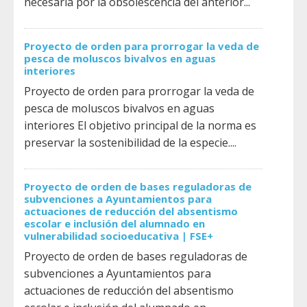
necesaria por la obsolescencia del anterior...
Proyecto de orden para prorrogar la veda de
pesca de moluscos bivalvos en aguas
interiores
Proyecto de orden para prorrogar la veda de
pesca de moluscos bivalvos en aguas
interiores El objetivo principal de la norma es
preservar la sostenibilidad de la especie....
Proyecto de orden de bases reguladoras de
subvenciones a Ayuntamientos para
actuaciones de reducción del absentismo
escolar e inclusión del alumnado en
vulnerabilidad socioeducativa | FSE+
Proyecto de orden de bases reguladoras de
subvenciones a Ayuntamientos para
actuaciones de reducción del absentismo