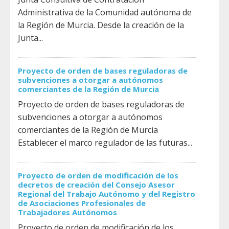
Administrativa de la Comunidad autónoma de
la Región de Murcia. Desde la creación de la
Junta...
Proyecto de orden de bases reguladoras de
subvenciones a otorgar a autónomos
comerciantes de la Región de Murcia
Proyecto de orden de bases reguladoras de
subvenciones a otorgar a autónomos
comerciantes de la Región de Murcia
Establecer el marco regulador de las futuras...
Proyecto de orden de modificación de los
decretos de creación del Consejo Asesor
Regional del Trabajo Autónomo y del Registro
de Asociaciones Profesionales de
Trabajadores Autónomos
Proyecto de orden de modificación de los