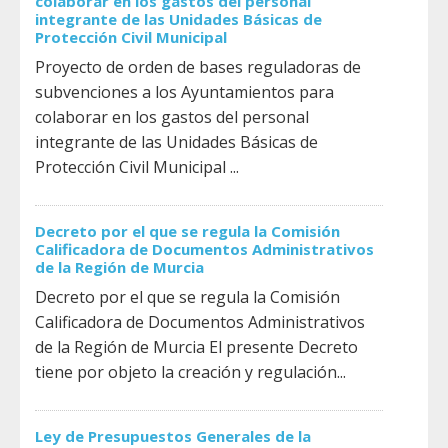
colaborar en los gastos del personal
integrante de las Unidades Básicas de
Protección Civil Municipal
Proyecto de orden de bases reguladoras de
subvenciones a los Ayuntamientos para
colaborar en los gastos del personal
integrante de las Unidades Básicas de
Protección Civil Municipal ...
Decreto por el que se regula la Comisión
Calificadora de Documentos Administrativos
de la Región de Murcia
Decreto por el que se regula la Comisión
Calificadora de Documentos Administrativos
de la Región de Murcia El presente Decreto
tiene por objeto la creación y regulación...
Ley de Presupuestos Generales de la