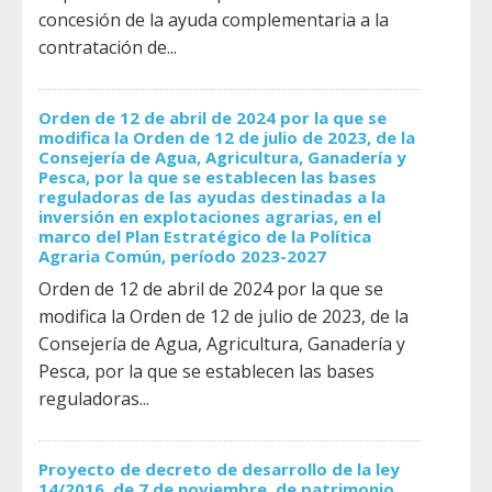
concesión de la ayuda complementaria a la
contratación de...
Orden de 12 de abril de 2024 por la que se
modifica la Orden de 12 de julio de 2023, de la
Consejería de Agua, Agricultura, Ganadería y
Pesca, por la que se establecen las bases
reguladoras de las ayudas destinadas a la
inversión en explotaciones agrarias, en el
marco del Plan Estratégico de la Política
Agraria Común, período 2023-2027
Orden de 12 de abril de 2024 por la que se
modifica la Orden de 12 de julio de 2023, de la
Consejería de Agua, Agricultura, Ganadería y
Pesca, por la que se establecen las bases
reguladoras...
Proyecto de decreto de desarrollo de la ley
14/2016, de 7 de noviembre, de patrimonio