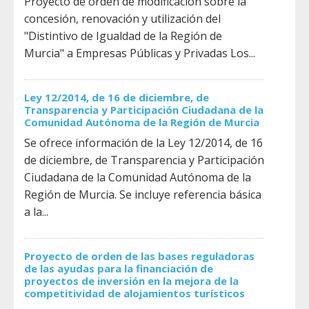
Proyecto de orden de modificación sobre la
concesión, renovación y utilización del
"Distintivo de Igualdad de la Región de
Murcia" a Empresas Públicas y Privadas Los...
Ley 12/2014, de 16 de diciembre, de
Transparencia y Participación Ciudadana de la
Comunidad Autónoma de la Región de Murcia
Se ofrece información de la Ley 12/2014, de 16
de diciembre, de Transparencia y Participación
Ciudadana de la Comunidad Autónoma de la
Región de Murcia. Se incluye referencia básica
a la...
Proyecto de orden de las bases reguladoras
de las ayudas para la financiación de
proyectos de inversión en la mejora de la
competitividad de alojamientos turísticos