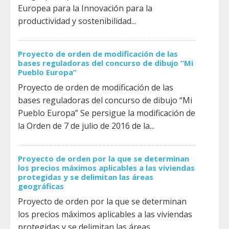
Europea para la Innovación para la
productividad y sostenibilidad...
Proyecto de orden de modificación de las
bases reguladoras del concurso de dibujo “Mi
Pueblo Europa”
Proyecto de orden de modificación de las
bases reguladoras del concurso de dibujo “Mi
Pueblo Europa” Se persigue la modificación de
la Orden de 7 de julio de 2016 de la...
Proyecto de orden por la que se determinan
los precios máximos aplicables a las viviendas
protegidas y se delimitan las áreas
geográficas
Proyecto de orden por la que se determinan
los precios máximos aplicables a las viviendas
protegidas y se delimitan las áreas