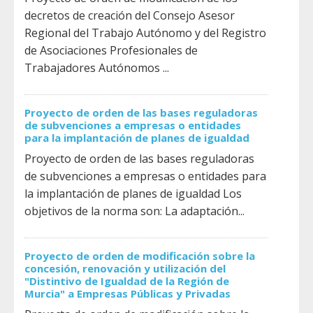
decretos de creación del Consejo Asesor
Regional del Trabajo Autónomo y del Registro
de Asociaciones Profesionales de
Trabajadores Autónomos ...
Proyecto de orden de las bases reguladoras
de subvenciones a empresas o entidades
para la implantación de planes de igualdad
Proyecto de orden de las bases reguladoras
de subvenciones a empresas o entidades para
la implantación de planes de igualdad Los
objetivos de la norma son: La adaptación...
Proyecto de orden de modificación sobre la
concesión, renovación y utilización del
"Distintivo de Igualdad de la Región de
Murcia" a Empresas Públicas y Privadas