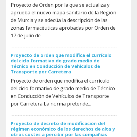
Proyecto de Orden por la que se actualiza y
aprueba el nuevo mapa sanitario de la Región
de Murcia y se adecúa la descripción de las
zonas farmacéuticas aprobadas por Orden de
17 de julio de...
Proyecto de orden que modifica el currículo
del ciclo formativo de grado medio de
Técnico en Conducción de Vehículos de
Transporte por Carretera
Proyecto de orden que modifica el currículo
del ciclo formativo de grado medio de Técnico
en Conducción de Vehículos de Transporte
por Carretera La norma pretende...
Proyecto de decreto de modificación del
régimen económico de los derechos de alta y
otros costes a percibir por las compañías