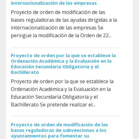
internacionalización de las empresas
Proyecto de orden de modificación de las
bases reguladoras de las ayudas dirigidas a la
internacionalización de las empresas Se
persigue la modificación de la Orden de 22...
Proyecto de orden por la que se establece la
Ordenación Académica y la Evaluación en la
Educación Secundaria Obligatoria y el
Bachillerato
Proyecto de orden por la que se establece la
Ordenación Académica y la Evaluación en la
Educación Secundaria Obligatoria y el
Bachillerato Se pretende realizar el...
Proyecto de orden de modificación de las
bases reguladoras de subvenciones a los
ayuntamientos para fomentar su