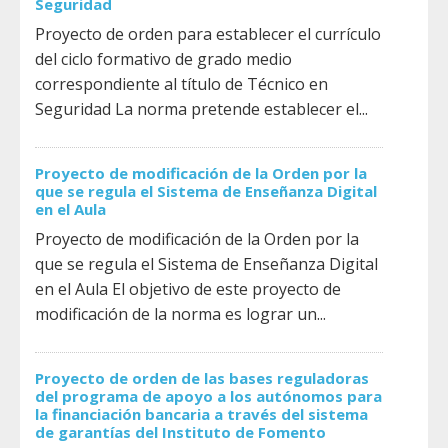
Seguridad
Proyecto de orden para establecer el currículo
del ciclo formativo de grado medio
correspondiente al título de Técnico en
Seguridad La norma pretende establecer el...
Proyecto de modificación de la Orden por la
que se regula el Sistema de Enseñanza Digital
en el Aula
Proyecto de modificación de la Orden por la
que se regula el Sistema de Enseñanza Digital
en el Aula El objetivo de este proyecto de
modificación de la norma es lograr un...
Proyecto de orden de las bases reguladoras
del programa de apoyo a los autónomos para
la financiación bancaria a través del sistema
de garantías del Instituto de Fomento