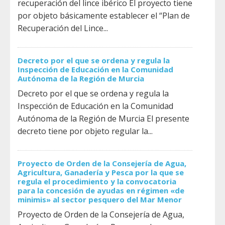
recuperación del lince ibérico El proyecto tiene
por objeto básicamente establecer el “Plan de
Recuperación del Lince...
Decreto por el que se ordena y regula la
Inspección de Educación en la Comunidad
Autónoma de la Región de Murcia
Decreto por el que se ordena y regula la
Inspección de Educación en la Comunidad
Autónoma de la Región de Murcia El presente
decreto tiene por objeto regular la...
Proyecto de Orden de la Consejería de Agua,
Agricultura, Ganadería y Pesca por la que se
regula el procedimiento y la convocatoria
para la concesión de ayudas en régimen «de
minimis» al sector pesquero del Mar Menor
Proyecto de Orden de la Consejería de Agua,