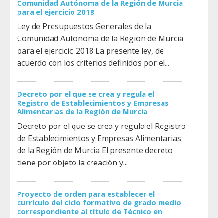
Comunidad Autónoma de la Región de Murcia
para el ejercicio 2018
Ley de Presupuestos Generales de la
Comunidad Autónoma de la Región de Murcia
para el ejercicio 2018 La presente ley, de
acuerdo con los criterios definidos por el...
Decreto por el que se crea y regula el
Registro de Establecimientos y Empresas
Alimentarias de la Región de Murcia
Decreto por el que se crea y regula el Registro
de Establecimientos y Empresas Alimentarias
de la Región de Murcia El presente decreto
tiene por objeto la creación y...
Proyecto de orden para establecer el
currículo del ciclo formativo de grado medio
correspondiente al título de Técnico en