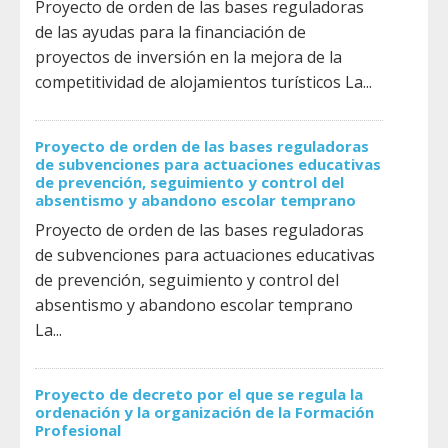
Proyecto de orden de las bases reguladoras
de las ayudas para la financiación de
proyectos de inversión en la mejora de la
competitividad de alojamientos turísticos La...
Proyecto de orden de las bases reguladoras
de subvenciones para actuaciones educativas
de prevención, seguimiento y control del
absentismo y abandono escolar temprano
Proyecto de orden de las bases reguladoras
de subvenciones para actuaciones educativas
de prevención, seguimiento y control del
absentismo y abandono escolar temprano
La...
Proyecto de decreto por el que se regula la
ordenación y la organización de la Formación
Profesional