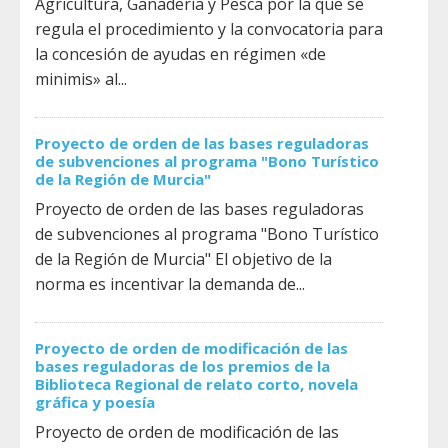
Agricultura, Ganadería y Pesca por la que se
regula el procedimiento y la convocatoria para
la concesión de ayudas en régimen «de
minimis» al...
Proyecto de orden de las bases reguladoras
de subvenciones al programa "Bono Turístico
de la Región de Murcia"
Proyecto de orden de las bases reguladoras
de subvenciones al programa "Bono Turístico
de la Región de Murcia" El objetivo de la
norma es incentivar la demanda de...
Proyecto de orden de modificación de las
bases reguladoras de los premios de la
Biblioteca Regional de relato corto, novela
gráfica y poesía
Proyecto de orden de modificación de las