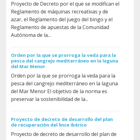
Proyecto de Decreto por el que se modifican el
Reglamento de máquinas recreativas y de
azar, el Reglamento del juego del bingo y el
Reglamento de apuestas de la Comunidad
Autónoma de la...
Orden por la que se prorroga la veda para la
pesca del cangrejo mediterráneo en la laguna
del Mar Menor
Orden por la que se prorroga la veda para la
pesca del cangrejo mediterráneo en la laguna
del Mar Menor El objetivo de la norma es
preservar la sostenibilidad de la...
Proyecto de decreto de desarrollo del plan
de recuperación del lince ibérico
Proyecto de decreto de desarrollo del plan de