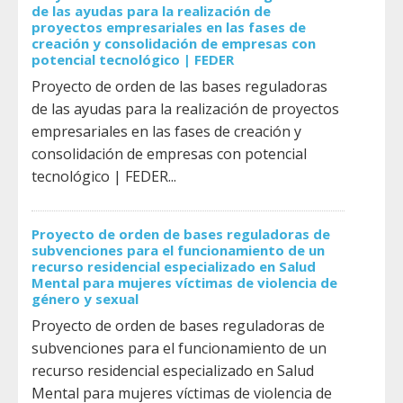
de las ayudas para la realización de
proyectos empresariales en las fases de
creación y consolidación de empresas con
potencial tecnológico | FEDER
Proyecto de orden de las bases reguladoras
de las ayudas para la realización de proyectos
empresariales en las fases de creación y
consolidación de empresas con potencial
tecnológico | FEDER...
Proyecto de orden de bases reguladoras de
subvenciones para el funcionamiento de un
recurso residencial especializado en Salud
Mental para mujeres víctimas de violencia de
género y sexual
Proyecto de orden de bases reguladoras de
subvenciones para el funcionamiento de un
recurso residencial especializado en Salud
Mental para mujeres víctimas de violencia de