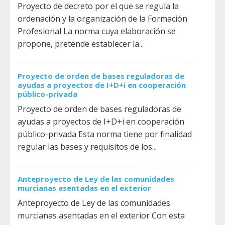
Proyecto de decreto por el que se regula la
ordenación y la organización de la Formación
Profesional La norma cuya elaboración se
propone, pretende establecer la...
Proyecto de orden de bases reguladoras de
ayudas a proyectos de I+D+i en cooperación
público-privada
Proyecto de orden de bases reguladoras de
ayudas a proyectos de I+D+i en cooperación
público-privada Esta norma tiene por finalidad
regular las bases y requisitos de los...
Anteproyecto de Ley de las comunidades
murcianas asentadas en el exterior
Anteproyecto de Ley de las comunidades
murcianas asentadas en el exterior Con esta