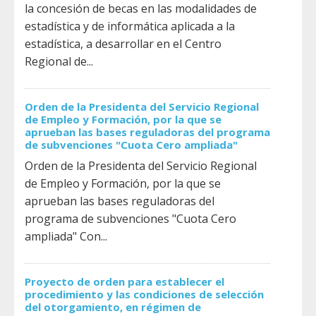
la concesión de becas en las modalidades de
estadística y de informática aplicada a la
estadística, a desarrollar en el Centro
Regional de...
Orden de la Presidenta del Servicio Regional
de Empleo y Formación, por la que se
aprueban las bases reguladoras del programa
de subvenciones "Cuota Cero ampliada"
Orden de la Presidenta del Servicio Regional
de Empleo y Formación, por la que se
aprueban las bases reguladoras del
programa de subvenciones "Cuota Cero
ampliada" Con...
Proyecto de orden para establecer el
procedimiento y las condiciones de selección
del otorgamiento, en régimen de