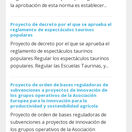
la aprobación de esta norma es establecer...
Proyecto de decreto por el que se aprueba el
reglamento de espectáculos taurinos
populares
Proyecto de decreto por el que se aprueba el
reglamento de espectáculos taurinos
populares Regular los espectáculos taurinos
populares. Regular las Escuelas Taurinas, y...
Proyecto de orden de bases reguladoras de
subvenciones a proyectos de innovación de
los grupos operativos de la Asociación
Europea para la Innovación para la
productividad y sostenibilidad agrícola
Proyecto de orden de bases reguladoras de
subvenciones a proyectos de innovación de
los grupos operativos de la Asociación