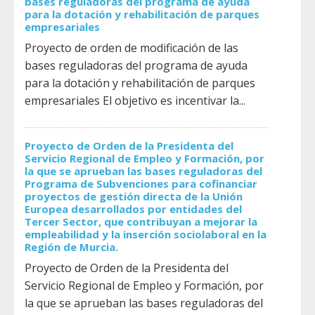
bases reguladoras del programa de ayuda
para la dotación y rehabilitación de parques
empresariales
Proyecto de orden de modificación de las
bases reguladoras del programa de ayuda
para la dotación y rehabilitación de parques
empresariales El objetivo es incentivar la...
Proyecto de Orden de la Presidenta del
Servicio Regional de Empleo y Formación, por
la que se aprueban las bases reguladoras del
Programa de Subvenciones para cofinanciar
proyectos de gestión directa de la Unión
Europea desarrollados por entidades del
Tercer Sector, que contribuyan a mejorar la
empleabilidad y la inserción sociolaboral en la
Región de Murcia.
Proyecto de Orden de la Presidenta del
Servicio Regional de Empleo y Formación, por
la que se aprueban las bases reguladoras del