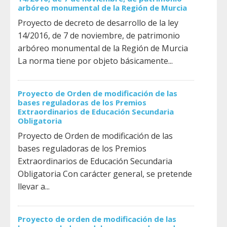
arbóreo monumental de la Región de Murcia
Proyecto de decreto de desarrollo de la ley
14/2016, de 7 de noviembre, de patrimonio
arbóreo monumental de la Región de Murcia
La norma tiene por objeto básicamente...
Proyecto de Orden de modificación de las
bases reguladoras de los Premios
Extraordinarios de Educación Secundaria
Obligatoria
Proyecto de Orden de modificación de las
bases reguladoras de los Premios
Extraordinarios de Educación Secundaria
Obligatoria Con carácter general, se pretende
llevar a...
Proyecto de orden de modificación de las