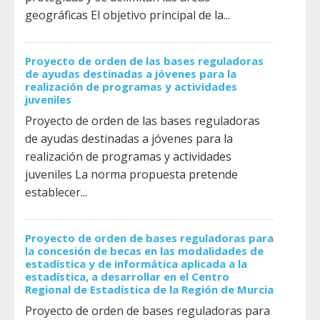
geográficas El objetivo principal de la...
Proyecto de orden de las bases reguladoras
de ayudas destinadas a jóvenes para la
realización de programas y actividades
juveniles
Proyecto de orden de las bases reguladoras
de ayudas destinadas a jóvenes para la
realización de programas y actividades
juveniles La norma propuesta pretende
establecer...
Proyecto de orden de bases reguladoras para
la concesión de becas en las modalidades de
estadística y de informática aplicada a la
estadística, a desarrollar en el Centro
Regional de Estadística de la Región de Murcia
Proyecto de orden de bases reguladoras para