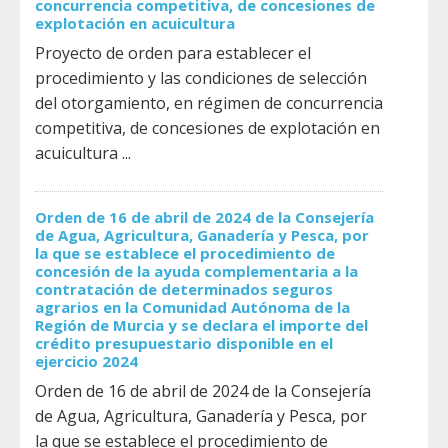
concurrencia competitiva, de concesiones de
explotación en acuicultura
Proyecto de orden para establecer el
procedimiento y las condiciones de selección
del otorgamiento, en régimen de concurrencia
competitiva, de concesiones de explotación en
acuicultura ...
Orden de 16 de abril de 2024 de la Consejería
de Agua, Agricultura, Ganadería y Pesca, por
la que se establece el procedimiento de
concesión de la ayuda complementaria a la
contratación de determinados seguros
agrarios en la Comunidad Autónoma de la
Región de Murcia y se declara el importe del
crédito presupuestario disponible en el
ejercicio 2024
Orden de 16 de abril de 2024 de la Consejería
de Agua, Agricultura, Ganadería y Pesca, por
la que se establece el procedimiento de