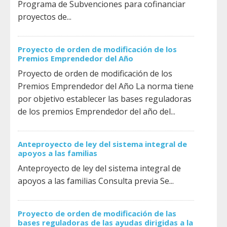
Programa de Subvenciones para cofinanciar
proyectos de...
Proyecto de orden de modificación de los
Premios Emprendedor del Año
Proyecto de orden de modificación de los
Premios Emprendedor del Año La norma tiene
por objetivo establecer las bases reguladoras
de los premios Emprendedor del año del...
Anteproyecto de ley del sistema integral de
apoyos a las familias
Anteproyecto de ley del sistema integral de
apoyos a las familias Consulta previa Se...
Proyecto de orden de modificación de las
bases reguladoras de las ayudas dirigidas a la