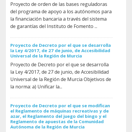
Proyecto de orden de las bases reguladoras
del programa de apoyo a los autónomos para
la financiación bancaria a través del sistema
de garantías del Instituto de Fomento ...
Proyecto de Decreto por el que se desarrolla
la Ley 4/2017, de 27 de junio, de Accesibilidad
Universal de la Región de Murcia
Proyecto de Decreto por el que se desarrolla
la Ley 4/2017, de 27 de junio, de Accesibilidad
Universal de la Región de Murcia Objetivos de
la norma: a) Unificar la...
Proyecto de Decreto por el que se modifican
el Reglamento de máquinas recreativas y de
azar, el Reglamento del juego del bingo y el
Reglamento de apuestas de la Comunidad
Autónoma de la Región de Murcia