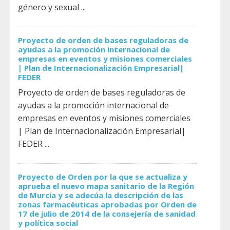
género y sexual ...
Proyecto de orden de bases reguladoras de
ayudas a la promoción internacional de
empresas en eventos y misiones comerciales
| Plan de Internacionalización Empresarial|
FEDER
Proyecto de orden de bases reguladoras de
ayudas a la promoción internacional de
empresas en eventos y misiones comerciales
| Plan de Internacionalización Empresarial|
FEDER ...
Proyecto de Orden por la que se actualiza y
aprueba el nuevo mapa sanitario de la Región
de Murcia y se adecúa la descripción de las
zonas farmacéuticas aprobadas por Orden de
17 de julio de 2014 de la consejería de sanidad
y política social