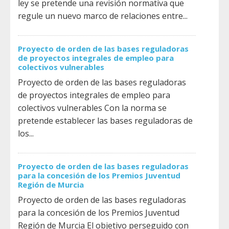
ley se pretende una revisión normativa que
regule un nuevo marco de relaciones entre...
Proyecto de orden de las bases reguladoras
de proyectos integrales de empleo para
colectivos vulnerables
Proyecto de orden de las bases reguladoras
de proyectos integrales de empleo para
colectivos vulnerables Con la norma se
pretende establecer las bases reguladoras de
los...
Proyecto de orden de las bases reguladoras
para la concesión de los Premios Juventud
Región de Murcia
Proyecto de orden de las bases reguladoras
para la concesión de los Premios Juventud
Región de Murcia El objetivo perseguido con