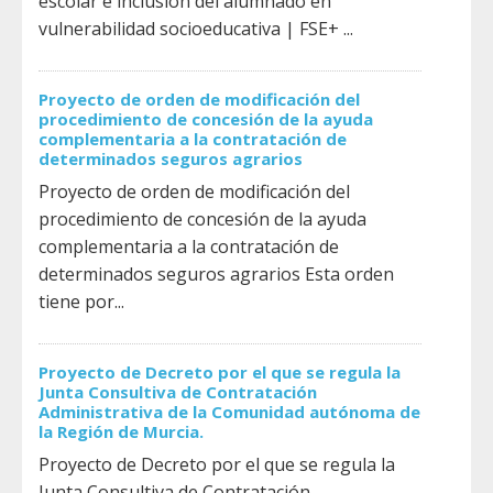
escolar e inclusión del alumnado en
vulnerabilidad socioeducativa | FSE+ ...
Proyecto de orden de modificación del
procedimiento de concesión de la ayuda
complementaria a la contratación de
determinados seguros agrarios
Proyecto de orden de modificación del
procedimiento de concesión de la ayuda
complementaria a la contratación de
determinados seguros agrarios Esta orden
tiene por...
Proyecto de Decreto por el que se regula la
Junta Consultiva de Contratación
Administrativa de la Comunidad autónoma de
la Región de Murcia.
Proyecto de Decreto por el que se regula la
Junta Consultiva de Contratación