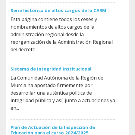
Serie histórica de altos cargos de la CARM
Esta página contiene todos los ceses y
nombramientos de altos cargos de la
administración regional desde la
reorganización de la Administración Regional
del decreto...
Sistema de Integridad Institucional
La Comunidad Autónoma de la Región de
Murcia ha apostado firmemente por
desarrollar una auténtica política de
integridad pública y así, junto a actuaciones ya
en...
Plan de Actuación de la Inspección de
Educación para el curso 2024/2025