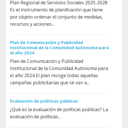
Plan Regional de Servicios Sociales 2025-2028
Es el instrumento de planificación que tiene
por objeto ordenar el conjunto de medidas,
recursos y acciones...
Plan de Comunicación y Publicidad
Institucional de la Comunidad Autónoma para
el año 2024
Plan de Comunicación y Publicidad
Institucional de la Comunidad Autónoma para
el año 2024 El plan recoge todas aquellas
campañas publicitarias que se van a...
Evaluación de políticas públicas
¿Qué es la evaluación de políticas públicas? La
evaluación de políticas...