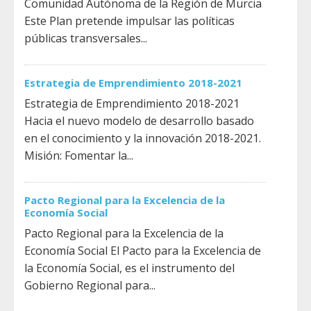
Comunidad Autónoma de la Región de Murcia
Este Plan pretende impulsar las políticas
públicas transversales...
Estrategia de Emprendimiento 2018-2021
Estrategia de Emprendimiento 2018-2021
Hacia el nuevo modelo de desarrollo basado
en el conocimiento y la innovación 2018-2021.
Misión: Fomentar la...
Pacto Regional para la Excelencia de la
Economía Social
Pacto Regional para la Excelencia de la
Economía Social El Pacto para la Excelencia de
la Economía Social, es el instrumento del
Gobierno Regional para...