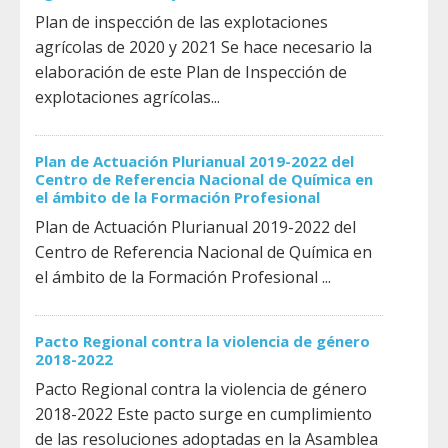
Plan de inspección de las explotaciones
agrícolas de 2020 y 2021 Se hace necesario la
elaboración de este Plan de Inspección de
explotaciones agrícolas...
Plan de Actuación Plurianual 2019-2022 del
Centro de Referencia Nacional de Química en
el ámbito de la Formación Profesional
Plan de Actuación Plurianual 2019-2022 del
Centro de Referencia Nacional de Química en
el ámbito de la Formación Profesional ...
Pacto Regional contra la violencia de género
2018-2022
Pacto Regional contra la violencia de género
2018-2022 Este pacto surge en cumplimiento
de las resoluciones adoptadas en la Asamblea