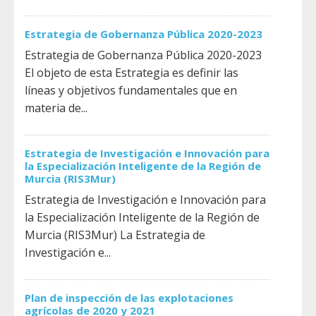
Estrategia de Gobernanza Pública 2020-2023
Estrategia de Gobernanza Pública 2020-2023
El objeto de esta Estrategia es definir las
líneas y objetivos fundamentales que en
materia de...
Estrategia de Investigación e Innovación para
la Especialización Inteligente de la Región de
Murcia (RIS3Mur)
Estrategia de Investigación e Innovación para
la Especialización Inteligente de la Región de
Murcia (RIS3Mur) La Estrategia de
Investigación e...
Plan de inspección de las explotaciones
agrícolas de 2020 y 2021