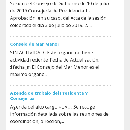
Sesión del Consejo de Gobierno de 10 de julio
de 2019 Consejería de Presidencia 1.-
Aprobación, en su caso, del Acta de la sesión
celebrada el día 3 de julio de 2019. 2.-...
Consejo de Mar Menor
SIN ACTIVIDAD : Este órgano no tiene
actividad reciente. Fecha de Actualización:
$fecha_m El Consejo del Mar Menor es el
máximo órgano...
Agenda de trabajo del Presidente y
Consejeros
Agenda del alto cargo » .. » .. . Se recoge
información detallada sobre las reuniones de
coordinación, dirección,...