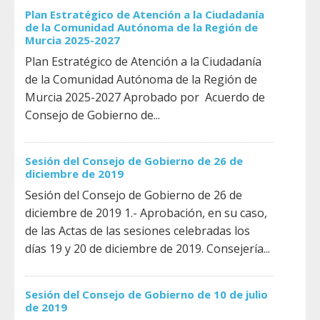
Plan Estratégico de Atención a la Ciudadanía
de la Comunidad Autónoma de la Región de
Murcia 2025-2027
Plan Estratégico de Atención a la Ciudadanía
de la Comunidad Autónoma de la Región de
Murcia 2025-2027 Aprobado por Acuerdo de
Consejo de Gobierno de...
Sesión del Consejo de Gobierno de 26 de
diciembre de 2019
Sesión del Consejo de Gobierno de 26 de
diciembre de 2019 1.- Aprobación, en su caso,
de las Actas de las sesiones celebradas los
días 19 y 20 de diciembre de 2019. Consejería...
Sesión del Consejo de Gobierno de 10 de julio
de 2019