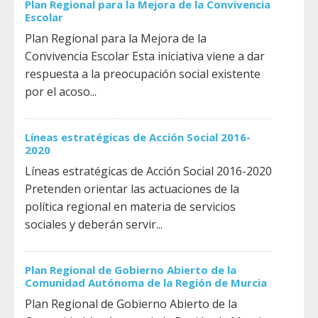
Plan Regional para la Mejora de la Convivencia
Escolar
Plan Regional para la Mejora de la
Convivencia Escolar Esta iniciativa viene a dar
respuesta a la preocupación social existente
por el acoso...
Líneas estratégicas de Acción Social 2016-
2020
Líneas estratégicas de Acción Social 2016-2020
Pretenden orientar las actuaciones de la
política regional en materia de servicios
sociales y deberán servir...
Plan Regional de Gobierno Abierto de la
Comunidad Autónoma de la Región de Murcia
Plan Regional de Gobierno Abierto de la