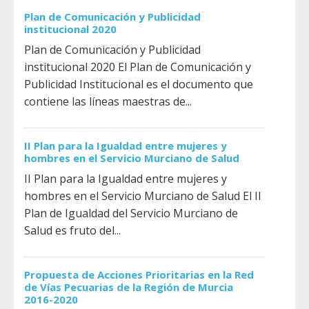
Plan de Comunicación y Publicidad
institucional 2020
Plan de Comunicación y Publicidad
institucional 2020 El Plan de Comunicación y
Publicidad Institucional es el documento que
contiene las líneas maestras de...
II Plan para la Igualdad entre mujeres y
hombres en el Servicio Murciano de Salud
II Plan para la Igualdad entre mujeres y
hombres en el Servicio Murciano de Salud El II
Plan de Igualdad del Servicio Murciano de
Salud es fruto del...
Propuesta de Acciones Prioritarias en la Red
de Vías Pecuarias de la Región de Murcia
2016-2020