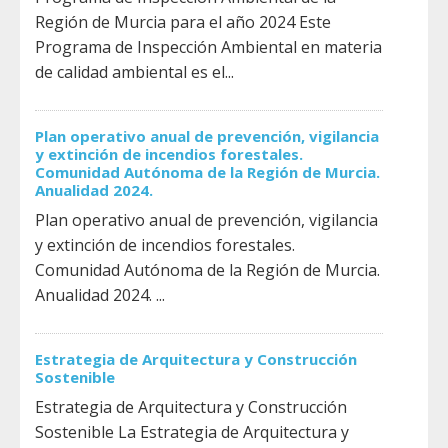
Región de Murcia para el año 2024 Este
Programa de Inspección Ambiental en materia
de calidad ambiental es el...
Plan operativo anual de prevención, vigilancia
y extinción de incendios forestales.
Comunidad Autónoma de la Región de Murcia.
Anualidad 2024.
Plan operativo anual de prevención, vigilancia
y extinción de incendios forestales.
Comunidad Autónoma de la Región de Murcia.
Anualidad 2024. ...
Estrategia de Arquitectura y Construcción
Sostenible
Estrategia de Arquitectura y Construcción
Sostenible La Estrategia de Arquitectura y