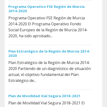
Programa Operativo FSE Región de Murcia
2014-2020
Programa Operativo FSE Región de Murcia
2014-2020 El Programa Operativo Fondo
Social Europeo de la Región de Murcia 2014-
2020, ha sido aprobado...
Plan Estratégico de la Región de Murcia 2014-
2020
Plan Estratégico de la Región de Murcia 2014-
2020 Partiendo de un diagnóstico de situación
actual, el objetivo fundamental del Plan
Estratégico de...
Plan de Movilidad Vial Segura 2018-2021
Plan de Movilidad Vial Segura 2018-2021 El