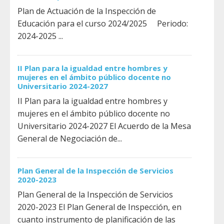
Plan de Actuación de la Inspección de
Educación para el curso 2024/2025 Periodo:
2024-2025 ...
II Plan para la igualdad entre hombres y
mujeres en el ámbito público docente no
Universitario 2024-2027
II Plan para la igualdad entre hombres y
mujeres en el ámbito público docente no
Universitario 2024-2027 El Acuerdo de la Mesa
General de Negociación de...
Plan General de la Inspección de Servicios
2020-2023
Plan General de la Inspección de Servicios
2020-2023 El Plan General de Inspección, en
cuanto instrumento de planificación de las