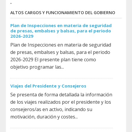
.
ALTOS CARGOS Y FUNCIONAMIENTO DEL GOBIERNO
Plan de Inspecciones en materia de seguridad
de presas, embalses y balsas, para el periodo
2026-2029
Plan de Inspecciones en materia de seguridad
de presas, embalses y balsas, para el periodo
2026-2029 El presente plan tiene como
objetivo programar las...
Viajes del Presidente y Consejeros
Se presenta de forma detallada la información
de los viajes realizados por el presidente y los
consejeros/as en activo, indicando su
motivación, duración y costes...