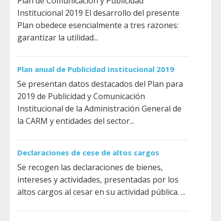
Plan de Comunicación y Publicidad
Institucional 2019 El desarrollo del presente
Plan obedece esencialmente a tres razones:
garantizar la utilidad...
Plan anual de Publicidad Institucional 2019
Se presentan datos destacados del Plan para
2019 de Publicidad y Comunicación
Institucional de la Administración General de
la CARM y entidades del sector...
Declaraciones de cese de altos cargos
Se recogen las declaraciones de bienes,
intereses y actividades, presentadas por los
altos cargos al cesar en su actividad pública. ...