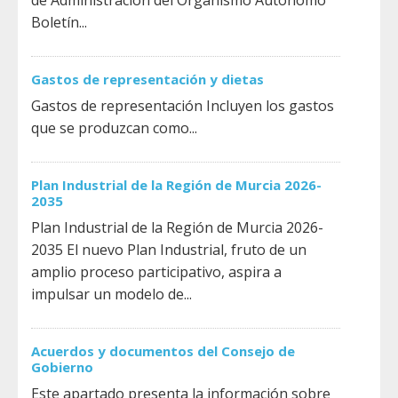
de Administración del Organismo Autónomo
Boletín...
Gastos de representación y dietas
Gastos de representación Incluyen los gastos
que se produzcan como...
Plan Industrial de la Región de Murcia 2026-
2035
Plan Industrial de la Región de Murcia 2026-
2035 El nuevo Plan Industrial, fruto de un
amplio proceso participativo, aspira a
impulsar un modelo de...
Acuerdos y documentos del Consejo de
Gobierno
Este apartado presenta la información sobre