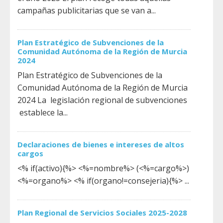
campañas publicitarias que se van a...
Plan Estratégico de Subvenciones de la
Comunidad Autónoma de la Región de Murcia
2024
Plan Estratégico de Subvenciones de la
Comunidad Autónoma de la Región de Murcia
2024 La legislación regional de subvenciones
establece la...
Declaraciones de bienes e intereses de altos
cargos
<% if(activo){%> <%=nombre%> (<%=cargo%>)
<%=organo%> <% if(organo!=consejeria){%> ...
Plan Regional de Servicios Sociales 2025-2028