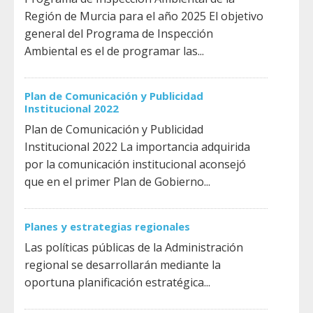
Región de Murcia para el año 2025 El objetivo
general del Programa de Inspección
Ambiental es el de programar las...
Plan de Comunicación y Publicidad
Institucional 2022
Plan de Comunicación y Publicidad
Institucional 2022 La importancia adquirida
por la comunicación institucional aconsejó
que en el primer Plan de Gobierno...
Planes y estrategias regionales
Las políticas públicas de la Administración
regional se desarrollarán mediante la
oportuna planificación estratégica...