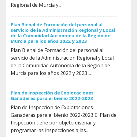
Regional de Murcia y...
Plan Bienal de Formación del personal al
servicio de la Administración Regional y Local
de la Comunidad Autónoma de la Región de
Murcia para los años 2022 y 2023
Plan Bienal de Formación del personal al
servicio de la Administración Regional y Local
de la Comunidad Autónoma de la Región de
Murcia para los años 2022 y 2023 ...
Plan de Inspección de Explotaciones
Ganaderas para el bienio 2022-2023
Plan de Inspección de Explotaciones
Ganaderas para el bienio 2022-2023 El Plan de
Inspección tiene por objeto diseñar y
programar las inspecciones a las...