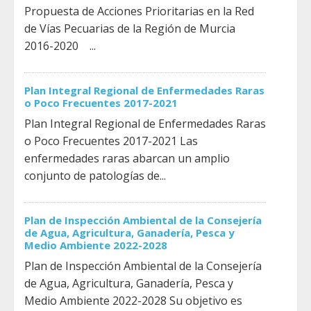
Propuesta de Acciones Prioritarias en la Red
de Vías Pecuarias de la Región de Murcia
2016-2020 ...
Plan Integral Regional de Enfermedades Raras
o Poco Frecuentes 2017-2021
Plan Integral Regional de Enfermedades Raras
o Poco Frecuentes 2017-2021 Las
enfermedades raras abarcan un amplio
conjunto de patologías de...
Plan de Inspección Ambiental de la Consejería
de Agua, Agricultura, Ganadería, Pesca y
Medio Ambiente 2022-2028
Plan de Inspección Ambiental de la Consejería
de Agua, Agricultura, Ganadería, Pesca y
Medio Ambiente 2022-2028 Su objetivo es