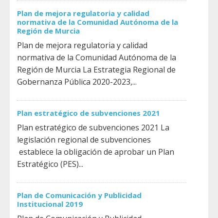
Plan de mejora regulatoria y calidad
normativa de la Comunidad Autónoma de la
Región de Murcia
Plan de mejora regulatoria y calidad
normativa de la Comunidad Autónoma de la
Región de Murcia La Estrategia Regional de
Gobernanza Pública 2020-2023,...
Plan estratégico de subvenciones 2021
Plan estratégico de subvenciones 2021 La
legislación regional de subvenciones
establece la obligación de aprobar un Plan
Estratégico (PES)...
Plan de Comunicación y Publicidad
Institucional 2019