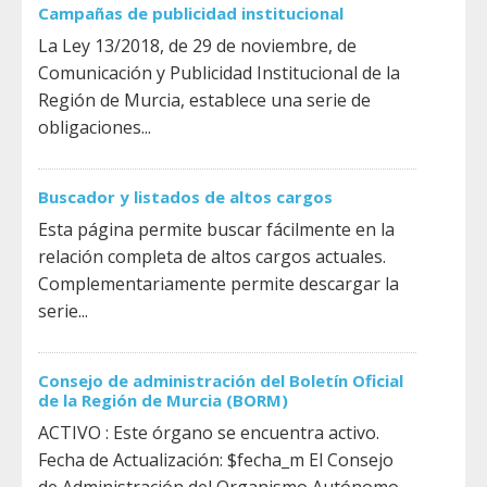
Campañas de publicidad institucional
La Ley 13/2018, de 29 de noviembre, de
Comunicación y Publicidad Institucional de la
Región de Murcia, establece una serie de
obligaciones...
Buscador y listados de altos cargos
Esta página permite buscar fácilmente en la
relación completa de altos cargos actuales.
Complementariamente permite descargar la
serie...
Consejo de administración del Boletín Oficial
de la Región de Murcia (BORM)
ACTIVO : Este órgano se encuentra activo.
Fecha de Actualización: $fecha_m El Consejo