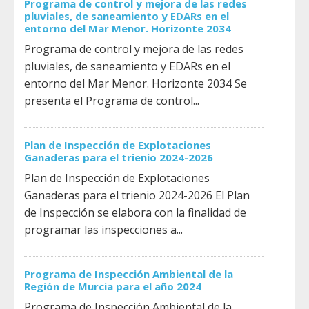
Programa de control y mejora de las redes
pluviales, de saneamiento y EDARs en el
entorno del Mar Menor. Horizonte 2034
Programa de control y mejora de las redes
pluviales, de saneamiento y EDARs en el
entorno del Mar Menor. Horizonte 2034 Se
presenta el Programa de control...
Plan de Inspección de Explotaciones
Ganaderas para el trienio 2024-2026
Plan de Inspección de Explotaciones
Ganaderas para el trienio 2024-2026 El Plan
de Inspección se elabora con la finalidad de
programar las inspecciones a...
Programa de Inspección Ambiental de la
Región de Murcia para el año 2024
Programa de Inspección Ambiental de la