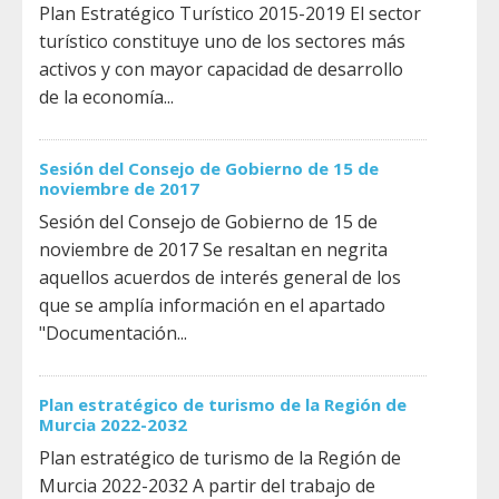
Plan Estratégico Turístico 2015-2019 El sector
turístico constituye uno de los sectores más
activos y con mayor capacidad de desarrollo
de la economía...
Sesión del Consejo de Gobierno de 15 de
noviembre de 2017
Sesión del Consejo de Gobierno de 15 de
noviembre de 2017 Se resaltan en negrita
aquellos acuerdos de interés general de los
que se amplía información en el apartado
"Documentación...
Plan estratégico de turismo de la Región de
Murcia 2022-2032
Plan estratégico de turismo de la Región de
Murcia 2022-2032 A partir del trabajo de