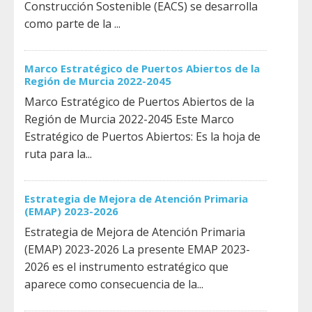
Construcción Sostenible (EACS) se desarrolla
como parte de la ...
Marco Estratégico de Puertos Abiertos de la
Región de Murcia 2022-2045
Marco Estratégico de Puertos Abiertos de la
Región de Murcia 2022-2045 Este Marco
Estratégico de Puertos Abiertos: Es la hoja de
ruta para la...
Estrategia de Mejora de Atención Primaria
(EMAP) 2023-2026
Estrategia de Mejora de Atención Primaria
(EMAP) 2023-2026 La presente EMAP 2023-
2026 es el instrumento estratégico que
aparece como consecuencia de la...