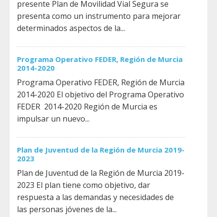
presente Plan de Movilidad Vial Segura se
presenta como un instrumento para mejorar
determinados aspectos de la...
Programa Operativo FEDER, Región de Murcia
2014-2020
Programa Operativo FEDER, Región de Murcia
2014-2020 El objetivo del Programa Operativo
FEDER 2014-2020 Región de Murcia es
impulsar un nuevo...
Plan de Juventud de la Región de Murcia 2019-
2023
Plan de Juventud de la Región de Murcia 2019-
2023 El plan tiene como objetivo, dar
respuesta a las demandas y necesidades de
las personas jóvenes de la...