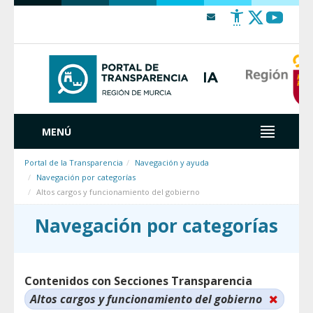
Saltar al contenido
MENÚ
Portal de la Transparencia
Navegación y ayuda
Navegación por categorías
Altos cargos y funcionamiento del gobierno
Navegación por categorías
Contenidos con Secciones Transparencia
Altos cargos y funcionamiento del gobierno