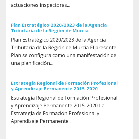
actuaciones inspectoras...
Plan Estratégico 2020/2023 de la Agencia
Tributaria de la Región de Murcia
Plan Estratégico 2020/2023 de la Agencia
Tributaria de la Región de Murcia El presente
Plan se configura como una manifestación de
una planificación...
Estrategia Regional de Formación Profesional
y Aprendizaje Permanente 2015-2020
Estrategia Regional de Formación Profesional
y Aprendizaje Permanente 2015-2020 La
Estrategia de Formación Profesional y
Aprendizaje Permanente...