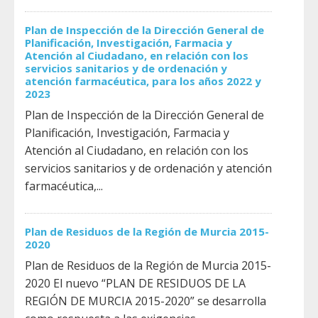
Plan de Inspección de la Dirección General de
Planificación, Investigación, Farmacia y
Atención al Ciudadano, en relación con los
servicios sanitarios y de ordenación y
atención farmacéutica, para los años 2022 y
2023
Plan de Inspección de la Dirección General de
Planificación, Investigación, Farmacia y
Atención al Ciudadano, en relación con los
servicios sanitarios y de ordenación y atención
farmacéutica,...
Plan de Residuos de la Región de Murcia 2015-
2020
Plan de Residuos de la Región de Murcia 2015-
2020 El nuevo “PLAN DE RESIDUOS DE LA
REGIÓN DE MURCIA 2015-2020” se desarrolla