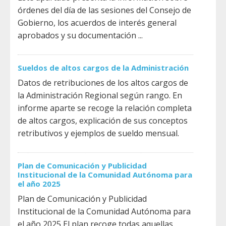
órdenes del día de las sesiones del Consejo de
Gobierno, los acuerdos de interés general
aprobados y su documentación ...
Sueldos de altos cargos de la Administración
Datos de retribuciones de los altos cargos de
la Administración Regional según rango. En
informe aparte se recoge la relación completa
de altos cargos, explicación de sus conceptos
retributivos y ejemplos de sueldo mensual.
Plan de Comunicación y Publicidad
Institucional de la Comunidad Autónoma para
el año 2025
Plan de Comunicación y Publicidad
Institucional de la Comunidad Autónoma para
el año 2025 El plan recoge todas aquellas