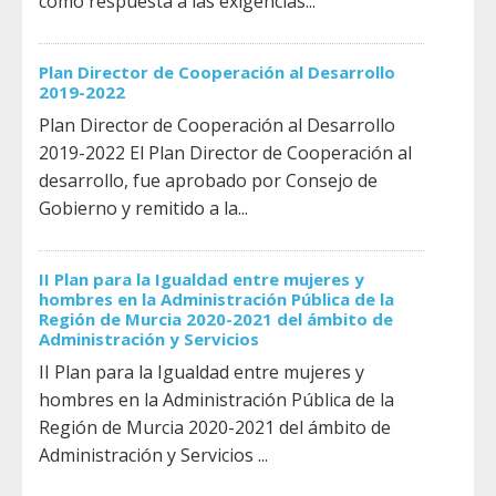
como respuesta a las exigencias...
Plan Director de Cooperación al Desarrollo
2019-2022
Plan Director de Cooperación al Desarrollo
2019-2022 El Plan Director de Cooperación al
desarrollo, fue aprobado por Consejo de
Gobierno y remitido a la...
II Plan para la Igualdad entre mujeres y
hombres en la Administración Pública de la
Región de Murcia 2020-2021 del ámbito de
Administración y Servicios
II Plan para la Igualdad entre mujeres y
hombres en la Administración Pública de la
Región de Murcia 2020-2021 del ámbito de
Administración y Servicios ...