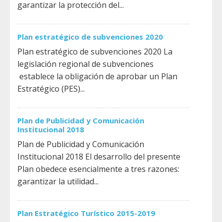
garantizar la protección del...
Plan estratégico de subvenciones 2020
Plan estratégico de subvenciones 2020 La
legislación regional de subvenciones
establece la obligación de aprobar un Plan
Estratégico (PES)...
Plan de Publicidad y Comunicación
Institucional 2018
Plan de Publicidad y Comunicación
Institucional 2018 El desarrollo del presente
Plan obedece esencialmente a tres razones:
garantizar la utilidad...
Plan Estratégico Turístico 2015-2019