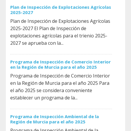
Plan de Inspección de Explotaciones Agrícolas
2025-2027
Plan de Inspección de Explotaciones Agrícolas
2025-2027 El Plan de Inspección de
explotaciones agrícolas para el trienio 2025-
2027 se aprueba con la...
Programa de Inspección de Comercio Interior
en la Región de Murcia para el año 2025
Programa de Inspección de Comercio Interior
en la Región de Murcia para el año 2025 Para
el año 2025 se considera conveniente
establecer un programa de la...
Programa de Inspección Ambiental de la
Región de Murcia para el año 2025
Programa de Inspección Ambiental de la