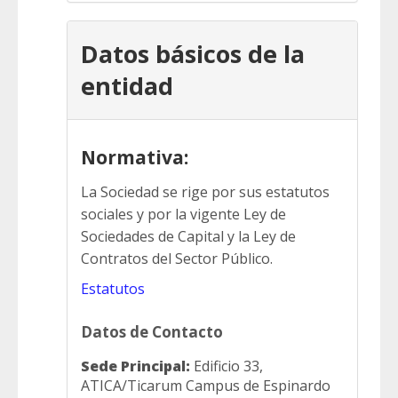
Datos básicos de la
entidad
Normativa:
La Sociedad se rige por sus estatutos
sociales y por la vigente Ley de
Sociedades de Capital y la Ley de
Contratos del Sector Público.
Estatutos
Datos de Contacto
Sede Principal:
Edificio 33,
ATICA/Ticarum Campus de Espinardo