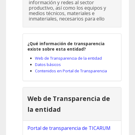
información y redes al sector
productivo, así como los equipos y
medios técnicos, materiales e
inmateriales, necesarios para ello
¿Qué información de transparencia
existe sobre esta entidad?
Web de Transparencia de la entidad
Datos básicos
Contenidos en Portal de Transparencia
Web de Transparencia de
la entidad
Portal de transparencia de TICARUM