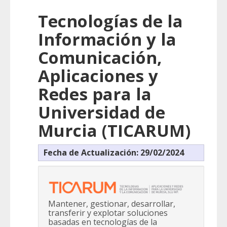
Tecnologías de la
Información y la
Comunicación,
Aplicaciones y
Redes para la
Universidad de
Murcia (TICARUM)
Fecha de Actualización: 29/02/2024
Mantener, gestionar, desarrollar,
transferir y explotar soluciones
basadas en tecnologías de la