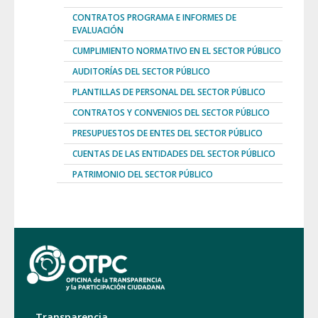
CONTRATOS PROGRAMA E INFORMES DE
EVALUACIÓN
CUMPLIMIENTO NORMATIVO EN EL SECTOR PÚBLICO
AUDITORÍAS DEL SECTOR PÚBLICO
PLANTILLAS DE PERSONAL DEL SECTOR PÚBLICO
CONTRATOS Y CONVENIOS DEL SECTOR PÚBLICO
PRESUPUESTOS DE ENTES DEL SECTOR PÚBLICO
CUENTAS DE LAS ENTIDADES DEL SECTOR PÚBLICO
PATRIMONIO DEL SECTOR PÚBLICO
Transparencia