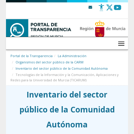
Saltar al contenido
Menú
Portal de la Transparencia
La Administración
Organismos del sector público de la CARM
Inventario del sector público de la Comunidad Autónoma
Tecnologías de la Información y la Comunicación, Aplicaciones y
Redes para la Universidad de Murcia (TICARUM)
Inventario del sector
público de la Comunidad
Autónoma