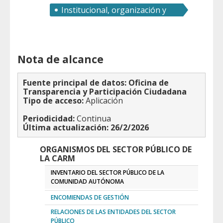
Institucional, organización y
recursos humanos
Nota de alcance
Fuente principal de datos: Oficina de
Transparencia y Participación Ciudadana
Tipo de acceso:
Aplicación
Periodicidad:
Continua
Última actualización: 26/2/2026
ORGANISMOS DEL SECTOR PÚBLICO DE
LA CARM
INVENTARIO DEL SECTOR PÚBLICO DE LA
COMUNIDAD AUTÓNOMA
ENCOMIENDAS DE GESTIÓN
RELACIONES DE LAS ENTIDADES DEL SECTOR
PÚBLICO