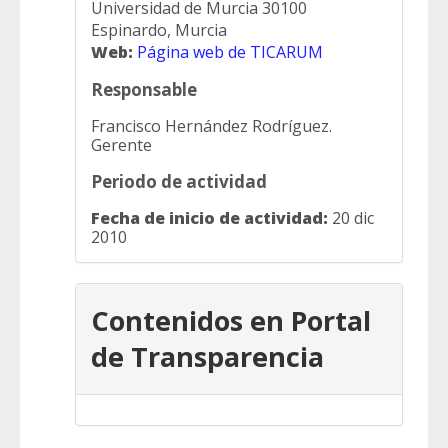
Universidad de Murcia 30100
Espinardo, Murcia
Web:
Página web de TICARUM
Responsable
Francisco Hernández Rodríguez.
Gerente
Periodo de actividad
Fecha de inicio de actividad:
20 dic
2010
Contenidos en Portal
de Transparencia