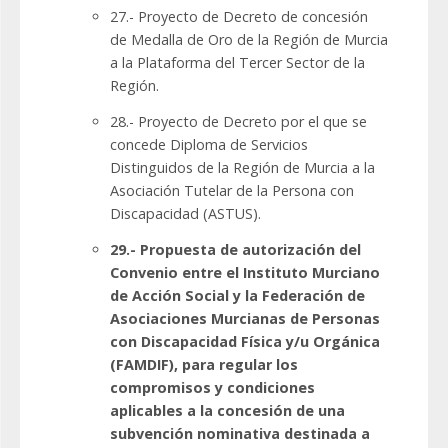
27.- Proyecto de Decreto de concesión
de Medalla de Oro de la Región de Murcia
a la Plataforma del Tercer Sector de la
Región.
28.- Proyecto de Decreto por el que se
concede Diploma de Servicios
Distinguidos de la Región de Murcia a la
Asociación Tutelar de la Persona con
Discapacidad (ASTUS).
29.- Propuesta de autorización del
Convenio entre el Instituto Murciano
de Acción Social y la Federación de
Asociaciones Murcianas de Personas
con Discapacidad Física y/u Orgánica
(FAMDIF), para regular los
compromisos y condiciones
aplicables a la concesión de una
subvención nominativa destinada a