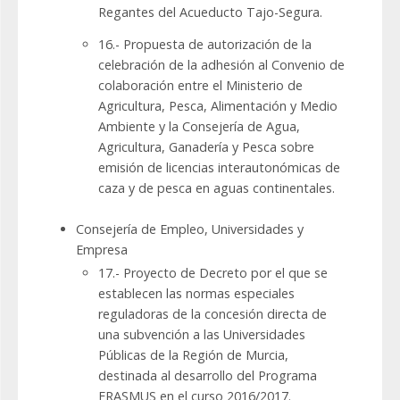
Regantes del Acueducto Tajo-Segura.
16.- Propuesta de autorización de la
celebración de la adhesión al Convenio de
colaboración entre el Ministerio de
Agricultura, Pesca, Alimentación y Medio
Ambiente y la Consejería de Agua,
Agricultura, Ganadería y Pesca sobre
emisión de licencias interautonómicas de
caza y de pesca en aguas continentales.
Consejería de Empleo, Universidades y
Empresa
17.- Proyecto de Decreto por el que se
establecen las normas especiales
reguladoras de la concesión directa de
una subvención a las Universidades
Públicas de la Región de Murcia,
destinada al desarrollo del Programa
ERASMUS en el curso 2016/2017.