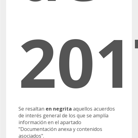
201
Se resaltan
en negrita
aquellos acuerdos
de interés general de los que se amplía
información en el apartado
"Documentación anexa y contenidos
asociados".