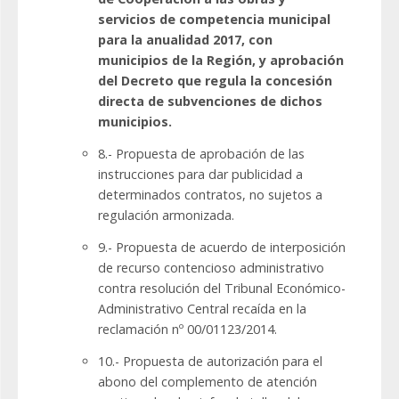
servicios de competencia municipal
para la anualidad 2017, con
municipios de la Región, y aprobación
del Decreto que regula la concesión
directa de subvenciones de dichos
municipios.
8.- Propuesta de aprobación de las
instrucciones para dar publicidad a
determinados contratos, no sujetos a
regulación armonizada.
9.- Propuesta de acuerdo de interposición
de recurso contencioso administrativo
contra resolución del Tribunal Económico-
Administrativo Central recaída en la
reclamación nº 00/01123/2014.
10.- Propuesta de autorización para el
abono del complemento de atención