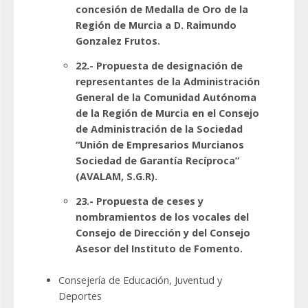
concesión de Medalla de Oro de la
Región de Murcia a D. Raimundo
Gonzalez Frutos.
22.- Propuesta de designación de
representantes de la Administración
General de la Comunidad Autónoma
de la Región de Murcia en el Consejo
de Administración de la Sociedad
“Unión de Empresarios Murcianos
Sociedad de Garantía Recíproca”
(AVALAM, S.G.R).
23.- Propuesta de ceses y
nombramientos de los vocales del
Consejo de Dirección y del Consejo
Asesor del Instituto de Fomento.
Consejería de Educación, Juventud y
Deportes