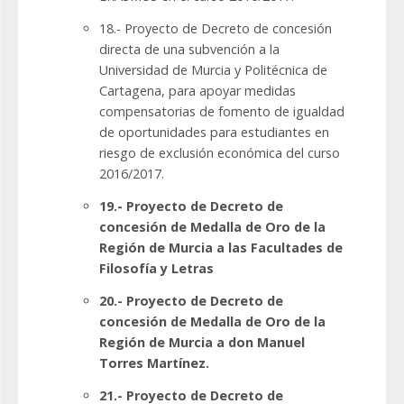
18.- Proyecto de Decreto de concesión
directa de una subvención a la
Universidad de Murcia y Politécnica de
Cartagena, para apoyar medidas
compensatorias de fomento de igualdad
de oportunidades para estudiantes en
riesgo de exclusión económica del curso
2016/2017.
19.- Proyecto de Decreto de
concesión de Medalla de Oro de la
Región de Murcia a las Facultades de
Filosofía y Letras
20.- Proyecto de Decreto de
concesión de Medalla de Oro de la
Región de Murcia a don Manuel
Torres Martínez.
21.- Proyecto de Decreto de