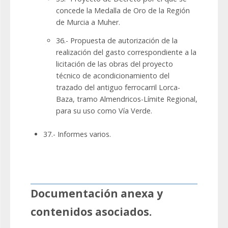
concede la Medalla de Oro de la Región
de Murcia a Muher.
36.- Propuesta de autorización de la
realización del gasto correspondiente a la
licitación de las obras del proyecto
técnico de acondicionamiento del
trazado del antiguo ferrocarril Lorca-
Baza, tramo Almendricos-Límite Regional,
para su uso como Vía Verde.
37.- Informes varios.
Documentación anexa y
contenidos asociados.