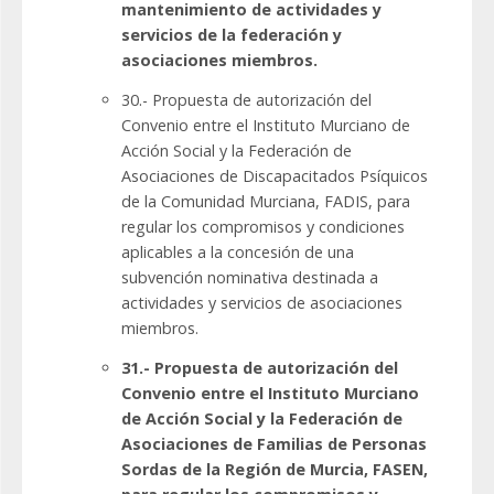
mantenimiento de actividades y
servicios de la federación y
asociaciones miembros.
30.- Propuesta de autorización del
Convenio entre el Instituto Murciano de
Acción Social y la Federación de
Asociaciones de Discapacitados Psíquicos
de la Comunidad Murciana, FADIS, para
regular los compromisos y condiciones
aplicables a la concesión de una
subvención nominativa destinada a
actividades y servicios de asociaciones
miembros.
31.- Propuesta de autorización del
Convenio entre el Instituto Murciano
de Acción Social y la Federación de
Asociaciones de Familias de Personas
Sordas de la Región de Murcia, FASEN,