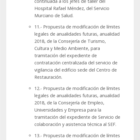
continuada a los jefes de taller del
Hospital Rafael Méndez, del Servicio
Murciano de Salud.
11.- Propuesta de modificación de límites
legales de anualidades futuras, anualidad
2018, de la Consejería de Turismo,
Cultura y Medio Ambiente, para
tramitación del expediente de
contratación centralizada del servicio de
vigilancia del edificio sede del Centro de
Restauración.
12.- Propuesta de modificación de límites
legales de anualidades futuras, anualidad
2018, de la Consejería de Empleo,
Universidades y Empresa para la
tramitación del expediente de Servicio de
colaboración y asistencia técnica al SEF.
13.- Propuesta de modificación de límites