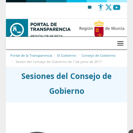
Saltar al contenido
Menú
Portal de la Transparencia
El Gobierno
Consejo de Gobierno
Sesión del Consejo de Gobierno de 7 de junio de 2017
Sesiones del Consejo de
Gobierno