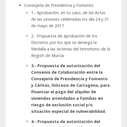
Consejería de Presidencia y Fomento
1.- Aprobación, en su caso, de las Actas
de las sesiones celebradas los día 24 y 31
de mayo de 2017.
2.- Propuesta de aprobación de los
Decretos por los que se deniega la
Medalla a las víctimas del terrorismo de la
Región de Murcia.
3.- Propuesta de autorización del
Convenio de Colaboración entre la
Consejería de Presidencia y Fomento
y Cáritas, Diócesis de Cartagena, para
financiar el pago del alquiler de
viviendas arrendadas a familias en
riesgo de exclusión social y/o
situación especial de vulnerabilidad.
4.- Propuesta de autorización del