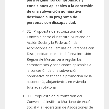
para regular los compromisos y
condiciones aplicables a la concesión
de una subvención nominativa
destinada a un programa de
personas con discapacidad.
32.- Propuesta de autorización del
Convenio entre el Instituto Murciano de
Acción Social y la Federación de
Asociaciones de Familias de Personas con
Discapacidad Intelectual-Plena Inclusión
Región de Murcia, para regular los
compromisos y condiciones aplicables a
la concesión de una subvención
nominativa destinada a promoción de la
autonomía, alojamientos en vivienda
tutelada rotatoria
33.- Propuesta de autorización del
Convenio el Instituto Murciano de Acción
Social y la Federación de Asociaciones de