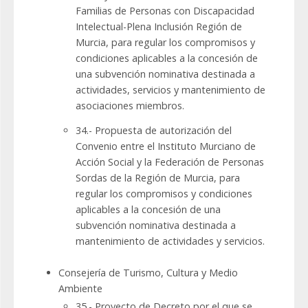
Familias de Personas con Discapacidad
Intelectual-Plena Inclusión Región de
Murcia, para regular los compromisos y
condiciones aplicables a la concesión de
una subvención nominativa destinada a
actividades, servicios y mantenimiento de
asociaciones miembros.
34.- Propuesta de autorización del
Convenio entre el Instituto Murciano de
Acción Social y la Federación de Personas
Sordas de la Región de Murcia, para
regular los compromisos y condiciones
aplicables a la concesión de una
subvención nominativa destinada a
mantenimiento de actividades y servicios.
Consejería de Turismo, Cultura y Medio
Ambiente ​
35.- Proyecto de Decreto por el que se