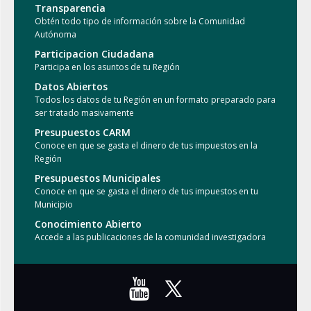
Transparencia
Obtén todo tipo de información sobre la Comunidad
Autónoma
Participacion Ciudadana
Participa en los asuntos de tu Región
Datos Abiertos
Todos los datos de tu Región en un formato preparado para
ser tratado masivamente
Presupuestos CARM
Conoce en que se gasta el dinero de tus impuestos en la
Región
Presupuestos Municipales
Conoce en que se gasta el dinero de tus impuestos en tu
Municipio
Conocimiento Abierto
Accede a las publicaciones de la comunidad investigadora