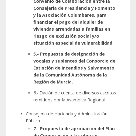
Convenio de Colaboración entre la
Consejería de Presidencia y Fomento
y la Asociación Columbares, para
financiar el pago del alquiler de
viviendas arrendadas a familias en
riesgo de exclusión social y/o
situación especial de vulnerabilidad.
5.- Propuesta de designación de
vocales y suplentes del Consorcio de
Extinción de Incendios y Salvamento
de la Comunidad Autónoma de la
Región de Murcia.
6.- Dación de cuenta de diversos escritos
remitidos por la Asamblea Regional.
Consejería de Hacienda y Administración
Pública
7.- Propuesta de aprobación del Plan
de Cooperación a las obras y