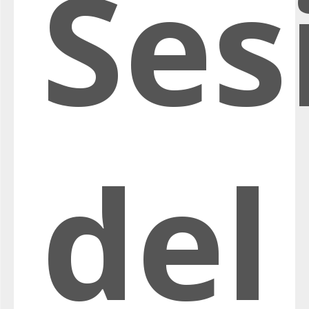
Ses
del