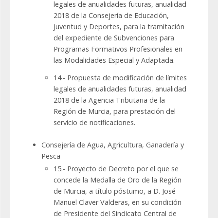
legales de anualidades futuras, anualidad
2018 de la Consejería de Educación,
Juventud y Deportes, para la tramitación
del expediente de Subvenciones para
Programas Formativos Profesionales en
las Modalidades Especial y Adaptada.
14.- Propuesta de modificación de límites
legales de anualidades futuras, anualidad
2018 de la Agencia Tributaria de la
Región de Murcia, para prestación del
servicio de notificaciones.
Consejería de Agua, Agricultura, Ganadería y
Pesca
15.- Proyecto de Decreto por el que se
concede la Medalla de Oro de la Región
de Murcia, a título póstumo, a D. José
Manuel Claver Valderas, en su condición
de Presidente del Sindicato Central de