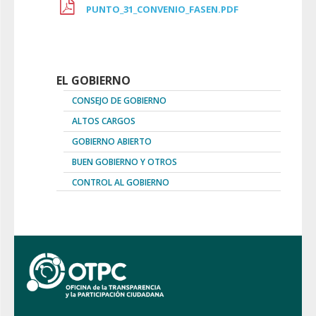
PUNTO_31_CONVENIO_FASEN.PDF
EL GOBIERNO
CONSEJO DE GOBIERNO
ALTOS CARGOS
GOBIERNO ABIERTO
BUEN GOBIERNO Y OTROS
CONTROL AL GOBIERNO