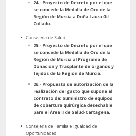
24.- Proyecto de Decreto por el que
se concede la Medalla de Oro de la
Región de Murcia a Doña Laura Gil
Collado.
Consejería de Salud
25.- Proyecto de Decreto por el que
se concede la Medalla de Oro de la
Región de Murcia al Programa de
Donación y Trasplante de órganos y
tejidos de la Región de Murcia.
26.- Propuesta de autorización de la
realización del gasto que supone el
contrato de: Suministro de equipos
de cobertura quirúrgica desechable
para el Área II de Salud-Cartagena.
Consejería de Familia e Igualdad de
Oportunidades