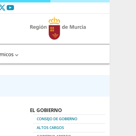
ómicos
EL GOBIERNO
CONSEJO DE GOBIERNO
ALTOS CARGOS