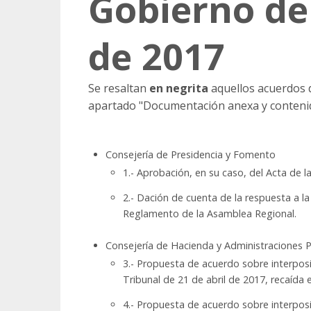
Gobierno de
de 2017
Se resaltan
en negrita
aquellos acuerdos d
apartado "Documentación anexa y contenid
Consejería de Presidencia y Fomento
1.- Aprobación, en su caso, del Acta de l
2.- Dación de cuenta de la respuesta a la 
Reglamento de la Asamblea Regional.
Consejería de Hacienda y Administraciones P
3.- Propuesta de acuerdo sobre interposi
Tribunal de 21 de abril de 2017, recaída
4.- Propuesta de acuerdo sobre interposi