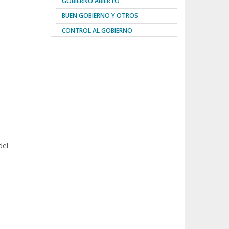
GOBIERNO ABIERTO
BUEN GOBIERNO Y OTROS
CONTROL AL GOBIERNO
del