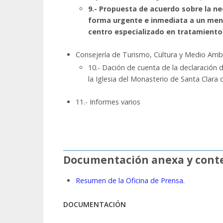
9.- Propuesta de acuerdo sobre la n
forma urgente e inmediata a un meno
centro especializado en tratamiento
Consejería de Turismo, Cultura y Medio Amb
10.- Dación de cuenta de la declaración 
la Iglesia del Monasterio de Santa Clara 
11.- Informes varios
Documentación anexa y conte
Resumen de la Oficina de Prensa.
DOCUMENTACIÓN