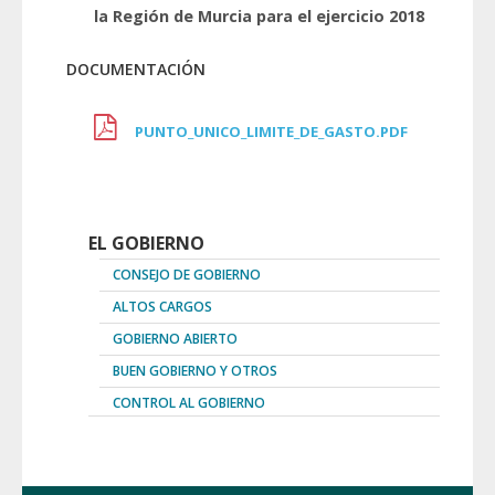
la Región de Murcia para el ejercicio 2018
DOCUMENTACIÓN
PUNTO_UNICO_LIMITE_DE_GASTO.PDF
EL GOBIERNO
CONSEJO DE GOBIERNO
ALTOS CARGOS
GOBIERNO ABIERTO
BUEN GOBIERNO Y OTROS
CONTROL AL GOBIERNO