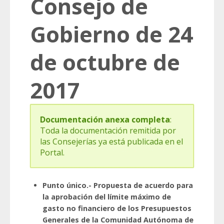
Consejo de
Gobierno de 24
de octubre de
2017
Documentación anexa completa
:
Toda la documentación remitida por
las Consejerías ya está publicada en el
Portal.
Punto único.- Propuesta de acuerdo para
la aprobación del límite máximo de
gasto no financiero de los Presupuestos
Generales de la Comunidad Autónoma de