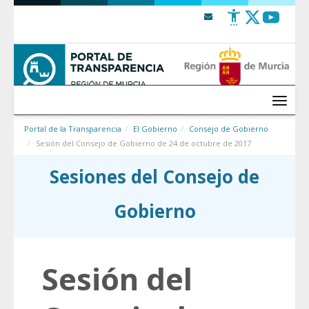
Saltar al contenido
Menú
Portal de la Transparencia
El Gobierno
Consejo de Gobierno
Sesión del Consejo de Gobierno de 24 de octubre de 2017
Sesiones del Consejo de
Gobierno
Sesión del