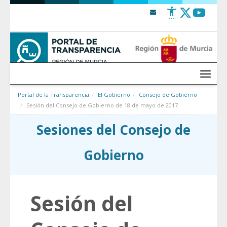
Saltar al contenido
Menú
Portal de la Transparencia
El Gobierno
Consejo de Gobierno
Sesión del Consejo de Gobierno de 18 de mayo de 2017
Sesiones del Consejo de
Gobierno
Sesión del