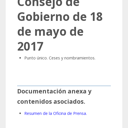
Consejo de
Gobierno de 18
de mayo de
2017
Punto único. Ceses y nombramientos.
Documentación anexa y
contenidos asociados.
Resumen de la Oficina de Prensa.