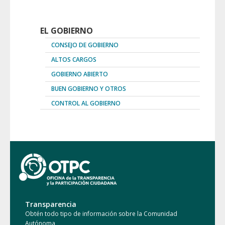
EL GOBIERNO
CONSEJO DE GOBIERNO
ALTOS CARGOS
GOBIERNO ABIERTO
BUEN GOBIERNO Y OTROS
CONTROL AL GOBIERNO
Transparencia
Obtén todo tipo de información sobre la Comunidad
Autónoma