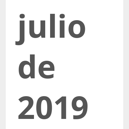
julio
de
2019