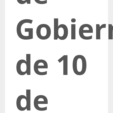
Gobier
de 10
de