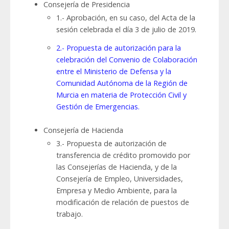
Consejería de Presidencia
1.- Aprobación, en su caso, del Acta de la
sesión celebrada el día 3 de julio de 2019.
2.- Propuesta de autorización para la
celebración del Convenio de Colaboración
entre el Ministerio de Defensa y la
Comunidad Autónoma de la Región de
Murcia en materia de Protección Civil y
Gestión de Emergencias.
Consejería de Hacienda
3.- Propuesta de autorización de
transferencia de crédito promovido por
las Consejerías de Hacienda, y de la
Consejería de Empleo, Universidades,
Empresa y Medio Ambiente, para la
modificación de relación de puestos de
trabajo.