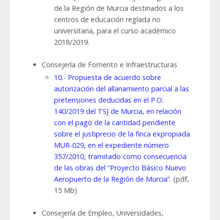
de la Región de Murcia destinados a los
centros de educación reglada no
universitaria, para el curso académico
2018/2019.
Consejería de Fomento e Infraestructuras
10.- Propuesta de acuerdo sobre
autorización del allanamiento parcial a las
pretensiones deducidas en el P.O.
140/2019 del TSJ de Murcia, en relación
con el pago de la cantidad pendiente
sobre el justiprecio de la finca expropiada
MUR-029, en el expediente número
357/2010, tramitado como consecuencia
de las obras del “Proyecto Básico Nuevo
Aeropuerto de la Región de Murcia”.
(pdf,
15 Mb)
Consejería de Empleo, Universidades,