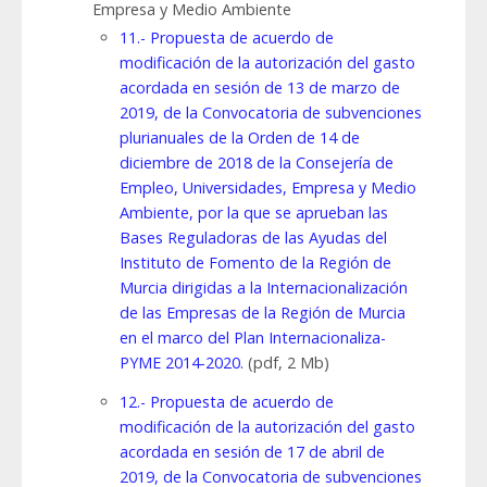
Empresa y Medio Ambiente
11.- Propuesta de acuerdo de
modificación de la autorización del gasto
acordada en sesión de 13 de marzo de
2019, de la Convocatoria de subvenciones
plurianuales de la Orden de 14 de
diciembre de 2018 de la Consejería de
Empleo, Universidades, Empresa y Medio
Ambiente, por la que se aprueban las
Bases Reguladoras de las Ayudas del
Instituto de Fomento de la Región de
Murcia dirigidas a la Internacionalización
de las Empresas de la Región de Murcia
en el marco del Plan Internacionaliza-
PYME 2014-2020.
(pdf, 2 Mb)
12.- Propuesta de acuerdo de
modificación de la autorización del gasto
acordada en sesión de 17 de abril de
2019, de la Convocatoria de subvenciones