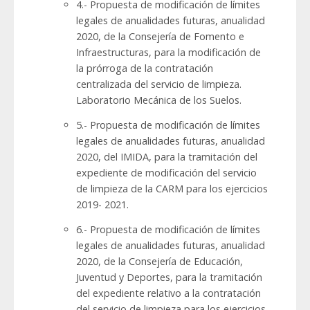
4.- Propuesta de modificación de límites
legales de anualidades futuras, anualidad
2020, de la Consejería de Fomento e
Infraestructuras, para la modificación de
la prórroga de la contratación
centralizada del servicio de limpieza.
Laboratorio Mecánica de los Suelos.
5.- Propuesta de modificación de límites
legales de anualidades futuras, anualidad
2020, del IMIDA, para la tramitación del
expediente de modificación del servicio
de limpieza de la CARM para los ejercicios
2019- 2021.
6.- Propuesta de modificación de límites
legales de anualidades futuras, anualidad
2020, de la Consejería de Educación,
Juventud y Deportes, para la tramitación
del expediente relativo a la contratación
del servicio de limpieza para los ejercicios