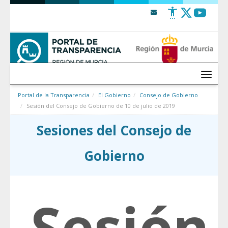
Saltar al contenido
Menú
Portal de la Transparencia
El Gobierno
Consejo de Gobierno
Sesión del Consejo de Gobierno de 10 de julio de 2019
Sesiones del Consejo de
Gobierno
Sesión