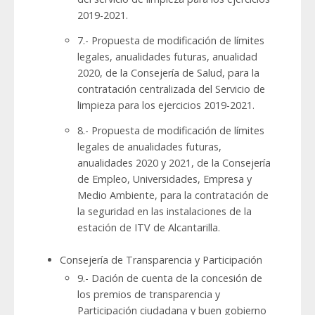
2019-2021.
7.- Propuesta de modificación de límites
legales, anualidades futuras, anualidad
2020, de la Consejería de Salud, para la
contratación centralizada del Servicio de
limpieza para los ejercicios 2019-2021.
8.- Propuesta de modificación de límites
legales de anualidades futuras,
anualidades 2020 y 2021, de la Consejería
de Empleo, Universidades, Empresa y
Medio Ambiente, para la contratación de
la seguridad en las instalaciones de la
estación de ITV de Alcantarilla.
Consejería de Transparencia y Participación
9.- Dación de cuenta de la concesión de
los premios de transparencia y
Participación ciudadana y buen gobierno