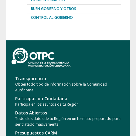
BUEN GOBIERNO Y OTROS
CONTROL AL GOBIERNO
Transparencia
Obtén todo tipo de información sobre la Comunidad
Autónoma
Participacion Ciudadana
Participa en los asuntos de tu Región
Datos Abiertos
Todos los datos de tu Región en un formato preparado para
ser tratado masivamente
Presupuestos CARM