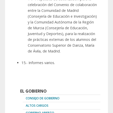
celebración del Convenio de colaboración
entre la Comunidad de Madrid
(Consejería de Educación e Investigación)
y la Comunidad Autónoma de la Región
de Murcia (Consejería de Educación,
Juventud y Deportes), para la realización
de prácticas externas de los alumnos del
Conservatorio Superior de Danza, María
de Ávila, de Madrid.
15.- Informes varios.
EL GOBIERNO
CONSEJO DE GOBIERNO
ALTOS CARGOS
GOBIERNO ABIERTO