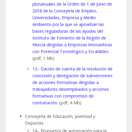
plurianuales de la Orden de 1 de Junio de
2018 de la Consejería de Empleo,
Universidades, Empresa y Medio
Ambiente por la que se aprueban las
bases reguladoras de las ayudas del
Instituto de Fomento de la Región de
Murcia dirigidas a Empresas Innovadoras
con Potencial Tecnológico y Escalables.
(pdf, 1 Mb)
13.- Dación de cuenta de la resolución de
concesión y denegación de subvenciones
de acciones formativas dirigidas a
trabajadores desempleados y acciones
formativas con compromiso de
contratación.
(pdf, 4 Mb)
Consejería de Educación, Juventud y
Deportes
14.- Propuesta de autorización para la