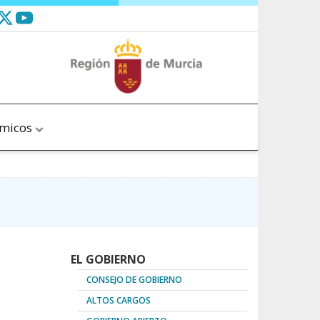
ómicos
EL GOBIERNO
CONSEJO DE GOBIERNO
ALTOS CARGOS