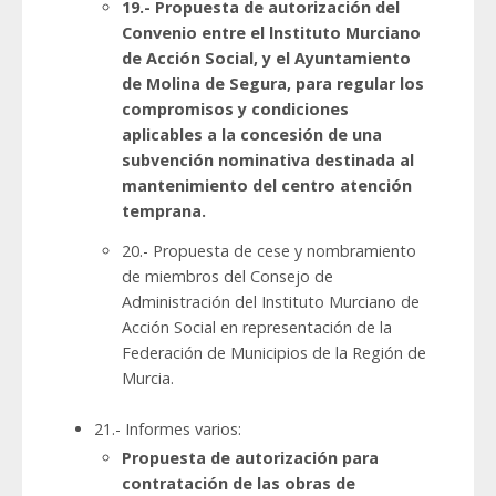
19.- Propuesta de autorización del
Convenio entre el lnstituto Murciano
de Acción Social, y el Ayuntamiento
de Molina de Segura, para regular los
compromisos y condiciones
aplicables a la concesión de una
subvención nominativa destinada al
mantenimiento del centro atención
temprana.
20.- Propuesta de cese y nombramiento
de miembros del Consejo de
Administración del Instituto Murciano de
Acción Social en representación de la
Federación de Municipios de la Región de
Murcia.
21.- Informes varios:
Propuesta de autorización para
contratación de las obras de