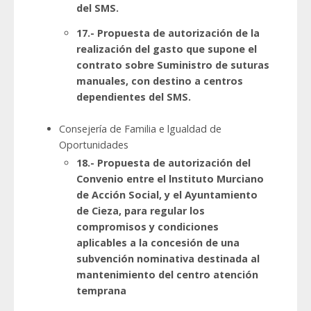
del SMS.
17.- Propuesta de autorización de la
realización del gasto que supone el
contrato sobre Suministro de suturas
manuales, con destino a centros
dependientes del SMS.
Consejería de Familia e lgualdad de
Oportunidades
18.- Propuesta de autorización del
Convenio entre el lnstituto Murciano
de Acción Social, y el Ayuntamiento
de Cieza, para regular los
compromisos y condiciones
aplicables a la concesión de una
subvención nominativa destinada al
mantenimiento del centro atención
temprana