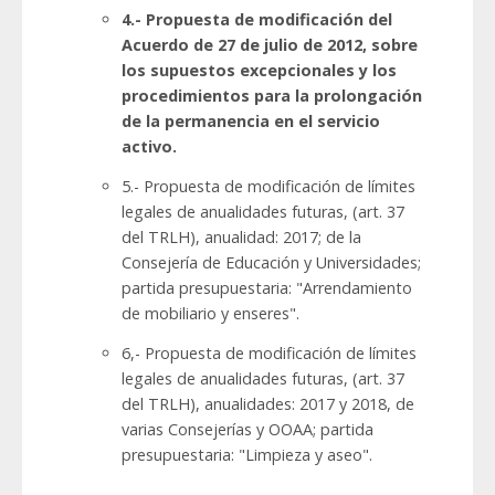
4.- Propuesta de modificación del
Acuerdo de 27 de julio de 2012, sobre
los supuestos excepcionales y los
procedimientos para la prolongación
de la permanencia en el servicio
activo.
5.- Propuesta de modificación de límites
legales de anualidades futuras, (art. 37
del TRLH), anualidad: 2017; de la
Consejería de Educación y Universidades;
partida presupuestaria: "Arrendamiento
de mobiliario y enseres".
6,- Propuesta de modificación de límites
legales de anualidades futuras, (art. 37
del TRLH), anualidades: 2017 y 2018, de
varias Consejerías y OOAA; partida
presupuestaria: "Limpieza y aseo".