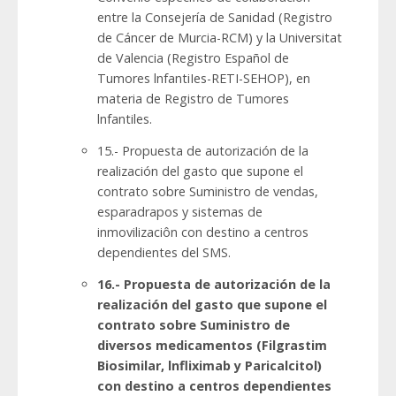
entre la Consejería de Sanidad (Registro
de Cáncer de Murcia-RCM) y la Universitat
de Valencia (Registro Español de
Tumores lnfantiIes-RETI-SEHOP), en
materia de Registro de Tumores
lnfantiles.
15.- Propuesta de autorización de la
realización del gasto que supone el
contrato sobre Suministro de vendas,
esparadrapos y sistemas de
inmovilizaciôn con destino a centros
dependientes del SMS.
16.- Propuesta de autorización de la
realización del gasto que supone el
contrato sobre Suministro de
diversos medicamentos (Filgrastim
Biosimilar, lnfliximab y Paricalcitol)
con destino a centros dependientes