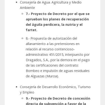
Consejería de Agua. Agricultura y Medio
Ambiente
7.- Proyecto de Decreto por el que se
aprueban los planes de recuperación
del águila perdicera, la nutria y el
fartet.
8.- Propuesta de autorización del
allanamiento a las pretensiones en
relación al recurso contencioso-
administrativo 451/2015, interpuesto por
Dragados, S.A., por la demora en el pago
de las certificaciones del contrato:
Bombeo e impulsión de aguas residuales
de Alguazas (Murcia).
Consejería de Desarrollo Económico, Turismo
y Empleo
9.- Proyecto de Decreto de concesión
directa de subvención a favor de la