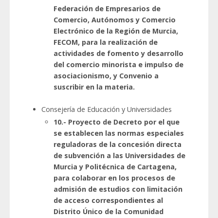
Federación de Empresarios de
Comercio, Autónomos y Comercio
Electrónico de la Región de Murcia,
FECOM, para la realización de
actividades de fomento y desarrollo
del comercio minorista e impulso de
asociacionismo, y Convenio a
suscribir en la materia.
Consejería de Educación y Universidades
10.- Proyecto de Decreto por el que
se establecen las normas especiales
reguladoras de la concesión directa
de subvención a las Universidades de
Murcia y Politécnica de Cartagena,
para colaborar en los procesos de
admisión de estudios con limitación
de acceso correspondientes al
Distrito Único de la Comunidad