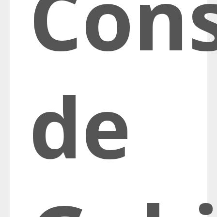
Cons
de