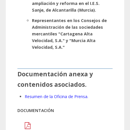
ampliación y reforma en el I.E.S.
Sanje, de Alcantarilla (Murcia).
Representantes en los Consejos de
Administración de las sociedades
mercantiles "Cartagena Alta
Velocidad, S.A." y "Murcia Alta
Velocidad, S.A."
Documentación anexa y
contenidos asociados.
Resumen de la Oficina de Prensa.
DOCUMENTACIÓN