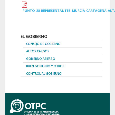
PUNTO_28_REPRESENTANTES_MURCIA_CARTAGENA_ALT
EL GOBIERNO
CONSEJO DE GOBIERNO
ALTOS CARGOS
GOBIERNO ABIERTO
BUEN GOBIERNO Y OTROS
CONTROL AL GOBIERNO