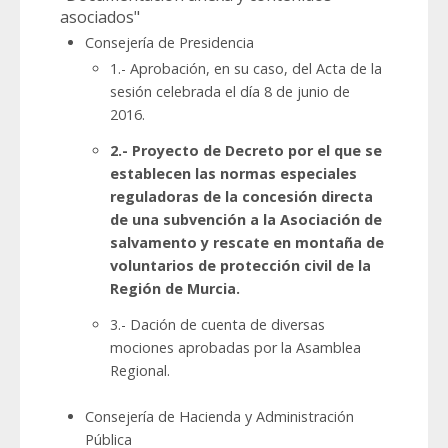
asociados"
Consejería de Presidencia
1.- Aprobación, en su caso, del Acta de la
sesión celebrada el día 8 de junio de
2016.
2.- Proyecto de Decreto por el que se
establecen las normas especiales
reguladoras de la concesión directa
de una subvención a la Asociación de
salvamento y rescate en montaña de
voluntarios de protección civil de la
Región de Murcia.
3.- Dación de cuenta de diversas
mociones aprobadas por la Asamblea
Regional.
Consejería de Hacienda y Administración
Pública