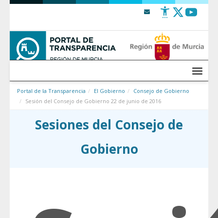
Saltar al contenido
Menú
Portal de la Transparencia
El Gobierno
Consejo de Gobierno
Sesión del Consejo de Gobierno 22 de junio de 2016
Sesiones del Consejo de
Gobierno