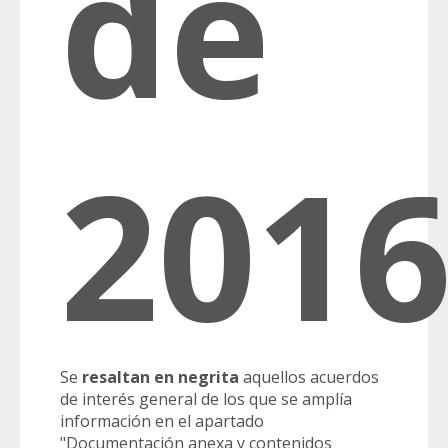
de
201
Se
resaltan en negrita
aquellos acuerdos
de interés general de los que se amplía
información en el apartado
"Documentación anexa y contenidos