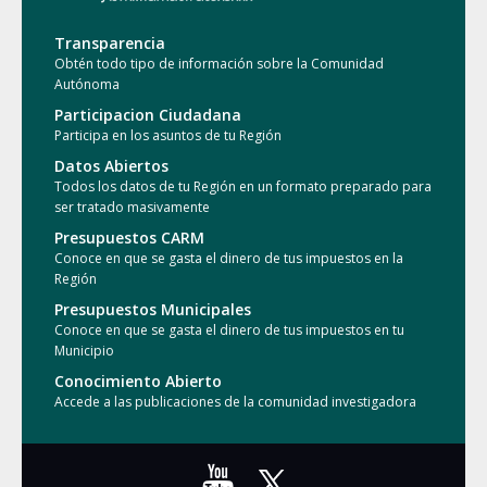
Transparencia
Obtén todo tipo de información sobre la Comunidad
Autónoma
Participacion Ciudadana
Participa en los asuntos de tu Región
Datos Abiertos
Todos los datos de tu Región en un formato preparado para
ser tratado masivamente
Presupuestos CARM
Conoce en que se gasta el dinero de tus impuestos en la
Región
Presupuestos Municipales
Conoce en que se gasta el dinero de tus impuestos en tu
Municipio
Conocimiento Abierto
Accede a las publicaciones de la comunidad investigadora