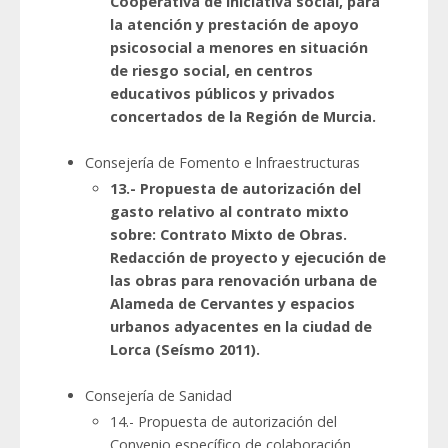
Cooperativa de iniciativa social, para
la atención y prestación de apoyo
psicosocial a menores en situación
de riesgo social, en centros
educativos públicos y privados
concertados de la Región de Murcia.
Consejería de Fomento e lnfraestructuras
13.- Propuesta de autorización del
gasto relativo al contrato mixto
sobre: Contrato Mixto de Obras.
Redacción de proyecto y ejecución de
las obras para renovación urbana de
Alameda de Cervantes y espacios
urbanos adyacentes en la ciudad de
Lorca (Seísmo 2011).
Consejería de Sanidad
14.- Propuesta de autorización del
Convenio específico de colaboración