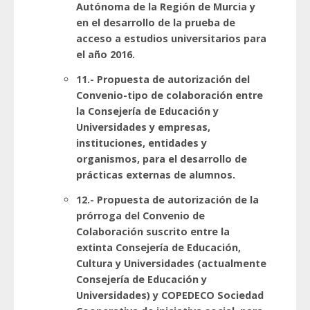
Autónoma de la Región de Murcia y
en el desarrollo de la prueba de
acceso a estudios universitarios para
el año 2016.
11.- Propuesta de autorización del
Convenio-tipo de colaboración entre
la Consejería de Educación y
Universidades y empresas,
instituciones, entidades y
organismos, para el desarrollo de
prácticas externas de alumnos.
12.- Propuesta de autorización de la
prórroga del Convenio de
Colaboración suscrito entre la
extinta Consejería de Educación,
Cultura y Universidades (actualmente
Consejería de Educación y
Universidades) y COPEDECO Sociedad