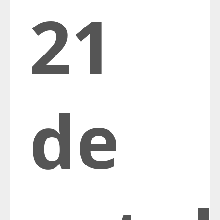
21
de