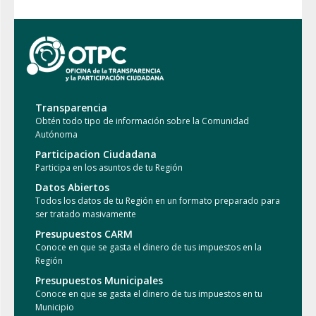
Transparencia
Obtén todo tipo de información sobre la Comunidad
Autónoma
Participacion Ciudadana
Participa en los asuntos de tu Región
Datos Abiertos
Todos los datos de tu Región en un formato preparado para
ser tratado masivamente
Presupuestos CARM
Conoce en que se gasta el dinero de tus impuestos en la
Región
Presupuestos Municipales
Conoce en que se gasta el dinero de tus impuestos en tu
Municipio