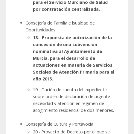
para el Servicio Murciano de Salud
por contratación centralizada.
Consejería de Familia e lsualdad de
Oportunidades
18.- Propuesta de autorización de la
concesión de una subvención
nominativa al Ayuntamiento de
Murcia, para el desarrollo de
actuaciones en materia de Servicios
Sociales de Atención Primaria para el
año 2015.
19.- Dación de cuenta del expediente
sobre orden de declaración de urgente
necesidad y atención en régimen de
acogimiento residencial de dos menores.
Consejería de Cultura y Portavocía
20.- Proyecto de Decreto por el que se