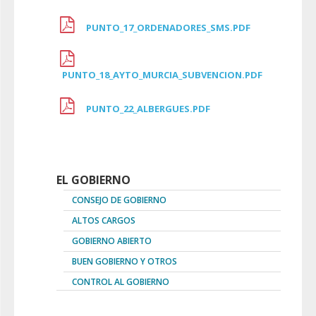
PUNTO_17_ORDENADORES_SMS.PDF
PUNTO_18_AYTO_MURCIA_SUBVENCION.PDF
PUNTO_22_ALBERGUES.PDF
EL GOBIERNO
CONSEJO DE GOBIERNO
ALTOS CARGOS
GOBIERNO ABIERTO
BUEN GOBIERNO Y OTROS
CONTROL AL GOBIERNO