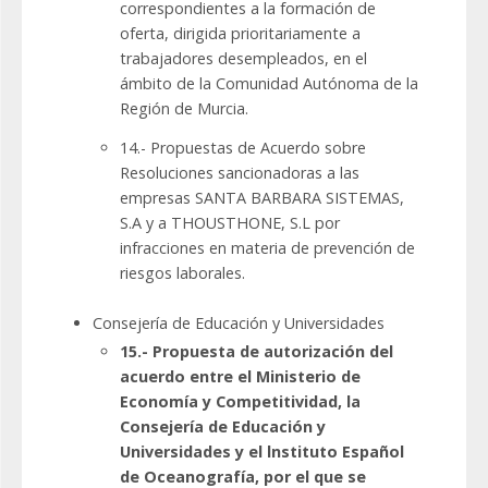
correspondientes a la formación de
oferta, dirigida prioritariamente a
trabajadores desempleados, en el
ámbito de la Comunidad Autónoma de la
Región de Murcia.
14.- Propuestas de Acuerdo sobre
Resoluciones sancionadoras a las
empresas SANTA BARBARA SISTEMAS,
S.A y a THOUSTHONE, S.L por
infracciones en materia de prevención de
riesgos laborales.
Consejería de Educación y Universidades
15.- Propuesta de autorización del
acuerdo entre el Ministerio de
Economía y Competitividad, la
Consejería de Educación y
Universidades y el lnstituto Español
de Oceanografía, por el que se