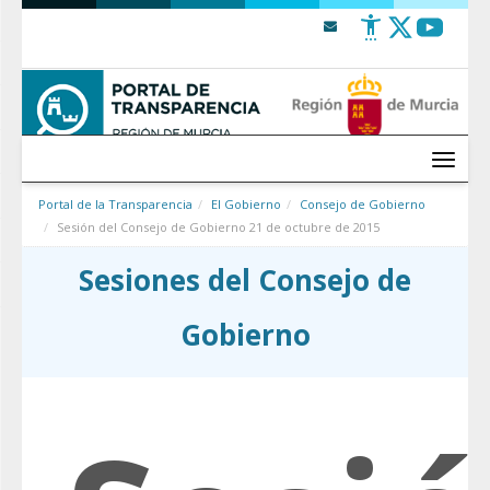
Saltar al contenido
Menú
Portal de la Transparencia
El Gobierno
Consejo de Gobierno
Sesión del Consejo de Gobierno 21 de octubre de 2015
Sesiones del Consejo de
Gobierno