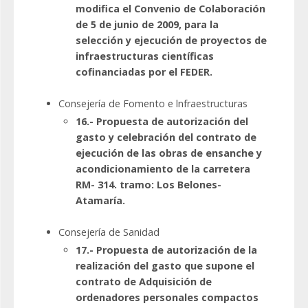
modifica el Convenio de Colaboración
de 5 de junio de 2009, para la
selección y ejecución de proyectos de
infraestructuras científicas
cofinanciadas por el FEDER.
Consejería de Fomento e lnfraestructuras
16.- Propuesta de autorización del
gasto y celebración del contrato de
ejecución de las obras de ensanche y
acondicionamiento de la carretera
RM- 314. tramo: Los Belones-
Atamaría.
Consejería de Sanidad
17.- Propuesta de autorización de la
realización del gasto que supone el
contrato de Adquisición de
ordenadores personales compactos