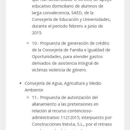
educativo domiciliario de alumnos de
larga convalecencia, SAED, de la
Consejería de Educación y Universidades,
durante el periodo febrero a junio de
2015.
10.- Propuesta de generación de crédito
de la Consejería de Familia e lgualdad de
Oportunidades, para atender gastos
derivados de asistencia integral de
victimas violencia de género.
Consejería de Agua, Agricultura y Medio
Ambiente
11.- Propuesta de autorización del
allanamiento a las pretensiones en
relación al recurso contencioso-
administrativo 11212015, interpuesto por
Construcciones lniesta, S.L., por el retraso