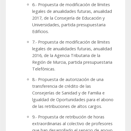
6.- Propuesta de modificación de límites
legales de anualidades futuras, anualidad
2017, de la Consejería de Educación y
Universidades, partida presupuestaria
Edificios.
7.- Propuesta de modificación de límites
legales de anualidades futuras, anualidad
2016, de la Agencia Tributaria de la
Región de Murcia, partida presupuestaria
Telefónicas.
8.- Propuesta de autorización de una
transferencia de crédito de las
Consejerías de Sanidad y de Familia e
lgualdad de Oportunidades para el abono
de las retribuciones de altos cargos.
9.- Propuesta de retribución de horas
extraordinarias al colectivo de profesores
que han desarrollado el servicio de apoyo