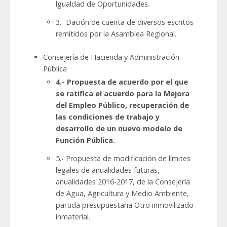
lgualdad de Oportunidades.
3.- Dación de cuenta de diversos escritos
remitidos por la Asamblea Regional.
Consejería de Hacienda y Administración
Pública
4.- Propuesta de acuerdo por el que
se ratifica el acuerdo para la Mejora
del Empleo Público, recuperación de
las condiciones de trabajo y
desarrollo de un nuevo modelo de
Función Pública.
5.- Propuesta de modificación de límites
legales de anualidades futuras,
anualidades 2016-2017, de la Consejería
de Agua, Agricultura y Medio Ambiente,
partida presupuestaria Otro inmovilizado
inmaterial.