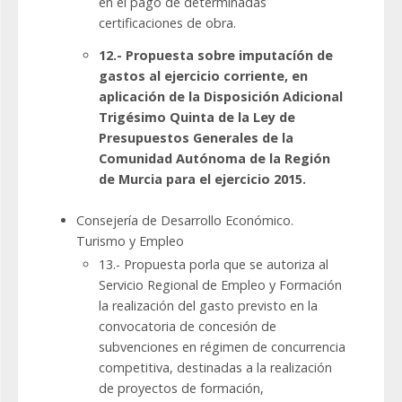
en el pago de determinadas
certificaciones de obra.
12.- Propuesta sobre imputacíón de
gastos al ejercicio corriente, en
aplicación de la Disposición Adicional
Trigésimo Quinta de la Ley de
Presupuestos Generales de la
Comunidad Autónoma de la Región
de Murcia para el ejercicio 2015.
Consejería de Desarrollo Económico.
Turismo y Empleo
13.- Propuesta porla que se autoriza al
Servicio Regional de Empleo y Formación
la realización del gasto previsto en la
convocatoria de concesión de
subvenciones en régimen de concurrencia
competitiva, destinadas a la realización
de proyectos de formación,