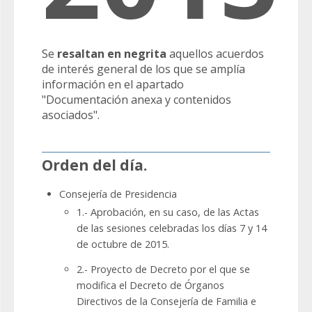
Se
resaltan en negrita
aquellos acuerdos
de interés general de los que se amplía
información en el apartado
"Documentación anexa y contenidos
asociados".
Orden del día.
Consejería de Presidencia
1.- Aprobación, en su caso, de las Actas
de las sesiones celebradas los días 7 y 14
de octubre de 2015.
2.- Proyecto de Decreto por el que se
modifica el Decreto de Órganos
Directivos de la Consejería de Familia e