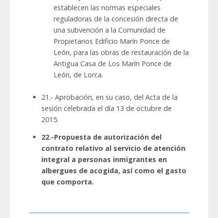
establecen las normas especiales
reguladoras de la concesión directa de
una subvención a la Comunidad de
Propietarios Edificio Marín Ponce de
León, para las obras de restauración de la
Antigua Casa de Los Marín Ponce de
León, de Lorca.
21.- Aprobación, en su caso, del Acta de la
sesión celebrada el día 13 de octubre de
2015.
22.-Propuesta de autorización del
contrato relativo al servicio de atención
integral a personas inmigrantes en
albergues de acogida, así como el gasto
que comporta.