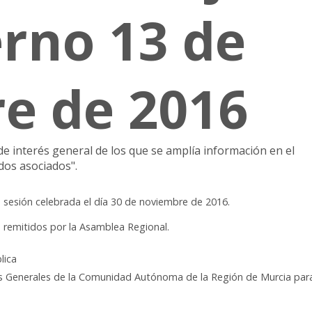
rno 13 de
e de 2016
e interés general de los que se amplía información en el
os asociados".
a sesión celebrada el día 30 de noviembre de 2016.
s remitidos por la Asamblea Regional.
lica
s Generales de la Comunidad Autónoma de la Región de Murcia para