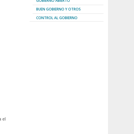
GOBIERNO ABIERTO
BUEN GOBIERNO Y OTROS
CONTROL AL GOBIERNO
 el