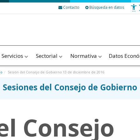
Contacto
Búsqueda en datos
Servicios
Sectorial
Normativa
Datos Econ
no
Sesión del Consejo de Gobierno 13 de diciembre de 2016
Sesiones del Consejo de Gobierno
el Consejo