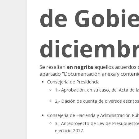
de Gobie
diciembr
Se resaltan
en negrita
aquellos acuerdos d
apartado "Documentación anexa y contenid
Consejería de Presidencia
1.- Aprobación, en su caso, del Acta de l
2.- Dación de cuenta de diversos escrito
Consejería de Hacienda y Administración Púb
3.- Anteproyecto de Ley de Presupuesto
ejercicio 2017.