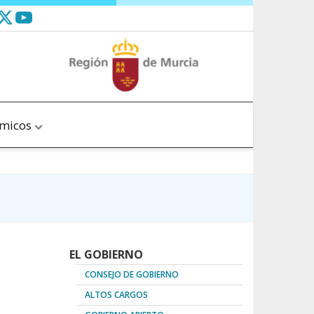
ómicos
EL GOBIERNO
CONSEJO DE GOBIERNO
ALTOS CARGOS