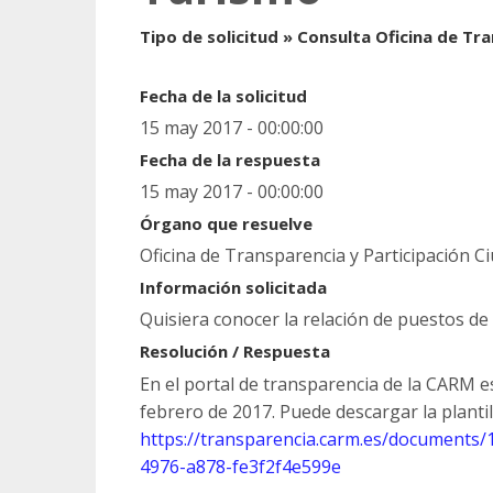
Tipo de solicitud » Consulta Oficina de Tr
Fecha de la solicitud
15 may 2017 - 00:00:00
Fecha de la respuesta
15 may 2017 - 00:00:00
Órgano que resuelve
Oficina de Transparencia y Participación 
Información solicitada
Quisiera conocer la relación de puestos de 
Resolución / Respuesta
En el portal de transparencia de la CARM es
febrero de 2017. Puede descargar la planti
https://transparencia.carm.es/document
4976-a878-fe3f2f4e599e