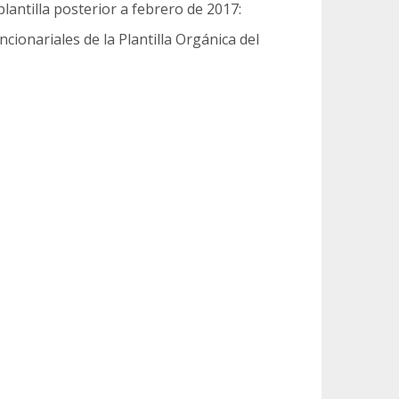
lantilla posterior a febrero de 2017:
ionariales de la Plantilla Orgánica del