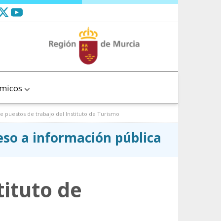
ómicos
e puestos de trabajo del Instituto de Turismo
ceso a información pública
tituto de