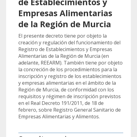
de Establecimientos y
Empresas Alimentarias
de la Región de Murcia
El presente decreto tiene por objeto la
creación y regulación del funcionamiento del
Registro de Establecimientos y Empresas
Alimentarias de la Región de Murcia (en
adelante, REEARM). También tiene por objeto
la concreción de los procedimientos para la
inscripción y registro de los establecimientos
y empresas alimentarias en el ámbito de la
Región de Murcia, de conformidad con los
requisitos y régimen de inscripción previstos
en el Real Decreto 191/2011, de 18 de
febrero, sobre Registro General Sanitario de
Empresas Alimentarias y Alimentos.