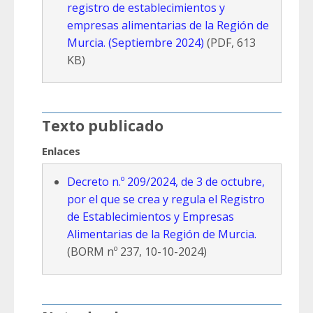
registro de establecimientos y
empresas alimentarias de la Región de
Murcia. (Septiembre 2024)
(PDF, 613
KB)
Texto publicado
Enlaces
Decreto n.º 209/2024, de 3 de octubre,
por el que se crea y regula el Registro
de Establecimientos y Empresas
Alimentarias de la Región de Murcia.
(BORM nº 237, 10-10-2024)