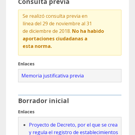
Consulta previa
Se realizó consulta previa en
línea del 29 de noviembre al 31
de diciembre de 2018.
No ha habido
aportaciones ciudadanas a
esta norma.
Enlaces
Memoria justificativa previa
Borrador inicial
Enlaces
Proyecto de Decreto, por el que se crea
y regula el registro de establecimientos