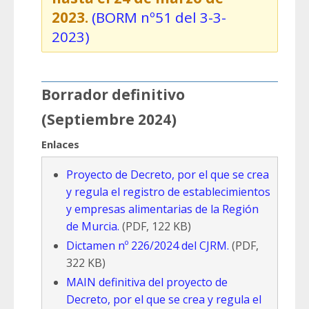
2023.
(BORM nº51 del 3-3-
2023)
Borrador definitivo
(Septiembre 2024)
Enlaces
Proyecto de Decreto, por el que se crea
y regula el registro de establecimientos
y empresas alimentarias de la Región
de Murcia.
(PDF, 122 KB)
Dictamen nº 226/2024 del CJRM.
(PDF,
322 KB)
MAIN definitiva del proyecto de
Decreto, por el que se crea y regula el