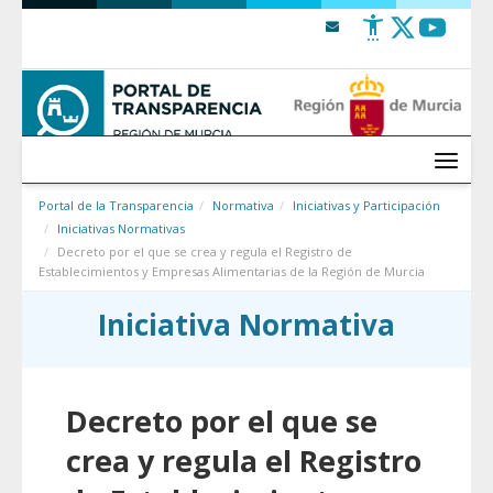
Saltar al contenido
Menú
Portal de la Transparencia
Normativa
Iniciativas y Participación
Iniciativas Normativas
Decreto por el que se crea y regula el Registro de
Establecimientos y Empresas Alimentarias de la Región de Murcia
Iniciativa Normativa
Decreto por el que se
crea y regula el Registro