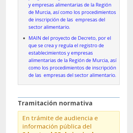
y empresas alimentarias de la Región
de Murcia, así como los procedimientos
de inscripción de las empresas del
sector alimentario.
MAIN del proyecto de Decreto, por el
que se crea y regula el registro de
establecimientos y empresas
alimentarias de la Región de Murcia, así
como los procedimientos de inscripción
de las empresas del sector alimentario.
Tramitación normativa
En trámite de audiencia e
información pública del