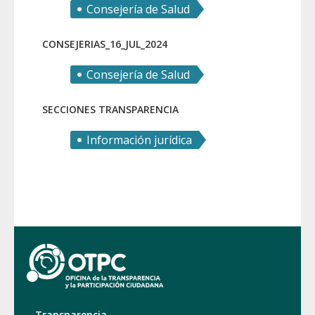
Consejería de Salud
CONSEJERIAS_16_JUL_2024
Consejería de Salud
SECCIONES TRANSPARENCIA
Información jurídica
Transparencia