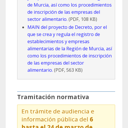
de Murcia, así como los procedimientos
de inscripción de las empresas del
sector alimentario.
(PDF, 108 KB)
MAIN del proyecto de Decreto, por el
que se crea y regula el registro de
establecimientos y empresas
alimentarias de la Región de Murcia, así
como los procedimientos de inscripción
de las empresas del sector
alimentario.
(PDF, 563 KB)
Tramitación normativa
En trámite de audiencia e
información pública del
6
hasta el 24 de marzo de