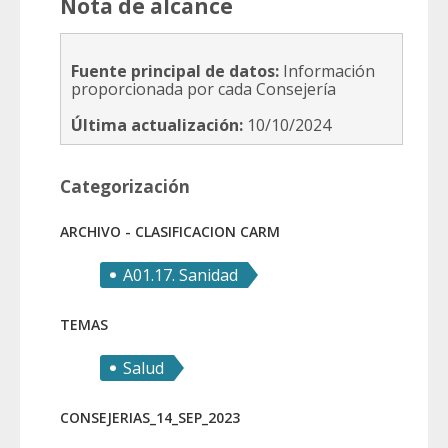
Nota de alcance
Fuente principal de datos:
Información
proporcionada por cada Consejería
Última actualización:
10/10/2024
Categorización
ARCHIVO - CLASIFICACION CARM
A01.17. Sanidad
TEMAS
Salud
CONSEJERIAS_14_SEP_2023