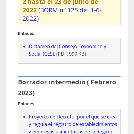
2 hasta el 23 de junio de
2022
(BORM nº 125 del 1-6-
2022)
Enlaces
Dictamen del Consejo Económico y
Social (CES).
(PDF, 990 KB)
Borrador intermedio ( Febrero
2023)
Enlaces
Proyecto de Decreto, por el que se crea
y regula el registro de establecimientos
y empresas alimentarias de la Región