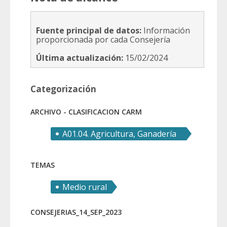
Fuente principal de datos:
Información
proporcionada por cada Consejería
Última actualización:
15/02/2024
Categorización
ARCHIVO - CLASIFICACION CARM
A01.04. Agricultura, Ganadería
y Pesca
TEMAS
Medio rural
CONSEJERIAS_14_SEP_2023