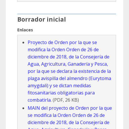
Borrador inicial
Enlaces
Proyecto de Orden por la que se
modifica la Orden Orden de 26 de
diciembre de 2018, de la Consejería de
Agua, Agricultura, Ganadería y Pesca,
por la que se declara la existencia de la
plaga avispilla del almendro (Eurytoma
amygdali) y se dictan medidas
fitosanitarias obligatorias para
combatirla.
(PDF, 26 KB)
MAIN del proyecto de Orden por la que
se modifica la Orden Orden de 26 de
diciembre de 2018, de la Consejería de