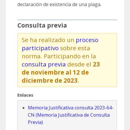
declaración de existencia de una plaga.
Consulta previa
Se ha realizado un
proceso
participativo
sobre esta
norma. Participando en la
consulta previa
desde el
23
de noviembre al 12 de
diciembre de 2023
.
Enlaces
Memoria Justificativa consulta 2023-64-
CN (Memoria Justificativa de Consulta
Previa)