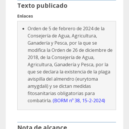
Texto publicado
Enlaces
Orden de 5 de febrero de 2024 de la
Consejería de Agua, Agricultura,
Ganadería y Pesca, por la que se
modifica la Orden de 26 de diciembre de
2018, de la Consejería de Agua,
Agricultura, Ganadería y Pesca, por la
que se declara la existencia de la plaga
avispilla del almendro (eurytoma
amygdali) y se dictan medidas
fitosanitarias obligatorias para
combatirla.
(BORM nº 38, 15-2-2024)
Nota de alcance