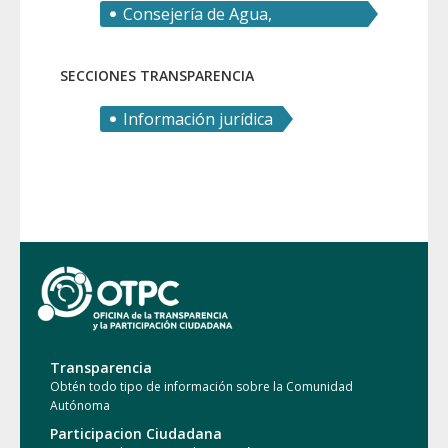
Consejería de Agua,
Agricultura, Ganadería y Pesca
SECCIONES TRANSPARENCIA
Información jurídica
Transparencia
Obtén todo tipo de información sobre la Comunidad
Autónoma
Participacion Ciudadana