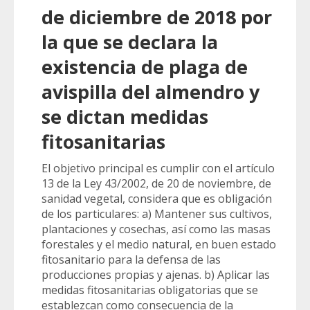
de diciembre de 2018 por
la que se declara la
existencia de plaga de
avispilla del almendro y
se dictan medidas
fitosanitarias
El objetivo principal es cumplir con el artículo
13 de la Ley 43/2002, de 20 de noviembre, de
sanidad vegetal, considera que es obligación
de los particulares: a) Mantener sus cultivos,
plantaciones y cosechas, así como las masas
forestales y el medio natural, en buen estado
fitosanitario para la defensa de las
producciones propias y ajenas. b) Aplicar las
medidas fitosanitarias obligatorias que se
establezcan como consecuencia de la