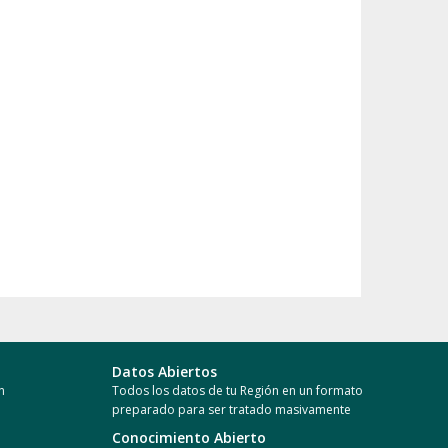
Datos Abiertos
n
Todos los datos de tu Región en un formato
preparado para ser tratado masivamente
Conocimiento Abierto