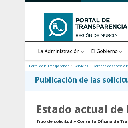
Saltar al contenido
La Administración
El Gobierno
Portal de la Transparencia
Servicios
Derecho de acceso a i
Publicación de las solici
Estado actual de 
Tipo de solicitud » Consulta Oficina de Tr