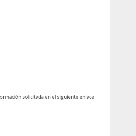
ormación solicitada en el siguiente enlace