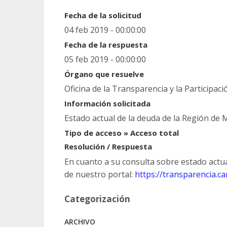
Fecha de la solicitud
04 feb 2019 - 00:00:00
Fecha de la respuesta
05 feb 2019 - 00:00:00
Órgano que resuelve
Oficina de la Transparencia y la Participac
Información solicitada
Estado actual de la deuda de la Región de 
Tipo de acceso » Acceso total
Resolución / Respuesta
En cuanto a su consulta sobre estado actua
de nuestro portal:
https://transparencia.c
Categorización
ARCHIVO