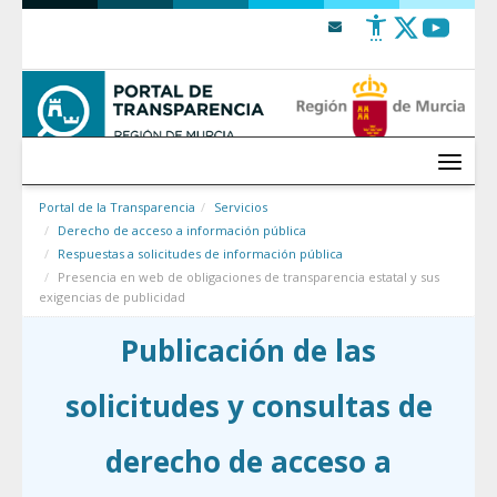
Saltar al contenido
Menú
Portal de la Transparencia
Servicios
Derecho de acceso a información pública
Respuestas a solicitudes de información pública
Presencia en web de obligaciones de transparencia estatal y sus
exigencias de publicidad
Publicación de las
solicitudes y consultas de
derecho de acceso a