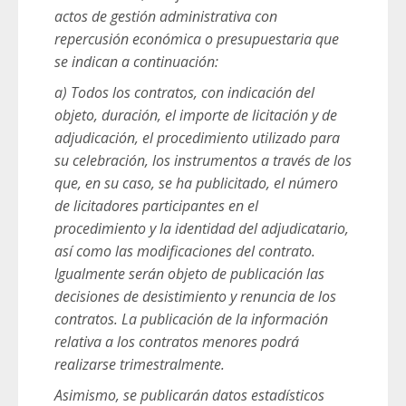
actos de gestión administrativa con
repercusión económica o presupuestaria que
se indican a continuación:
a) Todos los contratos, con indicación del
objeto, duración, el importe de licitación y de
adjudicación, el procedimiento utilizado para
su celebración, los instrumentos a través de los
que, en su caso, se ha publicitado, el número
de licitadores participantes en el
procedimiento y la identidad del adjudicatario,
así como las modificaciones del contrato.
Igualmente serán objeto de publicación las
decisiones de desistimiento y renuncia de los
contratos. La publicación de la información
relativa a los contratos menores podrá
realizarse trimestralmente.
Asimismo, se publicarán datos estadísticos