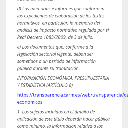
d) Las memorias e informes que conformen
los expedientes de elaboración de los textos
normativos, en particular, la memoria del
análisis de impacto normativo regulada por el
Real Decreto 1083/2009, de 3 de julio.
e) Los documentos que, conforme a la
legislación sectorial vigente, deban ser
sometidos a un período de información
pública durante su tramitación.
INFORMACIÓN ECONÓMICA, PRESUPUESTARIA
Y ESTADÍSTICA (ARTÍCULO 8)
https://transparencia.carm.es/web/transparencia/d
economicos
1. Los sujetos incluidos en el ámbito de
aplicación de este título deberán hacer pública,
como mínimo, la información relativa a los