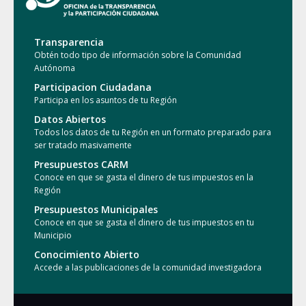
Transparencia
Obtén todo tipo de información sobre la Comunidad
Autónoma
Participacion Ciudadana
Participa en los asuntos de tu Región
Datos Abiertos
Todos los datos de tu Región en un formato preparado para
ser tratado masivamente
Presupuestos CARM
Conoce en que se gasta el dinero de tus impuestos en la
Región
Presupuestos Municipales
Conoce en que se gasta el dinero de tus impuestos en tu
Municipio
Conocimiento Abierto
Accede a las publicaciones de la comunidad investigadora