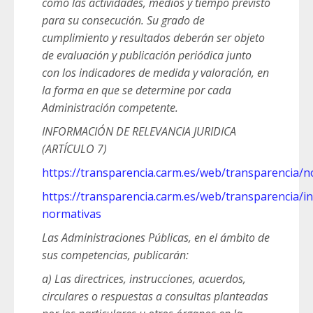
como las actividades, medios y tiempo previsto
para su consecución. Su grado de
cumplimiento y resultados deberán ser objeto
de evaluación y publicación periódica junto
con los indicadores de medida y valoración, en
la forma en que se determine por cada
Administración competente.
INFORMACIÓN DE RELEVANCIA JURIDICA
(ARTÍCULO 7)
https://transparencia.carm.es/web/transparencia/n
https://transparencia.carm.es/web/transparencia/ini
normativas
Las Administraciones Públicas, en el ámbito de
sus competencias, publicarán:
a) Las directrices, instrucciones, acuerdos,
circulares o respuestas a consultas planteadas