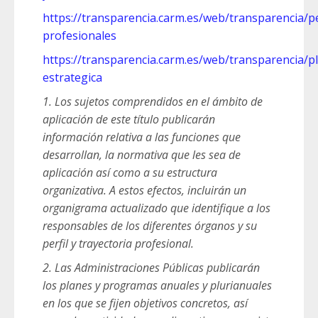
https://transparencia.carm.es/web/transparencia/pe
profesionales
https://transparencia.carm.es/web/transparencia/pl
estrategica
1. Los sujetos comprendidos en el ámbito de
aplicación de este título publicarán
información relativa a las funciones que
desarrollan, la normativa que les sea de
aplicación así como a su estructura
organizativa. A estos efectos, incluirán un
organigrama actualizado que identifique a los
responsables de los diferentes órganos y su
perfil y trayectoria profesional.
2. Las Administraciones Públicas publicarán
los planes y programas anuales y plurianuales
en los que se fijen objetivos concretos, así