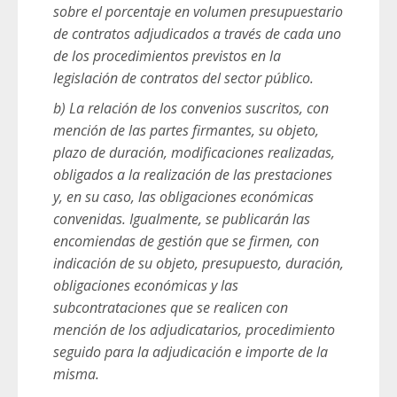
sobre el porcentaje en volumen presupuestario
de contratos adjudicados a través de cada uno
de los procedimientos previstos en la
legislación de contratos del sector público.
b) La relación de los convenios suscritos, con
mención de las partes firmantes, su objeto,
plazo de duración, modificaciones realizadas,
obligados a la realización de las prestaciones
y, en su caso, las obligaciones económicas
convenidas. Igualmente, se publicarán las
encomiendas de gestión que se firmen, con
indicación de su objeto, presupuesto, duración,
obligaciones económicas y las
subcontrataciones que se realicen con
mención de los adjudicatarios, procedimiento
seguido para la adjudicación e importe de la
misma.