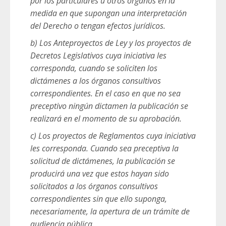
por los particulares u otros órganos en la
medida en que supongan una interpretación
del Derecho o tengan efectos jurídicos.
b) Los Anteproyectos de Ley y los proyectos de
Decretos Legislativos cuya iniciativa les
corresponda, cuando se soliciten los
dictámenes a los órganos consultivos
correspondientes. En el caso en que no sea
preceptivo ningún dictamen la publicación se
realizará en el momento de su aprobación.
c) Los proyectos de Reglamentos cuya iniciativa
les corresponda. Cuando sea preceptiva la
solicitud de dictámenes, la publicación se
producirá una vez que estos hayan sido
solicitados a los órganos consultivos
correspondientes sin que ello suponga,
necesariamente, la apertura de un trámite de
audiencia pública.