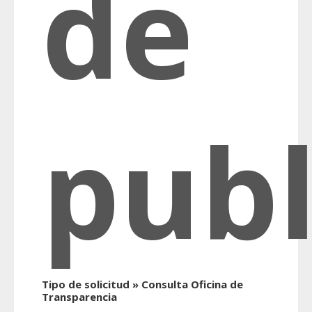
de
publ
Tipo de solicitud » Consulta Oficina de
Transparencia