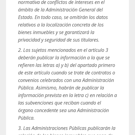
normativa de conflictos de intereses en el
ámbito de la Administración General del
Estado. En todo caso, se omitirán los datos
relativos a la localización concreta de los
bienes inmuebles y se garantizará la
privacidad y seguridad de sus titulares.
2. Los sujetos mencionados en el artículo 3
deberán publicar la información a la que se
refieren las letras a) y b) del apartado primero
de este artículo cuando se trate de contratos o
convenios celebrados con una Administración
Pública. Asimismo, habrán de publicar la
información prevista en la letra c) en relación a
las subvenciones que reciban cuando el
órgano concedente sea una Administración
Pública.
3. Las Administraciones Públicas publicarán la