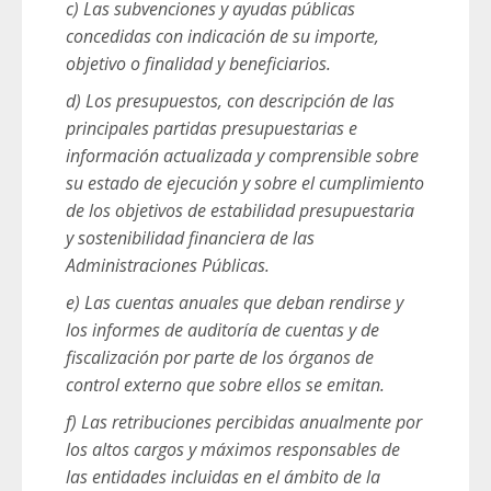
c) Las subvenciones y ayudas públicas
concedidas con indicación de su importe,
objetivo o finalidad y beneficiarios.
d) Los presupuestos, con descripción de las
principales partidas presupuestarias e
información actualizada y comprensible sobre
su estado de ejecución y sobre el cumplimiento
de los objetivos de estabilidad presupuestaria
y sostenibilidad financiera de las
Administraciones Públicas.
e) Las cuentas anuales que deban rendirse y
los informes de auditoría de cuentas y de
fiscalización por parte de los órganos de
control externo que sobre ellos se emitan.
f) Las retribuciones percibidas anualmente por
los altos cargos y máximos responsables de
las entidades incluidas en el ámbito de la