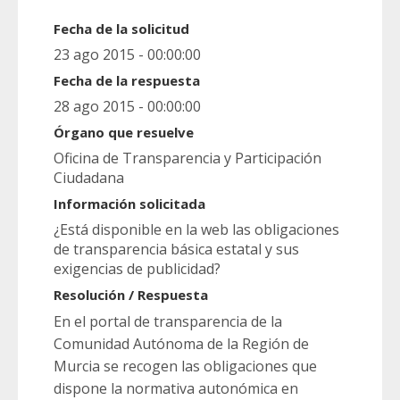
Fecha de la solicitud
23 ago 2015 - 00:00:00
Fecha de la respuesta
28 ago 2015 - 00:00:00
Órgano que resuelve
Oficina de Transparencia y Participación
Ciudadana
Información solicitada
¿Está disponible en la web las obligaciones
de transparencia básica estatal y sus
exigencias de publicidad?
Resolución / Respuesta
En el portal de transparencia de la
Comunidad Autónoma de la Región de
Murcia se recogen las obligaciones que
dispone la normativa autonómica en