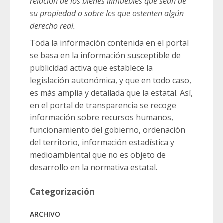
relación de los bienes inmuebles que sean de
su propiedad o sobre los que ostenten algún
derecho real.
Toda la información contenida en el portal
se basa en la información susceptible de
publicidad activa que establece la
legislación autonómica, y que en todo caso,
es más amplia y detallada que la estatal. Así,
en el portal de transparencia se recoge
información sobre recursos humanos,
funcionamiento del gobierno, ordenación
del territorio, información estadística y
medioambiental que no es objeto de
desarrollo en la normativa estatal.
Categorización
ARCHIVO