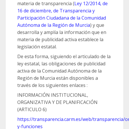
materia de transparencia (
Ley 12/2014, de
16 de diciembre, de Transparencia y
Participación Ciudadana de la Comunidad
Autónoma de la Región de Murcia
) y que
desarrolla y amplía la información que en
materia de publicidad activa establece la
legislación estatal.
De esta forma, siguiendo el articulado de la
ley estatal, las obligaciones de publicidad
activa de la Comunidad Autónoma de la
Región de Murcia están disponibles a
través de los siguientes enlaces :
INFORMACIÓN INSTITUCIONAL,
ORGANIZATIVA Y DE PLANIFICACIÓN
(ARTICULO 6)
https://transparencia.carm.es/web/transparencia/o
y-funciones