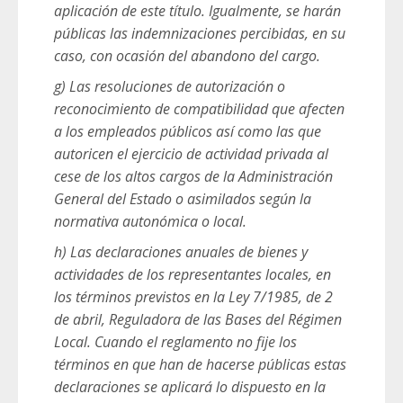
aplicación de este título. Igualmente, se harán
públicas las indemnizaciones percibidas, en su
caso, con ocasión del abandono del cargo.
g) Las resoluciones de autorización o
reconocimiento de compatibilidad que afecten
a los empleados públicos así como las que
autoricen el ejercicio de actividad privada al
cese de los altos cargos de la Administración
General del Estado o asimilados según la
normativa autonómica o local.
h) Las declaraciones anuales de bienes y
actividades de los representantes locales, en
los términos previstos en la Ley 7/1985, de 2
de abril, Reguladora de las Bases del Régimen
Local. Cuando el reglamento no fije los
términos en que han de hacerse públicas estas
declaraciones se aplicará lo dispuesto en la