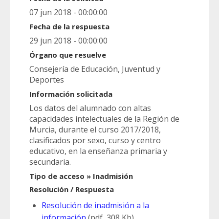
07 jun 2018 - 00:00:00
Fecha de la respuesta
29 jun 2018 - 00:00:00
Órgano que resuelve
Consejería de Educación, Juventud y
Deportes
Información solicitada
Los datos del alumnado con altas
capacidades intelectuales de la Región de
Murcia, durante el curso 2017/2018,
clasificados por sexo, curso y centro
educativo, en la enseñanza primaria y
secundaria.
Tipo de acceso » Inadmisión
Resolución / Respuesta
Resolución de inadmisión a la
información
(pdf, 308 Kb)