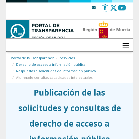
Saltar al contenido
Menú
Portal de la Transparencia
Servicios
Derecho de acceso a información pública
Respuestas a solicitudes de información pública
Alumnado con altas capacidades intelectuales
Publicación de las
solicitudes y consultas de
derecho de acceso a