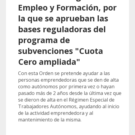
Empleo y Formación, por
la que se aprueban las
bases reguladoras del
programa de
subvenciones "Cuota
Cero ampliada"
Con esta Orden se pretende ayudar a las
personas emprendedoras que se den de alta
como autónomos por primera vez o hayan
pasado más de 2 años desde la última vez que
se dieron de alta en el Régimen Especial de
Trabajadores Autónomos, ayudando al inicio
de la actividad emprendedora y al
mantenimiento de la misma.