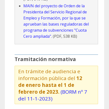
MAIN del proyecto de Orden de la
Presidenta del Servicio Regional de
Empleo y Formación, por la que se
aprueban las bases reguladoras del
programa de subvenciones "Cuota
Cero ampliada".
(PDF, 538 KB)
Tramitación normativa
En trámite de audiencia e
información pública del
12
de enero hasta el 1 de
febrero de 2023.
(BORM nº 7
del 11-1-2023)