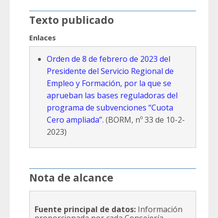
Texto publicado
Enlaces
Orden de 8 de febrero de 2023 del
Presidente del Servicio Regional de
Empleo y Formación, por la que se
aprueban las bases reguladoras del
programa de subvenciones “Cuota
Cero ampliada”.
(BORM, nº 33 de 10-2-
2023)
Nota de alcance
Fuente principal de datos:
Información