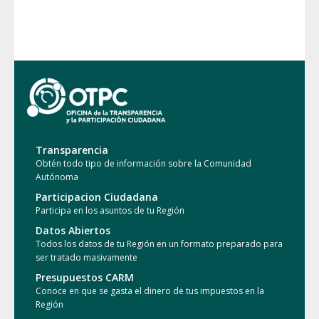
Transparencia
Obtén todo tipo de información sobre la Comunidad
Autónoma
Participacion Ciudadana
Participa en los asuntos de tu Región
Datos Abiertos
Todos los datos de tu Región en un formato preparado para
ser tratado masivamente
Presupuestos CARM
Conoce en que se gasta el dinero de tus impuestos en la
Región