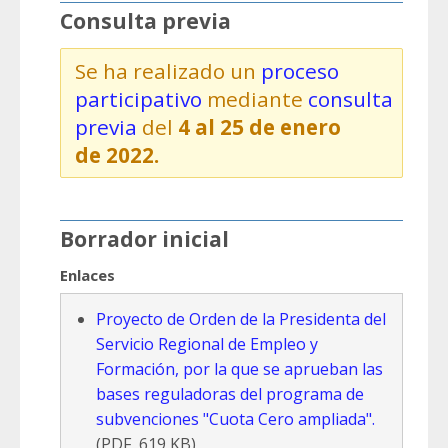
Consulta previa
Se ha realizado un
proceso
participativo
mediante
consulta
previa
del
4 al 25 de enero
de 2022.
Borrador inicial
Enlaces
Proyecto de Orden de la Presidenta del
Servicio Regional de Empleo y
Formación, por la que se aprueban las
bases reguladoras del programa de
subvenciones "Cuota Cero ampliada".
(PDF, 619 KB)