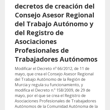
decretos de creación del
Consejo Asesor Regional
del Trabajo Autónomo y
del Registro de
Asociaciones
Profesionales de
Trabajadores Autónomos
Modificar el Decreto nº 66/2012, de 11 de
mayo, que crea el Consejo Asesor Regional
del Trabajo Autónomo de la Región de
Murcia y regula su funcionamiento, y
modifica el Decreto n.º 158/2009, de 29 de
mayo, por el que se crea el Registro de
Asociaciones Profesionales de Trabajadores
Autónomos de la Comunidad Autónoma de la