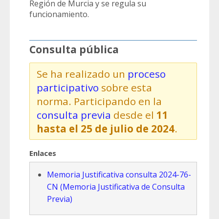
Región de Murcia y se regula su
funcionamiento.
Consulta pública
Se ha realizado un
proceso
participativo
sobre esta
norma. Participando en la
consulta previa
desde el
11
hasta el 25 de julio de 2024
.
Enlaces
Memoria Justificativa consulta 2024-76-
CN (Memoria Justificativa de Consulta
Previa)