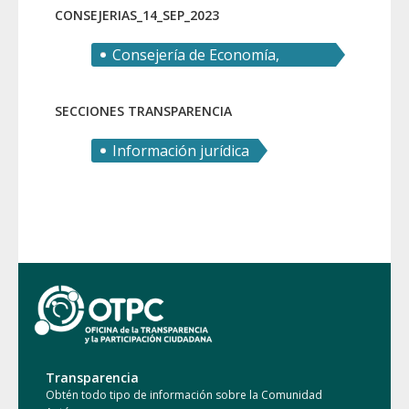
CONSEJERIAS_14_SEP_2023
Consejería de Economía,
Hacienda y Empresa
SECCIONES TRANSPARENCIA
Información jurídica
Transparencia
Obtén todo tipo de información sobre la Comunidad