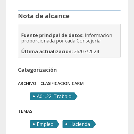
Nota de alcance
Fuente principal de datos:
Información
proporcionada por cada Consejería
Última actualización:
26/07/2024
Categorización
ARCHIVO - CLASIFICACION CARM
A01.22. Trabajo
TEMAS
Empleo
Hacienda