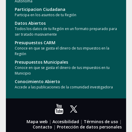
Autónoma
Participacion Ciudadana
Participa en los asuntos de tu Región
Datos Abiertos
Todos los datos de tu Región en un formato preparado para
ser tratado masivamente
Presupuestos CARM
Conoce en que se gasta el dinero de tus impuestos en la
Región
Presupuestos Municipales
Conoce en que se gasta el dinero de tus impuestos en tu
Municipio
Conocimiento Abierto
Accede a las publicaciones de la comunidad investigadora
Mapa web
|
Accesibilidad
|
Términos de uso
|
Contacto
|
Protección de datos personales