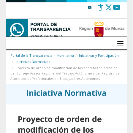
Saltar al contenido
Menú
Portal de la Transparencia
Normativa
Iniciativas y Participación
Iniciativas Normativas
Proyecto de orden de modificación de los decretos de creación
del Consejo Asesor Regional del Trabajo Autónomo y del Registro de
Asociaciones Profesionales de Trabajadores Autónomos
Iniciativa Normativa
Proyecto de orden de
modificación de los