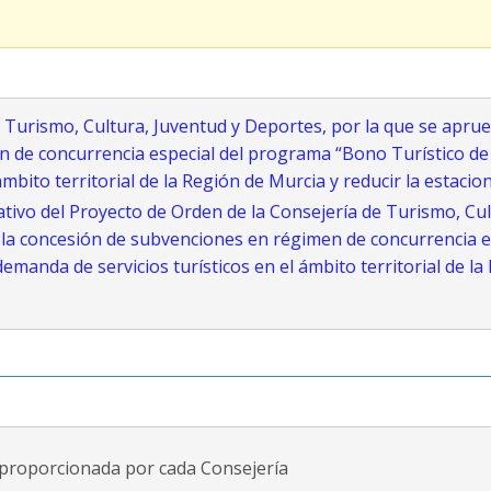
 Turismo, Cultura, Juventud y Deportes, por la que se apru
de concurrencia especial del programa “Bono Turístico de l
mbito territorial de la Región de Murcia y reducir la estacio
ivo del Proyecto de Orden de la Consejería de Turismo, Cul
la concesión de subvenciones en régimen de concurrencia es
emanda de servicios turísticos en el ámbito territorial de la
proporcionada por cada Consejería