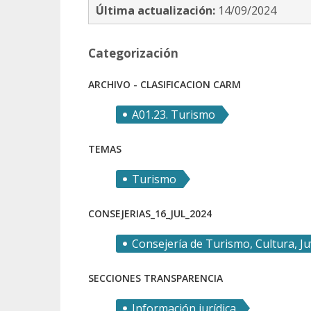
Última actualización:
14/09/2024
Categorización
ARCHIVO - CLASIFICACION CARM
A01.23. Turismo
TEMAS
Turismo
CONSEJERIAS_16_JUL_2024
Consejería de Turismo, Cultura, J
SECCIONES TRANSPARENCIA
Información jurídica