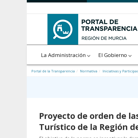
Saltar al contenido
La Administración
El Gobierno
Portal de la Transparencia
Normativa
Iniciativas y Participa
Proyecto de orden de l
Turístico de la Región d