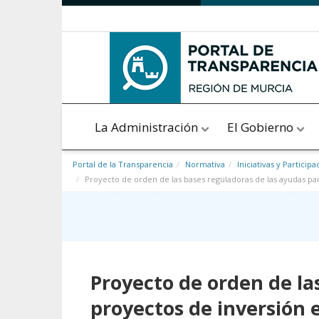
Saltar al contenido
La Administración
El Gobierno
Portal de la Transparencia
Normativa
Iniciativas y Participa
Proyecto de orden de las bases reguladoras de las ayudas par
Proyecto de orden de la
proyectos de inversión 