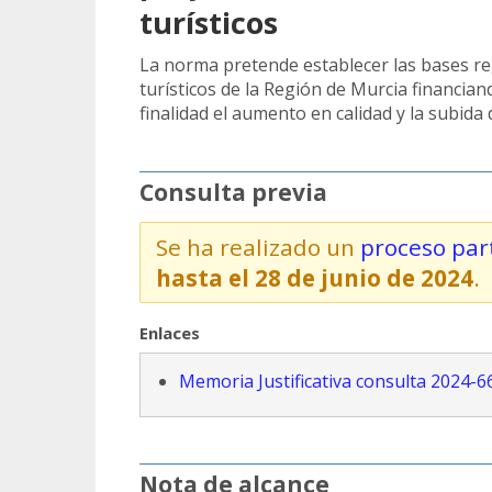
turísticos
La norma pretende establecer las bases re
turísticos de la Región de Murcia financia
finalidad el aumento en calidad y la subida 
Consulta previa
Se ha realizado un
proceso part
hasta el 28 de junio de 2024
.
Enlaces
Memoria Justificativa consulta 2024-6
Nota de alcance