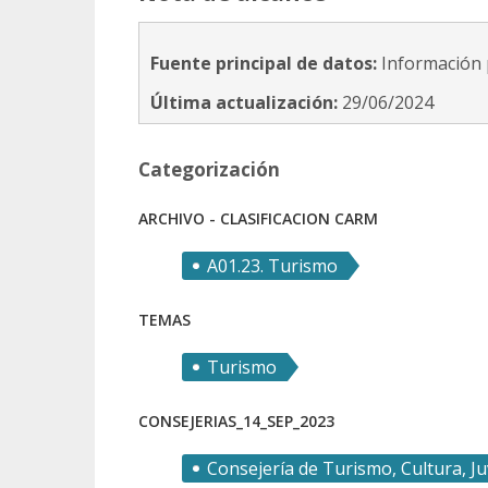
Fuente principal de datos:
Información 
Última actualización:
29/06/2024
Categorización
ARCHIVO - CLASIFICACION CARM
A01.23. Turismo
TEMAS
Turismo
CONSEJERIAS_14_SEP_2023
Consejería de Turismo, Cultura, J