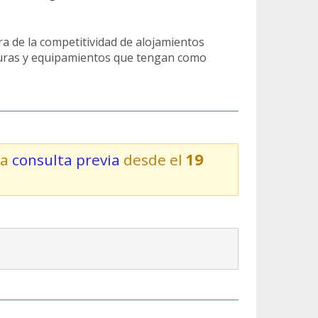
a de la competitividad de alojamientos
ucturas y equipamientos que tengan como
la
consulta previa
desde el
19