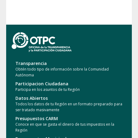
Transparencia
Obtén todo tipo de información sobre la Comunidad
Autónoma
Participacion Ciudadana
Participa en los asuntos de tu Región
Datos Abiertos
Todos los datos de tu Región en un formato preparado para
ser tratado masivamente
Presupuestos CARM
Conoce en que se gasta el dinero de tus impuestos en la
Región