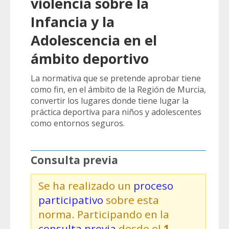
violencia sobre la
Infancia y la
Adolescencia en el
ámbito deportivo
La normativa que se pretende aprobar tiene
como fin, en el ámbito de la Región de Murcia,
convertir los lugares donde tiene lugar la
práctica deportiva para niños y adolescentes
como entornos seguros.
Consulta previa
Se ha realizado un
proceso
participativo
sobre esta
norma. Participando en la
consulta previa
desde el
1