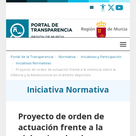
Saltar al contenido
Menú
Portal de la Transparencia
Normativa
Iniciativas y Participación
Iniciativas Normativas
Proyecto de orden de actuación frente a la violencia sobre la
Infancia y la Adolescencia en el ámbito deportivo
Iniciativa Normativa
Proyecto de orden de
actuación frente a la