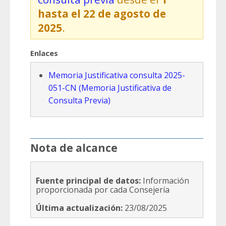
hasta el 22 de agosto de
2025
.
Enlaces
Memoria Justificativa consulta 2025-
051-CN (Memoria Justificativa de
Consulta Previa)
Nota de alcance
Fuente principal de datos:
Información
proporcionada por cada Consejería
Última actualización:
23/08/2025