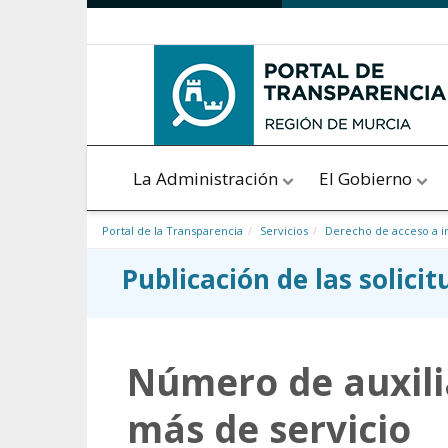
Saltar al contenido
La Administración
El Gobierno
Portal de la Transparencia
Servicios
Derecho de acceso a i
Publicación de las solici
Número de auxili
más de servicio