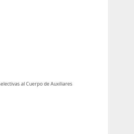
lectivas al Cuerpo de Auxiliares