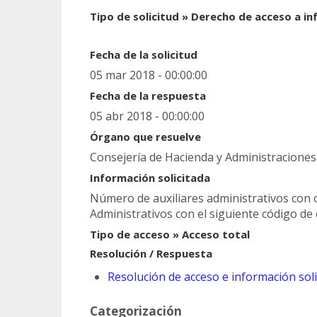
Tipo de solicitud » Derecho de acceso a i
Fecha de la solicitud
05 mar 2018 - 00:00:00
Fecha de la respuesta
05 abr 2018 - 00:00:00
Órgano que resuelve
Consejería de Hacienda y Administraciones
Información solicitada
Número de auxiliares administrativos con 
Administrativos con el siguiente código de
Tipo de acceso » Acceso total
Resolución / Respuesta
Resolución de acceso e información sol
Categorización