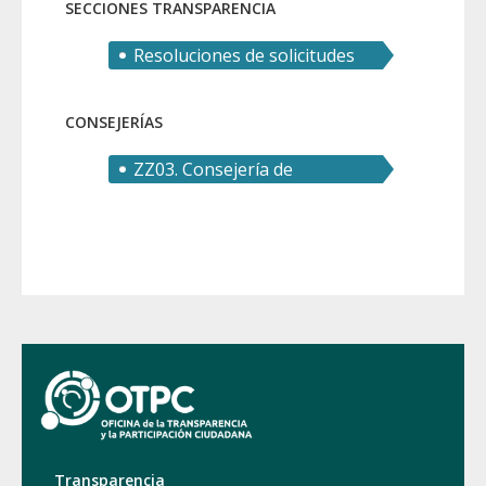
SECCIONES TRANSPARENCIA
Resoluciones de solicitudes
de derecho de acceso
CONSEJERÍAS
ZZ03. Consejería de
Economía, Hacienda y
Administración Digital
Transparencia