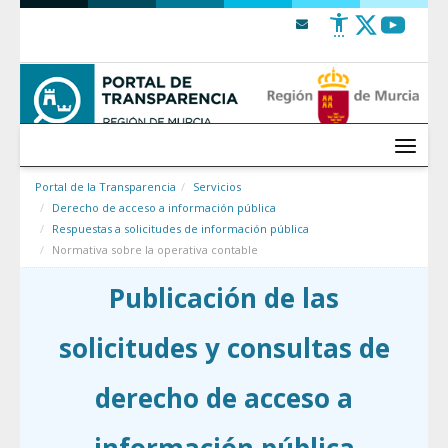
Saltar al contenido
Menú
Portal de la Transparencia
Servicios
Derecho de acceso a información pública
Respuestas a solicitudes de información pública
Normativa sobre la operativa contable
Publicación de las
solicitudes y consultas de
derecho de acceso a