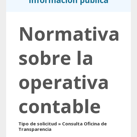
información pública
Normativa
sobre la
operativa
contable
Tipo de solicitud » Consulta Oficina de
Transparencia