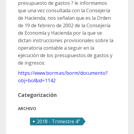
presupuesto de gastos ? le informamos
que una vez consultada con la Consejería
de Hacienda, nos señalan que es la Orden
de 19 de febrero de 2002 de la Consejería
de Economía y Hacienda por la que se
dictan instrucciones provisionales sobre la
operatoria contable a seguir en la
ejecución de los presupuestos de gastos y
de ingresos:
https://www.borm.es/borm/documento?
obj=bol&id=1142
Categorización
ARCHIVO
2018 - Trimestre 4º