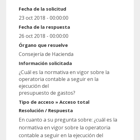
Fecha de la solicitud
23 oct 2018 - 00:00:00
Fecha de la respuesta
26 oct 2018 - 00:00:00
Órgano que resuelve
Consejería de Hacienda
Información solicitada
¿Cuál es la normativa en vigor sobre la
operatoria contable a seguir en la
ejecución del
presupuesto de gastos?
Tipo de acceso » Acceso total
Resolución / Respuesta
En cuanto a su pregunta sobre: ¿cuál es la
normativa en vigor sobre la operatoria
contable a seguir en la ejecución del