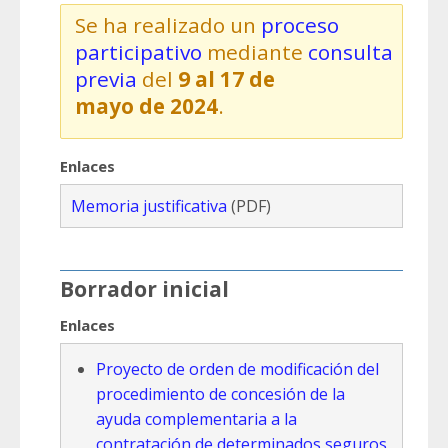
Se ha realizado un
proceso
participativo
mediante
consulta
previa
del
9
al
17 de
mayo de 2024
.
Enlaces
Memoria justificativa
(PDF)
Borrador inicial
Enlaces
Proyecto de orden de modificación del
procedimiento de concesión de la
ayuda complementaria a la
contratación de determinados seguros