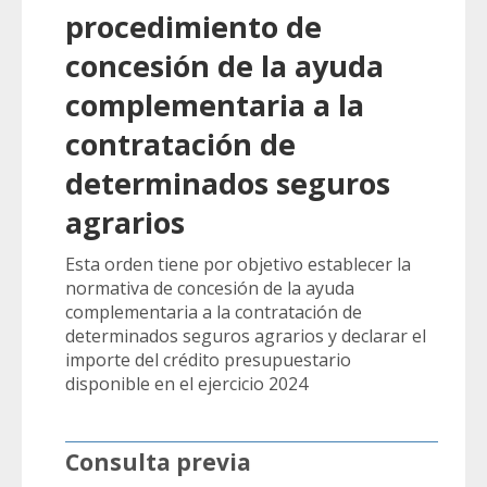
procedimiento de
concesión de la ayuda
complementaria a la
contratación de
determinados seguros
agrarios
Esta orden tiene por objetivo establecer la
normativa de concesión de la ayuda
complementaria a la contratación de
determinados seguros agrarios y declarar el
importe del crédito presupuestario
disponible en el ejercicio 2024
Consulta previa