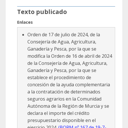
Texto publicado
Enlaces
Orden de 17 de julio de 2024, de la
Consejería de Agua, Agricultura,
Ganadería y Pesca, por la que se
modifica la Orden de 16 de abril de 2024
de la Consejería de Agua, Agricultura,
Ganadería y Pesca, por la que se
establece el procedimiento de
concesión de la ayuda complementaria
a la contratación de determinados
seguros agrarios en la Comunidad
Autónoma de la Región de Murcia y se
declara el importe del crédito
presupuestario disponible en el
ejercicio 2024.
(BORM nº 167 de 19-7-