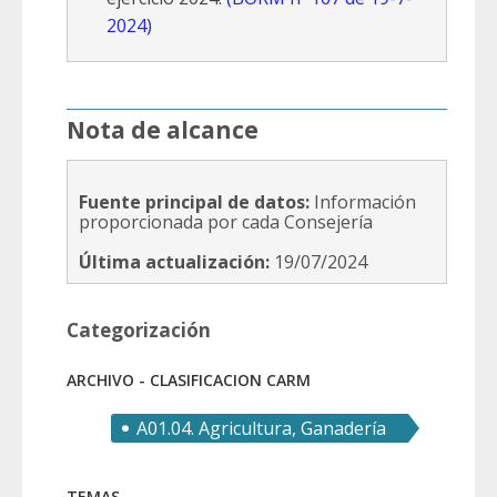
2024)
Nota de alcance
Fuente principal de datos:
Información
proporcionada por cada Consejería
Última actualización:
19/07/2024
Categorización
ARCHIVO - CLASIFICACION CARM
A01.04. Agricultura, Ganadería
y Pesca
TEMAS