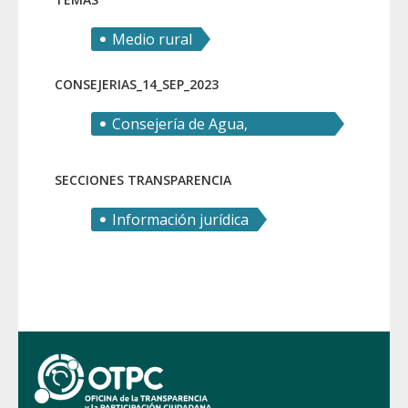
Medio rural
CONSEJERIAS_14_SEP_2023
Consejería de Agua,
Agricultura, Ganadería y Pesca
SECCIONES TRANSPARENCIA
Información jurídica