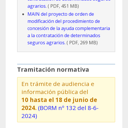
agrarios.
( PDF, 451 MB)
MAIN del proyecto de orden de
modificación del procedimiento de
concesión de la ayuda complementaria
a la contratación de determinados
seguros agrarios.
( PDF, 269 MB)
Tramitación normativa
En trámite de audiencia e
información pública del
10 hasta el 18 de junio de
2024.
(BORM nº 132 del 8-6-
2024)