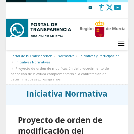
Saltar al contenido
Menú
Portal de la Transparencia
Normativa
Iniciativas y Participación
Iniciativas Normativas
Proyecto de orden de modificación del procedimiento de
concesión de la ayuda complementaria a la contratación de
determinados seguros agrarios
Iniciativa Normativa
Proyecto de orden de
modificación del