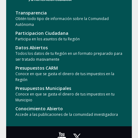
Transparencia
Obtén todo tipo de información sobre la Comunidad
Autónoma
Participacion Ciudadana
Participa en los asuntos de tu Región
Datos Abiertos
Todos los datos de tu Región en un formato preparado para
ser tratado masivamente
Presupuestos CARM
Conoce en que se gasta el dinero de tus impuestos en la
Región
Presupuestos Municipales
Conoce en que se gasta el dinero de tus impuestos en tu
Municipio
Conocimiento Abierto
Accede a las publicaciones de la comunidad investigadora