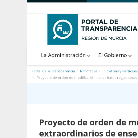
Saltar al contenido
La Administración
El Gobierno
Portal de la Transparencia
Normativa
Iniciativas y Participa
Proyecto de orden de modificación de las bases reguladoras d
Proyecto de orden de mo
extraordinarios de ense