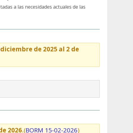
adas a las necesidades actuales de las
diciembre de 2025 al 2 de
 de 2026
.(
BORM 15-02-2026
)