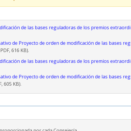
ficación de las bases reguladoras de los premios extraordi
tivo de Proyecto de orden de modificación de las bases reg
PDF, 616 KB).
ficación de las bases reguladoras de los premios extraordi
tivo de Proyecto de orden de modificación de las bases reg
, 605 KB).
proporcionada por cada Consejería