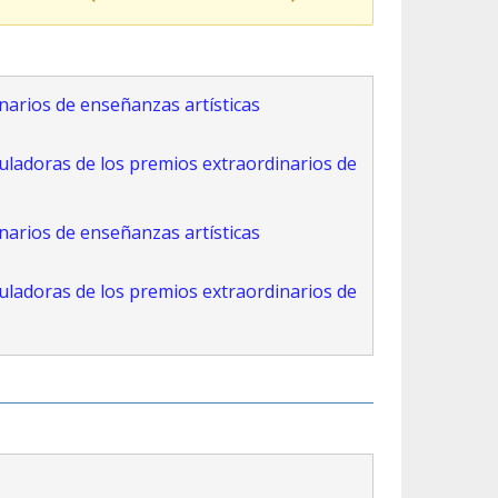
narios de enseñanzas artísticas
uladoras de los premios extraordinarios de
narios de enseñanzas artísticas
uladoras de los premios extraordinarios de