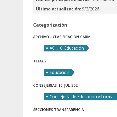
Última actualización:
9/2/2026
Categorización
ARCHIVO - CLASIFICACION CARM
A01.10. Educación
TEMAS
Educación
CONSEJERIAS_16_JUL_2024
Consejería de Educación y Formaci
SECCIONES TRANSPARENCIA