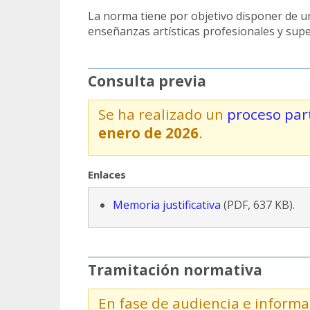
La norma tiene por objetivo disponer de u
enseñanzas artísticas profesionales y supe
Consulta previa
Se ha realizado un
proceso part
enero de 2026
.
Enlaces
Memoria justificativa
(PDF, 637 KB).
Tramitación normativa
En fase de audiencia e informa