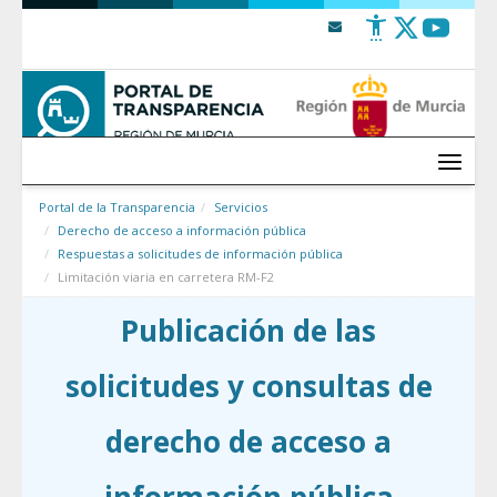
Saltar al contenido
Menú
Portal de la Transparencia
Servicios
Derecho de acceso a información pública
Respuestas a solicitudes de información pública
Limitación viaria en carretera RM-F2
Publicación de las
solicitudes y consultas de
derecho de acceso a