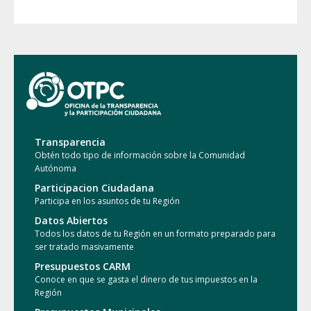
Transparencia
Obtén todo tipo de información sobre la Comunidad
Autónoma
Participacion Ciudadana
Participa en los asuntos de tu Región
Datos Abiertos
Todos los datos de tu Región en un formato preparado para
ser tratado masivamente
Presupuestos CARM
Conoce en que se gasta el dinero de tus impuestos en la
Región