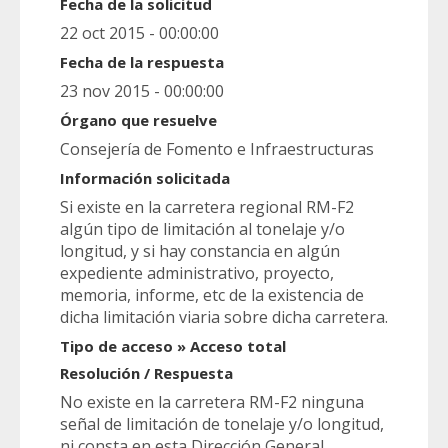
Fecha de la solicitud
22 oct 2015 - 00:00:00
Fecha de la respuesta
23 nov 2015 - 00:00:00
Órgano que resuelve
Consejería de Fomento e Infraestructuras
Información solicitada
Si existe en la carretera regional RM-F2
algún tipo de limitación al tonelaje y/o
longitud, y si hay constancia en algún
expediente administrativo, proyecto,
memoria, informe, etc de la existencia de
dicha limitación viaria sobre dicha carretera.
Tipo de acceso » Acceso total
Resolución / Respuesta
No existe en la carretera RM-F2 ninguna
señal de limitación de tonelaje y/o longitud,
ni consta en esta Dirección General