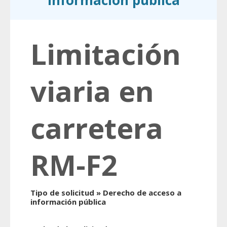
información pública
Limitación
viaria en
carretera
RM-F2
Tipo de solicitud » Derecho de acceso a
información pública