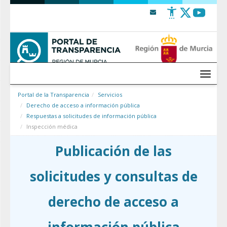
Saltar al contenido
Menú
Portal de la Transparencia
Servicios
Derecho de acceso a información pública
Respuestas a solicitudes de información pública
Inspección médica
Publicación de las
solicitudes y consultas de
derecho de acceso a