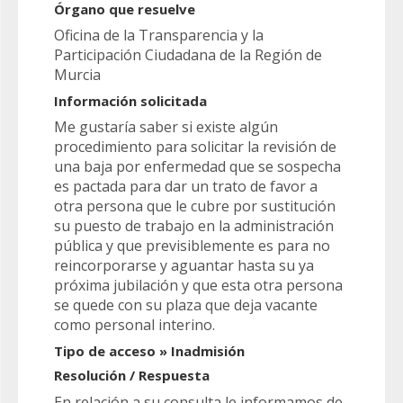
Órgano que resuelve
Oficina de la Transparencia y la
Participación Ciudadana de la Región de
Murcia
Información solicitada
Me gustaría saber si existe algún
procedimiento para solicitar la revisión de
una baja por enfermedad que se sospecha
es pactada para dar un trato de favor a
otra persona que le cubre por sustitución
su puesto de trabajo en la administración
pública y que previsiblemente es para no
reincorporarse y aguantar hasta su ya
próxima jubilación y que esta otra persona
se quede con su plaza que deja vacante
como personal interino.
Tipo de acceso » Inadmisión
Resolución / Respuesta
En relación a su consulta le informamos de