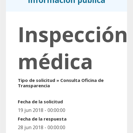
información pública
Inspección
médica
Tipo de solicitud » Consulta Oficina de
Transparencia
Fecha de la solicitud
19 jun 2018 - 00:00:00
Fecha de la respuesta
28 jun 2018 - 00:00:00