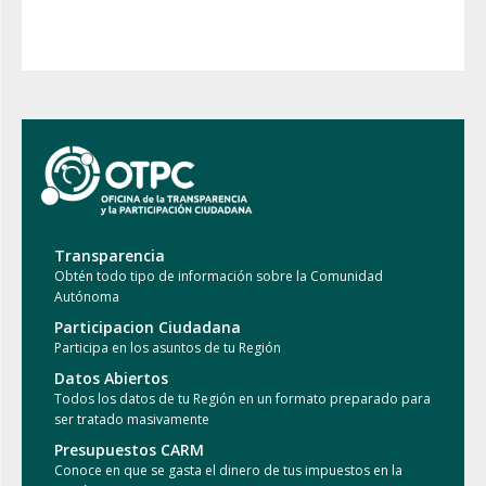
Emergencias
Transparencia
Obtén todo tipo de información sobre la Comunidad
Autónoma
Participacion Ciudadana
Participa en los asuntos de tu Región
Datos Abiertos
Todos los datos de tu Región en un formato preparado para
ser tratado masivamente
Presupuestos CARM
Conoce en que se gasta el dinero de tus impuestos en la