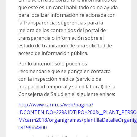
que este es un canal habilitado como ayuda
para localizar información relacionada con
la transparencia, sugerencias para la
mejora de los contenidos del portal de
transparencia o información sobre el
estado de tramitación de una solicitud de
acceso de información pública.
Por lo anterior, sólo podemos
recomendarle que se ponga en contacto
con la inspección médica (servicio de
incapacidad temporal y salud laboral) de la
Consejería de Salud en el siguiente enlace:
http://www.carm.es/web/pagina?
IDCONTENIDO=229&IDTIPO=200&__PLANT_PERSO
M/carm2018/organigramas/plantillaDetalleOrg
c819$m4800