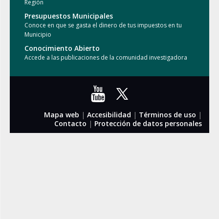
Región
Presupuestos Municipales
Conoce en que se gasta el dinero de tus impuestos en tu
Municipio
Conocimiento Abierto
Accede a las publicaciones de la comunidad investigadora
Mapa web
|
Accesibilidad
|
Términos de uso
|
Contacto
|
Protección de datos personales