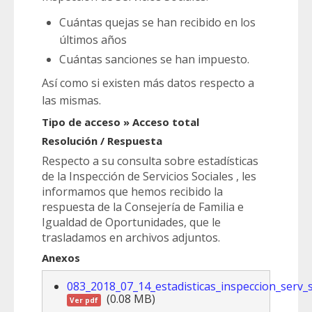
Cuántas quejas se han recibido en los
últimos años
Cuántas sanciones se han impuesto.
Así como si existen más datos respecto a
las mismas.
Tipo de acceso » Acceso total
Resolución / Respuesta
Respecto a su consulta sobre estadísticas
de la Inspección de Servicios Sociales , les
informamos que hemos recibido la
respuesta de la Consejería de Familia e
Igualdad de Oportunidades, que le
trasladamos en archivos adjuntos.
Anexos
083_2018_07_14_estadisticas_inspeccion_serv_s
(0.08 MB)
Ver pdf