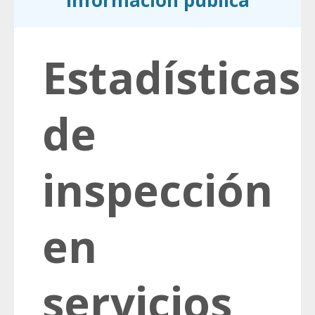
información pública
Estadísticas
de
inspección
en
servicios