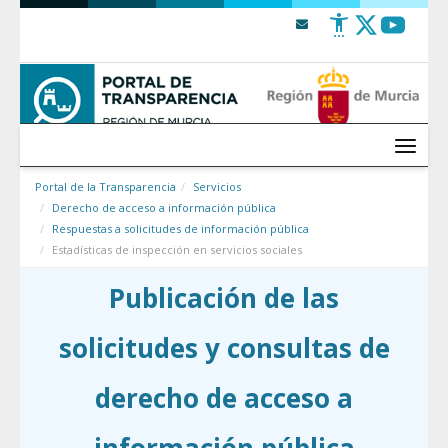
Saltar al contenido
Menú
Portal de la Transparencia
Servicios
Derecho de acceso a información pública
Respuestas a solicitudes de información pública
Estadísticas de inspección en servicios sociales
Publicación de las
solicitudes y consultas de
derecho de acceso a