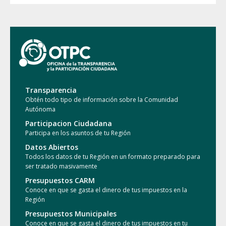
Transparencia
Obtén todo tipo de información sobre la Comunidad
Autónoma
Participacion Ciudadana
Participa en los asuntos de tu Región
Datos Abiertos
Todos los datos de tu Región en un formato preparado para
ser tratado masivamente
Presupuestos CARM
Conoce en que se gasta el dinero de tus impuestos en la
Región
Presupuestos Municipales
Conoce en que se gasta el dinero de tus impuestos en tu