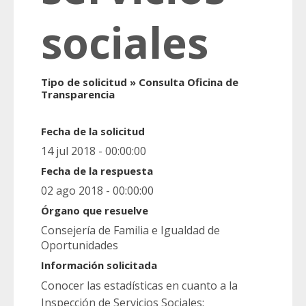
sociales
Tipo de solicitud » Consulta Oficina de
Transparencia
Fecha de la solicitud
14 jul 2018 - 00:00:00
Fecha de la respuesta
02 ago 2018 - 00:00:00
Órgano que resuelve
Consejería de Familia e Igualdad de
Oportunidades
Información solicitada
Conocer las estadísticas en cuanto a la
Inspección de Servicios Sociales: